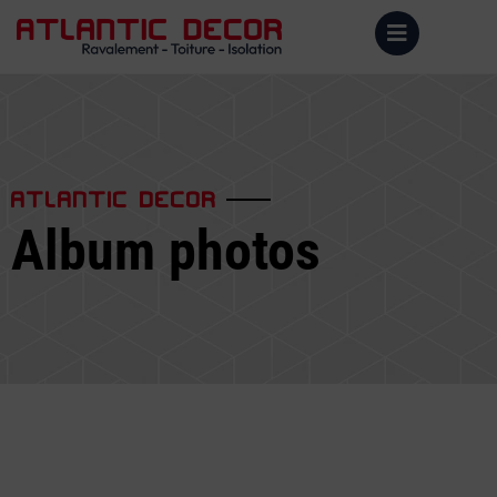
ATLANTIC DECOR
Album photos