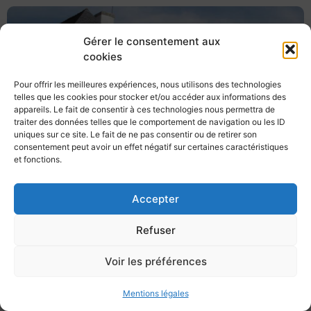
Gérer le consentement aux
cookies
Pour offrir les meilleures expériences, nous utilisons des technologies
telles que les cookies pour stocker et/ou accéder aux informations des
appareils. Le fait de consentir à ces technologies nous permettra de
traiter des données telles que le comportement de navigation ou les ID
uniques sur ce site. Le fait de ne pas consentir ou de retirer son
consentement peut avoir un effet négatif sur certaines caractéristiques
et fonctions.
Accepter
Refuser
Voir les préférences
Mentions légales