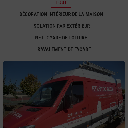
TOUT
DÉCORATION INTÉRIEUR DE LA MAISON
ISOLATION PAR EXTÉRIEUR
NETTOYADE DE TOITURE
RAVALEMENT DE FAÇADE