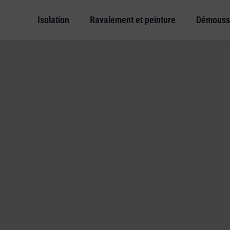
Isolation
Ravalement et peinture
Démouss