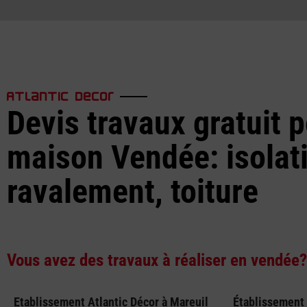
Atlantic decor
Devis travaux gratuit p
maison Vendée: isolat
ravalement, toiture
Vous avez des travaux à réaliser en vendée?
Etablissement Atlantic Décor à Mareuil
Établissement 