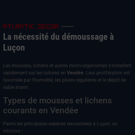
ATLANTIC DECOR
La nécessité du démoussage à
Luçon
Les mousses, lichens et autres micro-organismes s’installent
rapidement sur les toitures en
Vendée
. Leur prolifération est
favorisée par l’humidité, les pluies régulières et le dépôt de
sable marin.
Types de mousses et lichens
courants en Vendée
Parmi les principales espèces rencontrées à Luçon, on
retrouve :