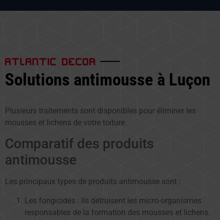
ATLANTIC DECOR
Solutions antimousse à Luçon
Plusieurs traitements sont disponibles pour éliminer les
mousses et lichens de votre toiture.
Comparatif des produits
antimousse
Les principaux types de produits antimousse sont :
Les fongicides : ils détruisent les micro-organismes
responsables de la formation des mousses et lichens.