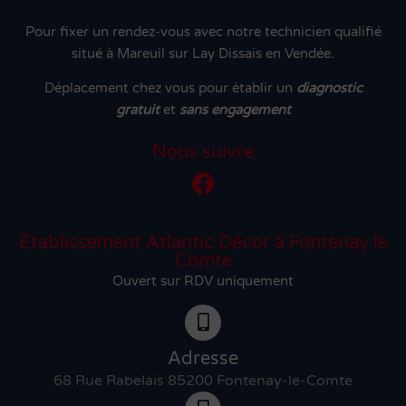
Pour fixer un rendez-vous avec notre technicien qualifié
situé à Mareuil sur Lay Dissais en Vendée.
Déplacement chez vous pour établir un
diagnostic
gratuit
et
sans engagement
Nous suivre
Établissement Atlantic Décor à Fontenay le
Comte
Ouvert sur RDV uniquement
Adresse
68 Rue Rabelais 85200 Fontenay-le-Comte