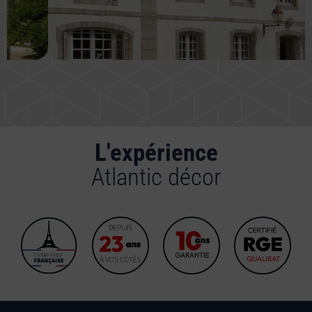
L'expérience
Atlantic décor