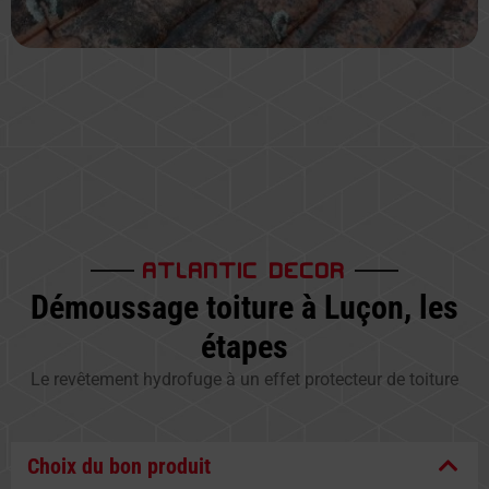
ATLANTIC DECOR
Démoussage toiture à Luçon, les
étapes
Le revêtement hydrofuge à un effet protecteur de toiture
Choix du bon produit