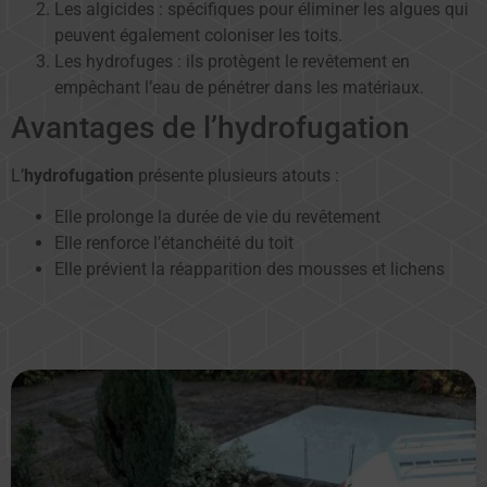
Les algicides : spécifiques pour éliminer les algues qui
peuvent également coloniser les toits.
Les hydrofuges : ils protègent le revêtement en
empêchant l’eau de pénétrer dans les matériaux.
Avantages de l’hydrofugation
L’
hydrofugation
présente plusieurs atouts :
Elle prolonge la durée de vie du revêtement
Elle renforce l’étanchéité du toit
Elle prévient la réapparition des mousses et lichens