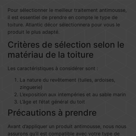
Pour sélectionner le meilleur traitement antimousse,
il est essentiel de prendre en compte le type de
toiture. Atlantic décor sélectionnera pour vous le
produit le plus adapté.
Critères de sélection selon le
matériau de la toiture
Les caractéristiques à considérer sont :
La nature du revêtement (tuiles, ardoises,
zinguerie)
L’exposition aux intempéries et au sable marin
L’âge et l’état général du toit
Précautions à prendre
Avant d’appliquer un produit antimousse, nous nous
assurons qu’il est compatible avec votre type de