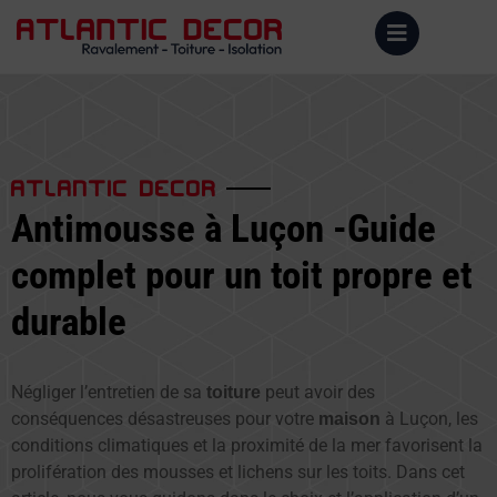
ATLANTIC DECOR
Antimousse à Luçon -Guide
complet pour un toit propre et
durable
Négliger l’entretien de sa
peut avoir des
toiture
conséquences désastreuses pour votre
à Luçon, les
maison
conditions climatiques et la proximité de la mer favorisent la
prolifération des mousses et lichens sur les toits. Dans cet