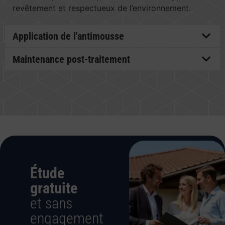
revêtement et respectueux de l’environnement.
Application de l'antimousse
Maintenance post-traitement
Étude
gratuite
et sans
engagement