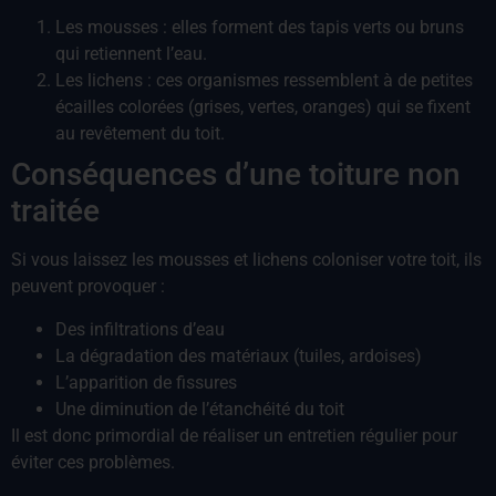
Les mousses : elles forment des tapis verts ou bruns
qui retiennent l’eau.
Les lichens : ces organismes ressemblent à de petites
écailles colorées (grises, vertes, oranges) qui se fixent
au revêtement du toit.
Conséquences d’une toiture non
traitée
Si vous laissez les mousses et lichens coloniser votre toit, ils
peuvent provoquer :
Des infiltrations d’eau
La dégradation des matériaux (tuiles, ardoises)
L’apparition de fissures
Une diminution de l’étanchéité du toit
Il est donc primordial de réaliser un entretien régulier pour
éviter ces problèmes.