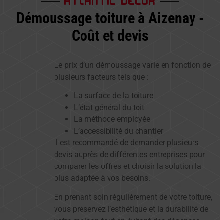
Démoussage toiture à Aizenay -
Coût et devis
Le prix d’un démoussage varie en fonction de
plusieurs facteurs tels que :
La surface de la toiture
L’état général du toit
La méthode employée
L’accessibilité du chantier
Il est recommandé de demander plusieurs
devis auprès de différentes entreprises pour
comparer les offres et choisir la solution la
plus adaptée à vos besoins.
En prenant soin régulièrement de votre toiture,
vous préservez l’esthétique et la durabilité de