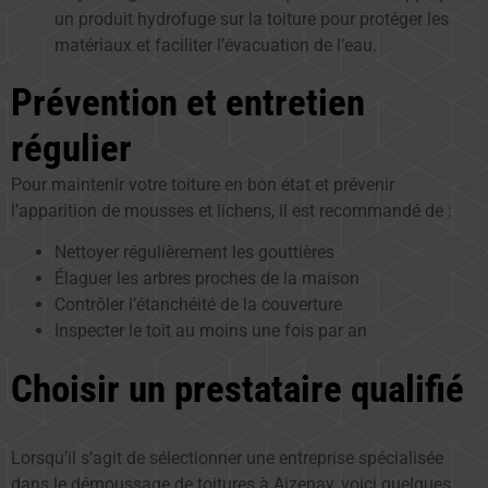
un produit hydrofuge sur la toiture pour protéger les
matériaux et faciliter l’évacuation de l’eau.
Prévention et entretien
régulier
Pour maintenir votre toiture en bon état et prévenir
l’apparition de mousses et lichens, il est recommandé de :
Nettoyer régulièrement les gouttières
Élaguer les arbres proches de la maison
Contrôler l’étanchéité de la couverture
Inspecter le toit au moins une fois par an
Choisir un prestataire qualifié
Lorsqu’il s’agit de sélectionner une entreprise spécialisée
dans le démoussage de toitures à Aizenay, voici quelques