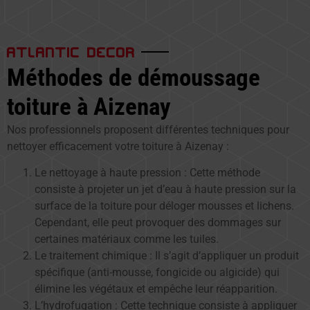
ATLANTIC DECOR
Méthodes de démoussage
toiture à Aizenay
Nos professionnels proposent différentes techniques pour
nettoyer efficacement votre toiture à Aizenay :
Le nettoyage à haute pression : Cette méthode
consiste à projeter un jet d’eau à haute pression sur la
surface de la toiture pour déloger mousses et lichens.
Cependant, elle peut provoquer des dommages sur
certaines matériaux comme les tuiles.
Le traitement chimique : Il s’agit d’appliquer un produit
spécifique (anti-mousse, fongicide ou algicide) qui
élimine les végétaux et empêche leur réapparition.
L’hydrofugation : Cette technique consiste à appliquer