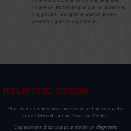
votre maison tout en évitant des dépenses
imprévues. N’attendez pas que les problèmes
s’aggravent : anticipez et agissez dès les
premiers signes de dégradation.
Pour fixer un rendez-vous avec notre technicien qualifié
situé à Mareuil sur Lay Dissais en Vendée.
Déplacement chez vous pour établir un
diagnostic