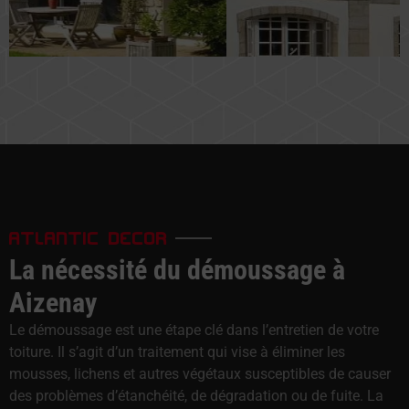
ATLANTIC DECOR
La nécessité du démoussage à
Aizenay
Le démoussage est une étape clé dans l’entretien de votre
toiture. Il s’agit d’un traitement qui vise à éliminer les
mousses, lichens et autres végétaux susceptibles de causer
des problèmes d’étanchéité, de dégradation ou de fuite. La