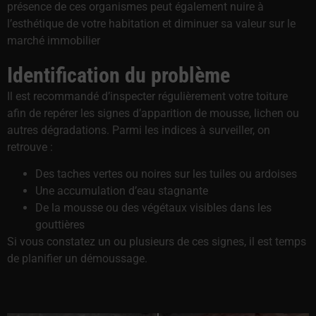
présence de ces organismes peut également nuire à
l’esthétique de votre habitation et diminuer sa valeur sur le
marché immobilier
Identification du problème
Il est recommandé d’inspecter régulièrement votre toiture
afin de repérer les signes d’apparition de mousse, lichen ou
autres dégradations. Parmi les indices à surveiller, on
retrouve :
Des taches vertes ou noires sur les tuiles ou ardoises
Une accumulation d’eau stagnante
De la mousse ou des végétaux visibles dans les
gouttières
Si vous constatez un ou plusieurs de ces signes, il est temps
de planifier un démoussage.