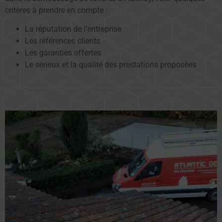
critères à prendre en compte :
La réputation de l’entreprise
Les références clients
Les garanties offertes
Le sérieux et la qualité des prestations proposées