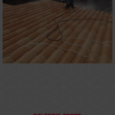
ATLANTIC DECOR