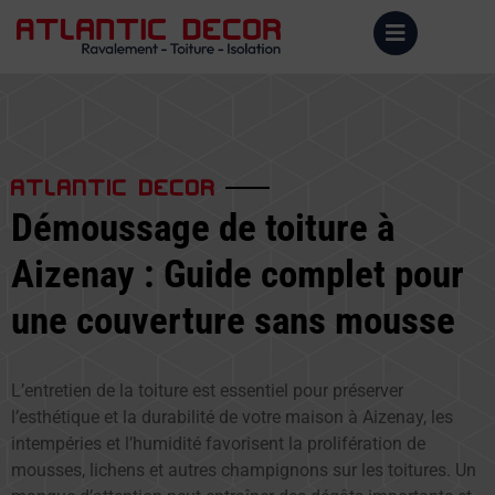
ATLANTIC DECOR
Démoussage de toiture à
Aizenay : Guide complet pour
une couverture sans mousse
L’entretien de la toiture est essentiel pour préserver
l’esthétique et la durabilité de votre maison à Aizenay, les
intempéries et l’humidité favorisent la prolifération de
mousses, lichens et autres champignons sur les toitures. Un