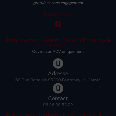
gratuit
et
sans engagement
Nous suivre
Établissement Atlantic Décor à Fontenay le
Comte
Ouvert sur RDV uniquement
Adresse
68 Rue Rabelais 85200 Fontenay-le-Comte
Contact
06 26 28 53 22
Etablissement Atlantic Décor à Mareuil sur