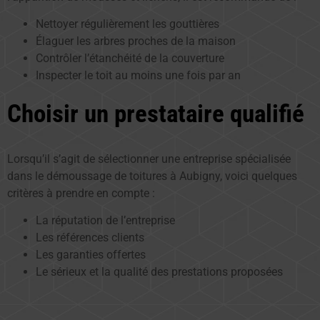
Nettoyer régulièrement les gouttières
Élaguer les arbres proches de la maison
Contrôler l’étanchéité de la couverture
Inspecter le toit au moins une fois par an
Choisir un prestataire qualifié
Lorsqu’il s’agit de sélectionner une entreprise spécialisée
dans le démoussage de toitures à Aubigny, voici quelques
critères à prendre en compte :
La réputation de l’entreprise
Les références clients
Les garanties offertes
Le sérieux et la qualité des prestations proposées