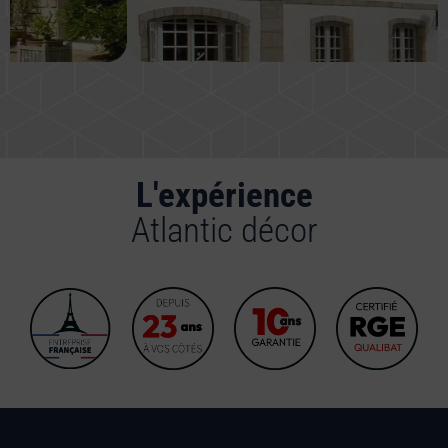
L'expérience
Atlantic décor