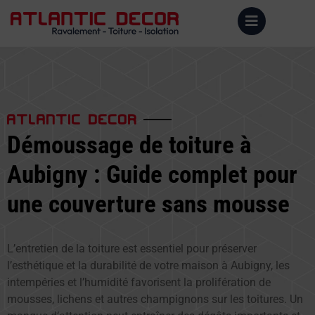
ATLANTIC DECOR
Démoussage de toiture à
Aubigny : Guide complet pour
une couverture sans mousse
L’entretien de la toiture est essentiel pour préserver
l’esthétique et la durabilité de votre maison à Aubigny, les
intempéries et l’humidité favorisent la prolifération de
mousses, lichens et autres champignons sur les toitures. Un