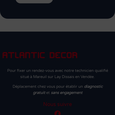
Pour fixer un rendez-vous avec notre technicien qualifié
situé à Mareuil sur Lay Dissais en Vendée.
Déplacement chez vous pour établir un
diagnostic
gratuit
et
sans engagement
Nous suivre