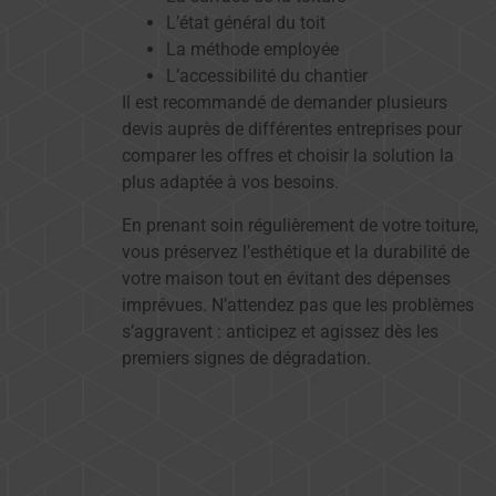
L’état général du toit
La méthode employée
L’accessibilité du chantier
Il est recommandé de demander plusieurs
devis auprès de différentes entreprises pour
comparer les offres et choisir la solution la
plus adaptée à vos besoins.
En prenant soin régulièrement de votre toiture,
vous préservez l’esthétique et la durabilité de
votre maison tout en évitant des dépenses
imprévues. N’attendez pas que les problèmes
s’aggravent : anticipez et agissez dès les
premiers signes de dégradation.