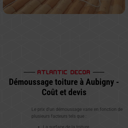
ATLANTIC DECOR
Démoussage toiture à Aubigny -
Coût et devis
Le prix d’un démoussage varie en fonction de
plusieurs facteurs tels que :
La surface de la toiture