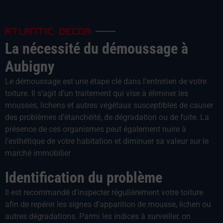
ATLANTIC DECOR
La nécessité du démoussage à
Aubigny
Le démoussage est une étape clé dans l’entretien de votre
toiture. Il s’agit d’un traitement qui vise à éliminer les
mousses, lichens et autres végétaux susceptibles de causer
des problèmes d’étanchéité, de dégradation ou de fuite. La
présence de ces organismes peut également nuire à
l’esthétique de votre habitation et diminuer sa valeur sur le
marché immobilier
Identification du problème
Il est recommandé d’inspecter régulièrement votre toiture
afin de repérer les signes d’apparition de mousse, lichen ou
autres dégradations. Parmi les indices à surveiller, on