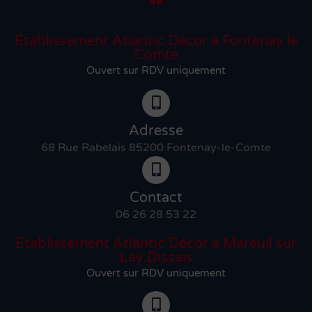
Établissement Atlantic Décor à Fontenay le
Comte
Ouvert sur RDV uniquement
Adresse
68 Rue Rabelais 85200 Fontenay-le-Comte
Contact
06 26 28 53 22
Etablissement Atlantic Décor à Mareuil sur
Lay Dissais
Ouvert sur RDV uniquement