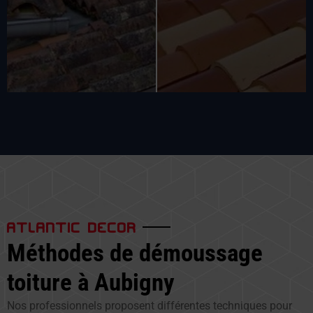
ATLANTIC DECOR
Méthodes de démoussage
toiture à Aubigny
Nos professionnels proposent différentes techniques pour