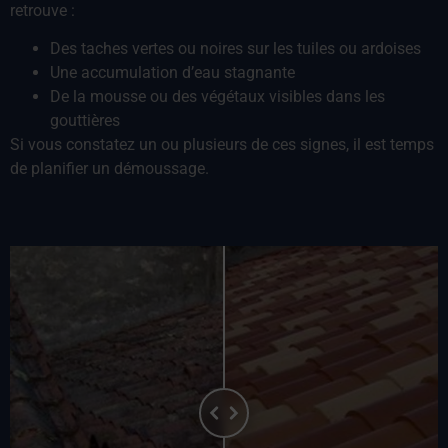
retrouve :
Des taches vertes ou noires sur les tuiles ou ardoises
Une accumulation d’eau stagnante
De la mousse ou des végétaux visibles dans les
gouttières
Si vous constatez un ou plusieurs de ces signes, il est temps
de planifier un démoussage.