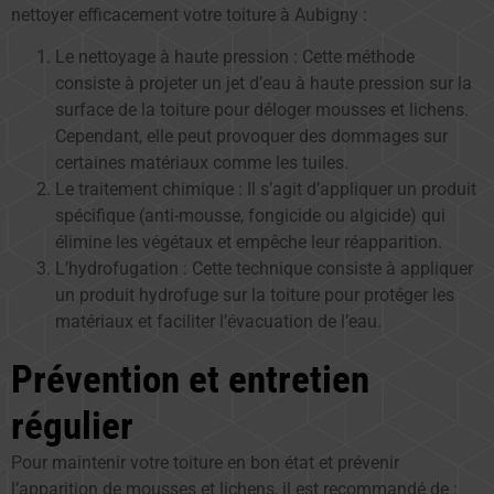
nettoyer efficacement votre toiture à Aubigny :
Le nettoyage à haute pression : Cette méthode
consiste à projeter un jet d’eau à haute pression sur la
surface de la toiture pour déloger mousses et lichens.
Cependant, elle peut provoquer des dommages sur
certaines matériaux comme les tuiles.
Le traitement chimique : Il s’agit d’appliquer un produit
spécifique (anti-mousse, fongicide ou algicide) qui
élimine les végétaux et empêche leur réapparition.
L’hydrofugation : Cette technique consiste à appliquer
un produit hydrofuge sur la toiture pour protéger les
matériaux et faciliter l’évacuation de l’eau.
Prévention et entretien
régulier
Pour maintenir votre toiture en bon état et prévenir
l’apparition de mousses et lichens, il est recommandé de :