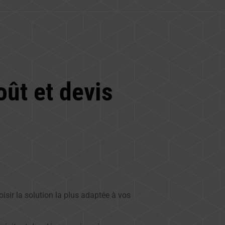
ût et devis
isir la solution la plus adaptée à vos