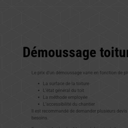
Démoussage toitur
Le prix d’un démoussage varie en fonction de plu
La surface de la toiture
L’état général du toit
La méthode employée
L’accessibilité du chantier
Il est recommandé de demander plusieurs devis au
besoins.