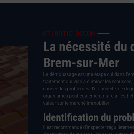
ATLANTIC DECOR
La nécessité du
Brem-sur-Mer
Le démoussage est une étape clé dans l’entret
traitement qui vise à éliminer les mousses,
causer des problèmes d’étanchéité, de dégr
organismes peut également nuire à l’esthéti
valeur sur le marché immobilier
Identification du pro
Il est recommandé d’inspecter régulièrement 