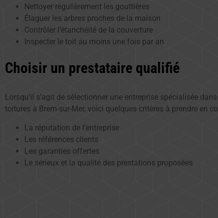
Nettoyer régulièrement les gouttières
Élaguer les arbres proches de la maison
Contrôler l’étanchéité de la couverture
Inspecter le toit au moins une fois par an
Choisir un prestataire qualifié
Lorsqu’il s’agit de sélectionner une entreprise spécialisée da
toitures à Brem-sur-Mer, voici quelques critères à prendre en c
La réputation de l’entreprise
Les références clients
Les garanties offertes
Le sérieux et la qualité des prestations proposées