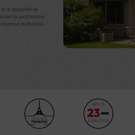
 et la durabilité de
isent la prolifération
Un manque d’attention