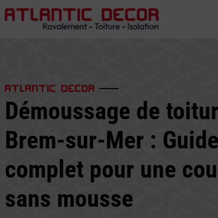
ATLANTIC DECOR
Démoussage de toitur
Brem-sur-Mer : Guid
complet pour une cou
sans mousse