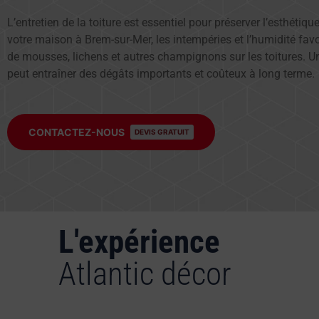
L’entretien de la toiture est essentiel pour préserver l’esthétique
votre maison à Brem-sur-Mer, les intempéries et l’humidité favor
de mousses, lichens et autres champignons sur les toitures. 
peut entraîner des dégâts importants et coûteux à long terme.
CONTACTEZ-NOUS
DEVIS GRATUIT
L'expérience
Atlantic décor