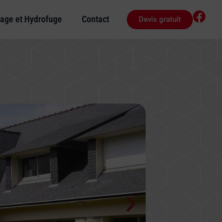
age et Hydrofuge
Contact
Devis gratuit