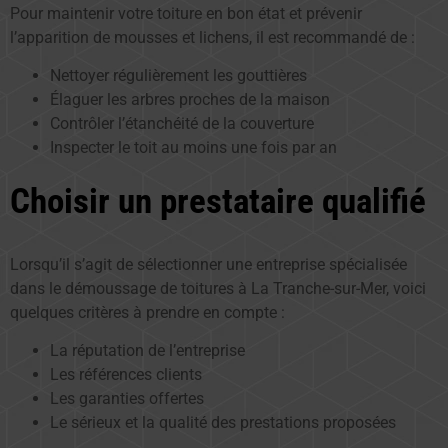
Pour maintenir votre toiture en bon état et prévenir
l’apparition de mousses et lichens, il est recommandé de :
Nettoyer régulièrement les gouttières
Élaguer les arbres proches de la maison
Contrôler l’étanchéité de la couverture
Inspecter le toit au moins une fois par an
Choisir un prestataire qualifié
Lorsqu’il s’agit de sélectionner une entreprise spécialisée
dans le démoussage de toitures à La Tranche-sur-Mer, voici
quelques critères à prendre en compte :
La réputation de l’entreprise
Les références clients
Les garanties offertes
Le sérieux et la qualité des prestations proposées