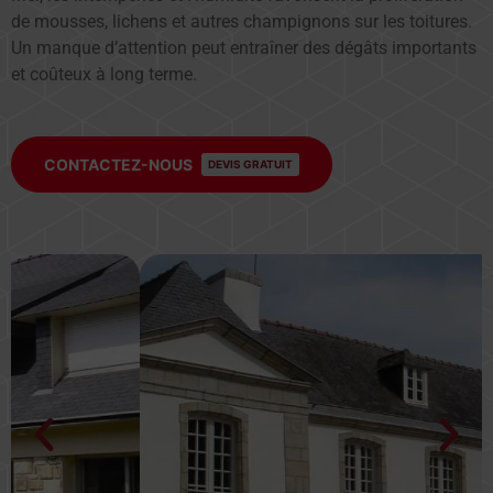
de mousses, lichens et autres champignons sur les toitures.
Un manque d’attention peut entraîner des dégâts importants
et coûteux à long terme.
CONTACTEZ-NOUS
DEVIS GRATUIT