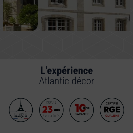
L'expérience
Atlantic décor