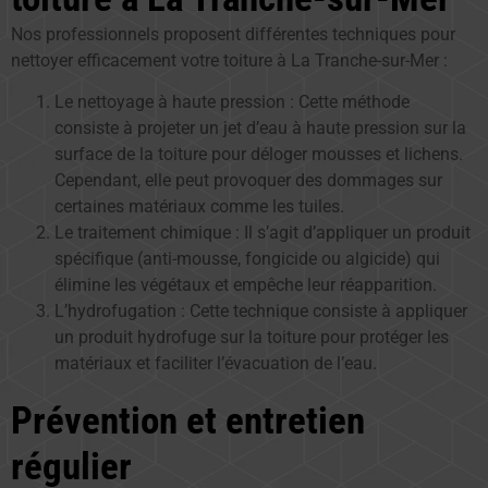
Nos professionnels proposent différentes techniques pour
nettoyer efficacement votre toiture à La Tranche-sur-Mer :
Le nettoyage à haute pression : Cette méthode
consiste à projeter un jet d’eau à haute pression sur la
surface de la toiture pour déloger mousses et lichens.
Cependant, elle peut provoquer des dommages sur
certaines matériaux comme les tuiles.
Le traitement chimique : Il s’agit d’appliquer un produit
spécifique (anti-mousse, fongicide ou algicide) qui
élimine les végétaux et empêche leur réapparition.
L’hydrofugation : Cette technique consiste à appliquer
un produit hydrofuge sur la toiture pour protéger les
matériaux et faciliter l’évacuation de l’eau.
Prévention et entretien
régulier