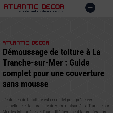
ATLANTIC DECOR
Démoussage de toiture à La
Tranche-sur-Mer : Guide
complet pour une couverture
sans mousse
L’entretien de la toiture est essentiel pour préserver
l’esthétique et la durabilité de votre maison à La Tranche-sur-
Mer, les intempéries et l’humidité favorisent la prolifération