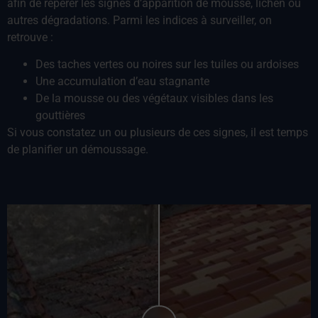
afin de repérer les signes d’apparition de mousse, lichen ou
autres dégradations. Parmi les indices à surveiller, on
retrouve :
Des taches vertes ou noires sur les tuiles ou ardoises
Une accumulation d’eau stagnante
De la mousse ou des végétaux visibles dans les
gouttières
Si vous constatez un ou plusieurs de ces signes, il est temps
de planifier un démoussage.