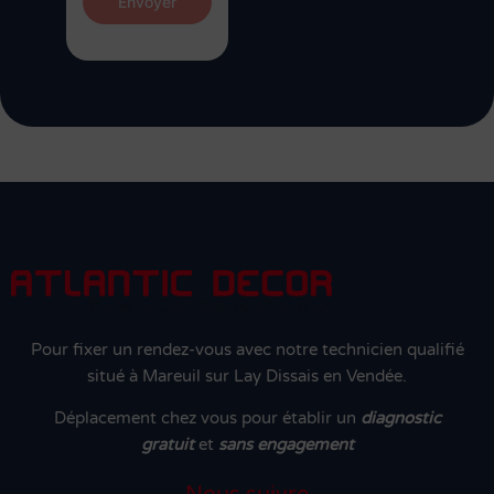
Envoyer
Pour fixer un rendez-vous avec notre technicien qualifié
situé à Mareuil sur Lay Dissais en Vendée.
Déplacement chez vous pour établir un
diagnostic
gratuit
et
sans engagement