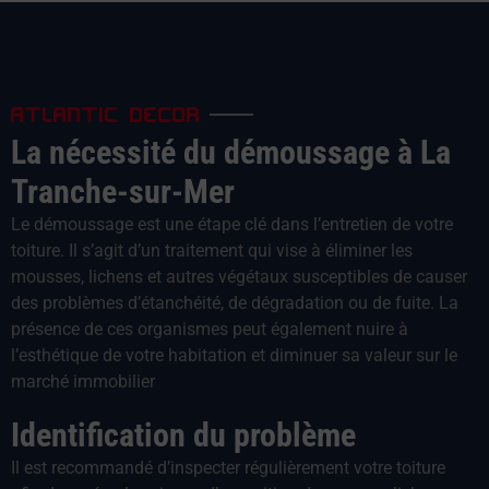
ATLANTIC DECOR
La nécessité du démoussage à La
Tranche-sur-Mer
Le démoussage est une étape clé dans l’entretien de votre
toiture. Il s’agit d’un traitement qui vise à éliminer les
mousses, lichens et autres végétaux susceptibles de causer
des problèmes d’étanchéité, de dégradation ou de fuite. La
présence de ces organismes peut également nuire à
l’esthétique de votre habitation et diminuer sa valeur sur le
marché immobilier
Identification du problème
Il est recommandé d’inspecter régulièrement votre toiture