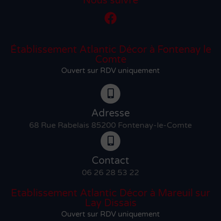
Nous suivre
Établissement Atlantic Décor à Fontenay le
Comte
Ouvert sur RDV uniquement
Adresse
68 Rue Rabelais 85200 Fontenay-le-Comte
Contact
06 26 28 53 22
Etablissement Atlantic Décor à Mareuil sur
Lay Dissais
Ouvert sur RDV uniquement