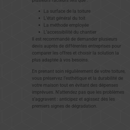
plusieurs facteurs tels que :
La surface de la toiture
L’état général du toit
La méthode employée
L’accessibilité du chantier
Il est recommandé de demander plusieurs
devis auprès de différentes entreprises pour
comparer les offres et choisir la solution la
plus adaptée à vos besoins.
En prenant soin régulièrement de votre toiture,
vous préservez l’esthétique et la durabilité de
votre maison tout en évitant des dépenses
imprévues. N’attendez pas que les problèmes
s’aggravent : anticipez et agissez dès les
premiers signes de dégradation.