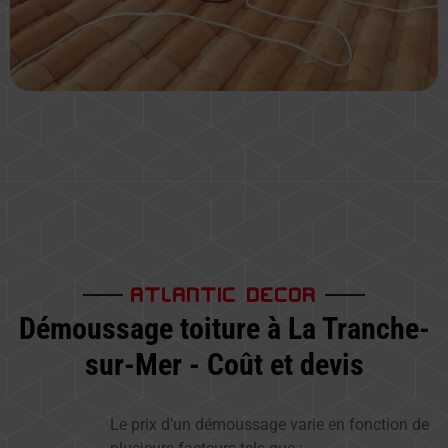
ATLANTIC DECOR
Démoussage toiture à La Tranche-
sur-Mer - Coût et devis
Le prix d’un démoussage varie en fonction de