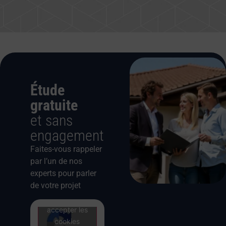
Étude
gratuite
et sans
engagement
Faites-vous rappeler
par l’un de nos
experts pour parler
de votre projet
Cliquez pour
accepter les
cookies