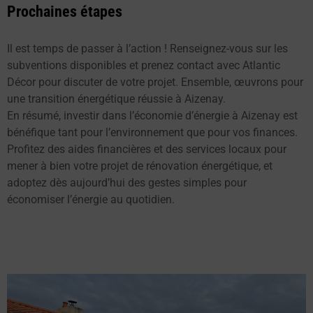
Prochaines étapes
Il est temps de passer à l’action ! Renseignez-vous sur les
subventions disponibles et prenez contact avec Atlantic
Décor pour discuter de votre projet. Ensemble, œuvrons pour
une transition énergétique réussie à Aizenay.
En résumé, investir dans l’économie d’énergie à Aizenay est
bénéfique tant pour l’environnement que pour vos finances.
Profitez des aides financières et des services locaux pour
mener à bien votre projet de rénovation énergétique, et
adoptez dès aujourd’hui des gestes simples pour
économiser l’énergie au quotidien.