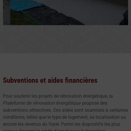
Subventions et aides financières
Pour soutenir les projets de rénovation énergétique, la
propose des
Plateforme de rénovation énergétique
subventions attractives. Ces aides sont soumises à certaines
conditions, telles que le type de logement, sa localisation ou
encore les revenus du foyer. Parmi les dispositifs les plus