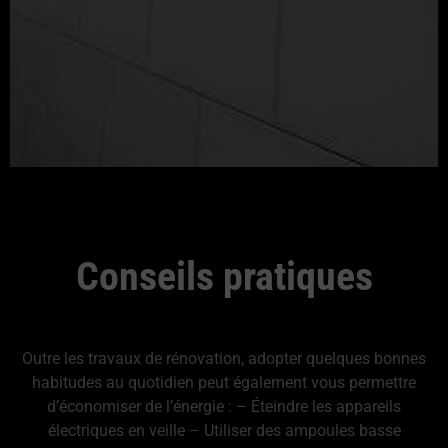
Conseils pratiques
Outre les travaux de rénovation, adopter quelques bonnes
habitudes au quotidien peut également vous permettre
d’économiser de l’énergie : – Éteindre les appareils
électriques en veille – Utiliser des ampoules basse