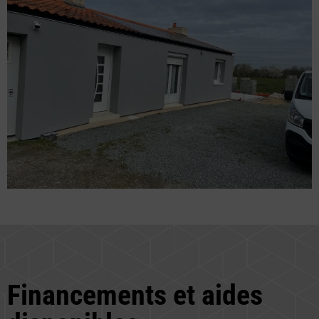
Financements et aides