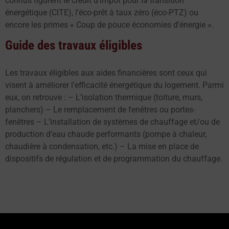
connus figurent le crédit d’impôt pour la transition
énergétique (CITE), l’éco-prêt à taux zéro (éco-PTZ) ou
encore les primes « Coup de pouce économies d’énergie ».
Guide des travaux éligibles
Les travaux éligibles aux aides financières sont ceux qui
visent à améliorer l’efficacité énergétique du logement. Parmi
eux, on retrouve : – L’isolation thermique (toiture, murs,
planchers) – Le remplacement de fenêtres ou portes-
fenêtres – L’installation de systèmes de chauffage et/ou de
production d’eau chaude performants (pompe à chaleur,
chaudière à condensation, etc.) – La mise en place de
dispositifs de régulation et de programmation du chauffage.