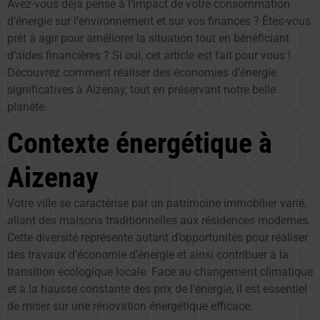
Avez-vous déjà pensé à l’impact de votre consommation
d’énergie sur l’environnement et sur vos finances ? Êtes-vous
prêt à agir pour améliorer la situation tout en bénéficiant
d’aides financières ? Si oui, cet article est fait pour vous !
Découvrez comment réaliser des économies d’énergie
significatives à Aizenay, tout en préservant notre belle
planète.
Contexte énergétique à
Aizenay
Votre ville se caractérise par un patrimoine immobilier varié,
allant des maisons traditionnelles aux résidences modernes.
Cette diversité représente autant d’opportunités pour réaliser
des travaux d’économie d’énergie et ainsi contribuer à la
transition écologique locale. Face au changement climatique
et à la hausse constante des prix de l’énergie, il est essentiel
de miser sur une rénovation énergétique efficace.