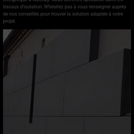
travaux d’isolation. N’hésitez pas à vous renseigner auprès
de nos conseillés pour trouver la solution adaptée à votre
projet.