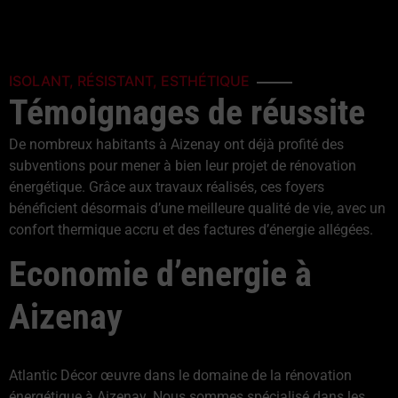
ISOLANT, RÉSISTANT, ESTHÉTIQUE
Témoignages de réussite
De nombreux habitants à Aizenay ont déjà profité des
subventions pour mener à bien leur projet de rénovation
énergétique. Grâce aux travaux réalisés, ces foyers
bénéficient désormais d’une meilleure qualité de vie, avec un
confort thermique accru et des factures d’énergie allégées.
Economie d’energie à
Aizenay
Atlantic Décor œuvre dans le domaine de la rénovation
énergétique à Aizenay. Nous sommes spécialisé dans les