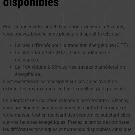
disponibles
Pour financer votre projet d’isolation extérieure à Aizenay,,
vous pouvez bénéficier de plusieurs dispositifs tels que :
Le crédit d’impôt pour la transition énergétique (CITE).
Le prêt à taux zéro (PTZ), sous conditions de
ressources.
La TVA réduite à 5,5% sur les travaux d’amélioration
énergétique.
Il est essentiel de se renseigner sur ces aides avant de
débuter les travaux afin d’en tirer le meilleur parti possible.
En adoptant une isolation extérieure performante à Aizenay,
vous améliorerez significativement le confort thermique de
votre maison tout en réalisant des économies substantielles
sur vos factures énergétiques. Prenez le temps de comparer
les différentes techniques et matériaux disponibles ainsi que