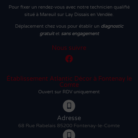
Pour fixer un rendez-vous avec notre technicien qualifié
situé à Mareuil sur Lay Dissais en Vendée.
Déplacement chez vous pour établir un
diagnostic
gratuit
et
sans engagement
Nous suivre
Établissement Atlantic Décor à Fontenay le
Comte
Ouvert sur RDV uniquement
Adresse
68 Rue Rabelais 85200 Fontenay-le-Comte