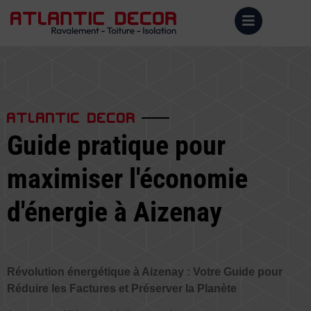
ATLANTIC DECOR
Guide pratique pour
maximiser l'économie
d'énergie à Aizenay
Révolution énergétique à Aizenay : Votre Guide pour
Réduire les Factures et Préserver la Planète