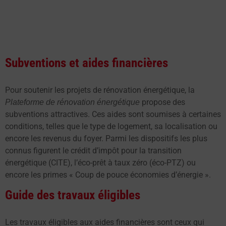
Subventions et aides financières
Pour soutenir les projets de rénovation énergétique, la
propose des
Plateforme de rénovation énergétique
subventions attractives. Ces aides sont soumises à certaines
conditions, telles que le type de logement, sa localisation ou
encore les revenus du foyer. Parmi les dispositifs les plus
connus figurent le crédit d’impôt pour la transition
énergétique (CITE), l’éco-prêt à taux zéro (éco-PTZ) ou
encore les primes « Coup de pouce économies d’énergie ».
Guide des travaux éligibles
Les travaux éligibles aux aides financières sont ceux qui