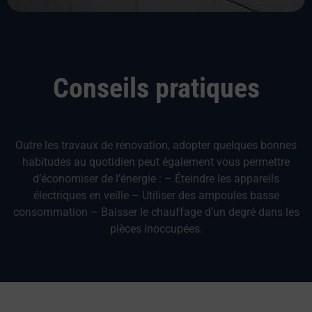
Conseils pratiques
Outre les travaux de rénovation, adopter quelques bonnes
habitudes au quotidien peut également vous permettre
d’économiser de l’énergie : – Éteindre les appareils
électriques en veille – Utiliser des ampoules basse
consommation – Baisser le chauffage d’un degré dans les
pièces inoccupées.