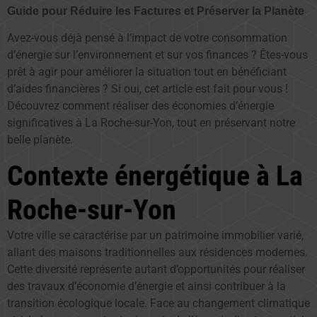
Guide pour Réduire les Factures et Préserver la Planète
Avez-vous déjà pensé à l’impact de votre consommation
d’énergie sur l’environnement et sur vos finances ? Êtes-vous
prêt à agir pour améliorer la situation tout en bénéficiant
d’aides financières ? Si oui, cet article est fait pour vous !
Découvrez comment réaliser des économies d’énergie
significatives à La Roche-sur-Yon, tout en préservant notre
belle planète.
Contexte énergétique à La
Roche-sur-Yon
Votre ville se caractérise par un patrimoine immobilier varié,
allant des maisons traditionnelles aux résidences modernes.
Cette diversité représente autant d’opportunités pour réaliser
des travaux d’économie d’énergie et ainsi contribuer à la
transition écologique locale. Face au changement climatique