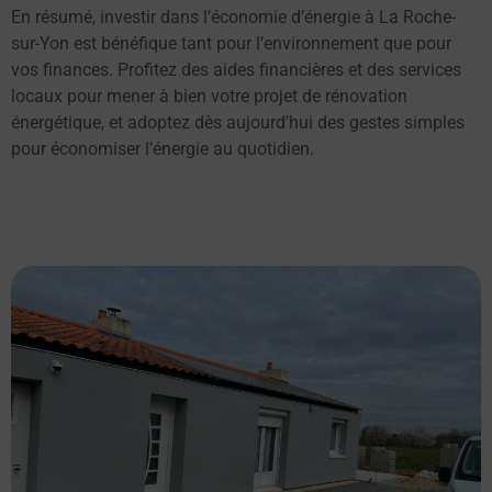
En résumé, investir dans l’économie d’énergie à La Roche-
sur-Yon est bénéfique tant pour l’environnement que pour
vos finances. Profitez des aides financières et des services
locaux pour mener à bien votre projet de rénovation
énergétique, et adoptez dès aujourd’hui des gestes simples
pour économiser l’énergie au quotidien.