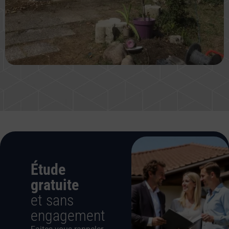
Étude
gratuite
et sans
engagement