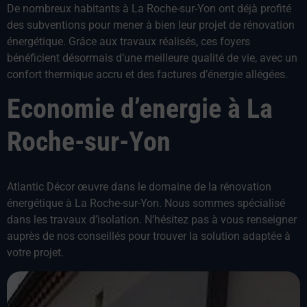
De nombreux habitants à La Roche-sur-Yon ont déjà profité
des subventions pour mener à bien leur projet de rénovation
énergétique. Grâce aux travaux réalisés, ces foyers
bénéficient désormais d’une meilleure qualité de vie, avec un
confort thermique accru et des factures d’énergie allégées.
Economie d’energie à La
Roche-sur-Yon
Atlantic Décor œuvre dans le domaine de la rénovation
énergétique à La Roche-sur-Yon. Nous sommes spécialisé
dans les travaux d’isolation. N’hésitez pas à vous renseigner
auprès de nos conseillés pour trouver la solution adaptée à
votre projet.