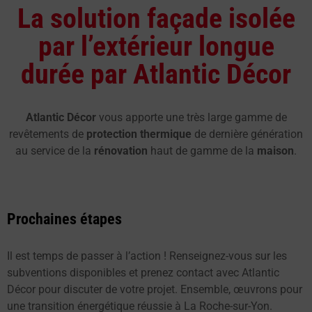
La solution façade isolée
par l’extérieur longue
durée par Atlantic Décor
Atlantic Décor
vous apporte une très large gamme de
revêtements de
protection thermique
de dernière génération
au service de la
rénovation
haut de gamme de la
maison
.
Prochaines étapes
Il est temps de passer à l’action ! Renseignez-vous sur les
subventions disponibles et prenez contact avec Atlantic
Décor pour discuter de votre projet. Ensemble, œuvrons pour
une transition énergétique réussie à La Roche-sur-Yon.