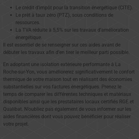
Le crédit d’impôt pour la transition énergétique (CITE).
Le prêt à taux zéro (PTZ), sous conditions de
ressources.
La TVA réduite à 5,5% sur les travaux d’amélioration
énergétique.
Il est essentiel de se renseigner sur ces aides avant de
débuter les travaux afin d’en tirer le meilleur parti possible.
En adoptant une isolation extérieure performante à La
Roche-sur-Yon, vous améliorerez significativement le confort
thermique de votre maison tout en réalisant des économies
substantielles sur vos factures énergétiques. Prenez le
temps de comparer les différentes techniques et matériaux
disponibles ainsi que les prestataires locaux certifiés RGE et
Qualibat. N’oubliez pas également de vous informer sur les
aides financières dont vous pouvez bénéficier pour réaliser
votre projet.