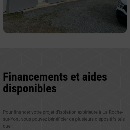
Financements et aides
disponibles
Pour financer votre projet d’isolation extérieure à La Roche-
sur-Yon,, vous pouvez bénéficier de plusieurs dispositifs tels
que :