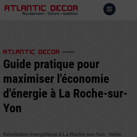
ATLANTIC DECOR
Guide pratique pour
maximiser l'économie
d'énergie à La Roche-sur-
Yon
Révolution énergétique à La Roche-sur-Yon : Votre