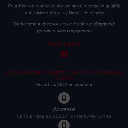
Pour fixer un rendez-vous avec notre technicien qualifié
situé à Mareuil sur Lay Dissais en Vendée.
Déplacement chez vous pour établir un
diagnostic
gratuit
et
sans engagement
Nous suivre
Établissement Atlantic Décor à Fontenay le
Comte
Ouvert sur RDV uniquement
Adresse
68 Rue Rabelais 85200 Fontenay-le-Comte