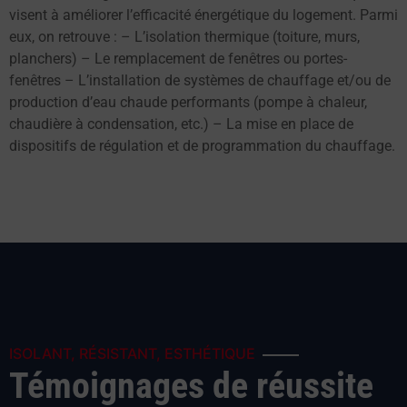
visent à améliorer l’efficacité énergétique du logement. Parmi
eux, on retrouve : – L’isolation thermique (toiture, murs,
planchers) – Le remplacement de fenêtres ou portes-
fenêtres – L’installation de systèmes de chauffage et/ou de
production d’eau chaude performants (pompe à chaleur,
chaudière à condensation, etc.) – La mise en place de
dispositifs de régulation et de programmation du chauffage.
ISOLANT, RÉSISTANT, ESTHÉTIQUE
Témoignages de réussite