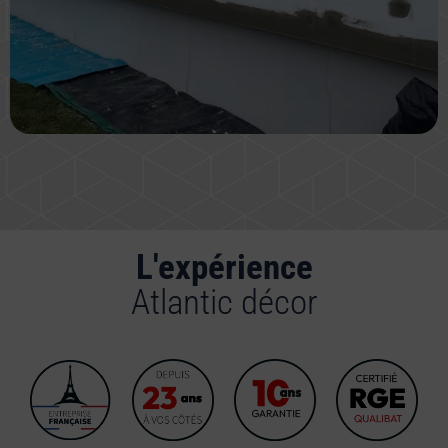
L'expérience
Atlantic décor