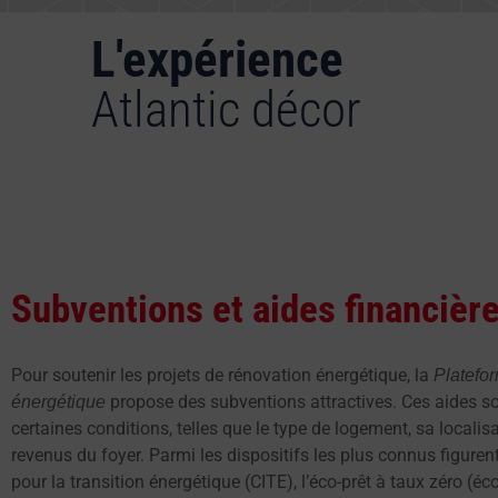
L'expérience
Atlantic décor
Subventions et aides financièr
Pour soutenir les projets de rénovation énergétique, la
Platefo
propose des subventions attractives. Ces aides s
énergétique
certaines conditions, telles que le type de logement, sa localis
revenus du foyer. Parmi les dispositifs les plus connus figurent
pour la transition énergétique (CITE), l’éco-prêt à taux zéro (é