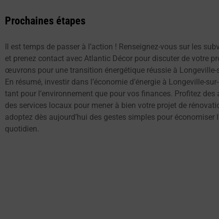
Prochaines étapes
Il est temps de passer à l’action ! Renseignez-vous sur les sub
et prenez contact avec Atlantic Décor pour discuter de votre pr
œuvrons pour une transition énergétique réussie à Longeville-
En résumé, investir dans l’économie d’énergie à Longeville-sur
tant pour l’environnement que pour vos finances. Profitez des a
des services locaux pour mener à bien votre projet de rénovati
adoptez dès aujourd’hui des gestes simples pour économiser l
quotidien.