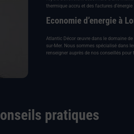
thermique accru et des factures d’énergie 
Economie d’energie à Lo
Atlantic Décor œuvre dans le domaine de l
sur-Mer. Nous sommes spécialisé dans les 
renseigner auprès de nos conseillés pour t
onseils pratiques