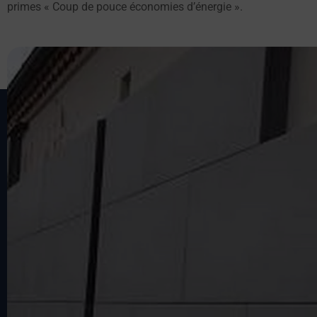
primes « Coup de pouce économies d’énergie ».