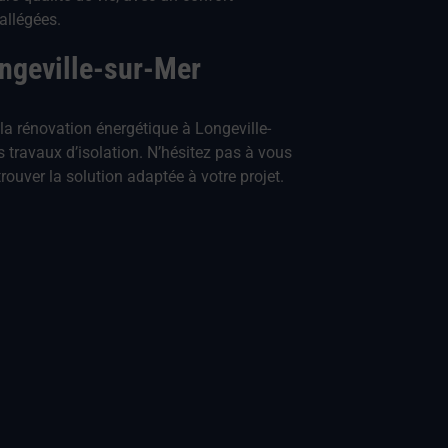
allégées.
ngeville-sur-Mer
a rénovation énergétique à Longeville-
travaux d’isolation. N’hésitez pas à vous
rouver la solution adaptée à votre projet.