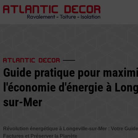
ATLANTIC DECOR
Guide pratique pour maxim
l'économie d'énergie à Long
sur-Mer
Révolution énergétique à Longeville-sur-Mer : Votre Guid
Factures et Préserver la Planète