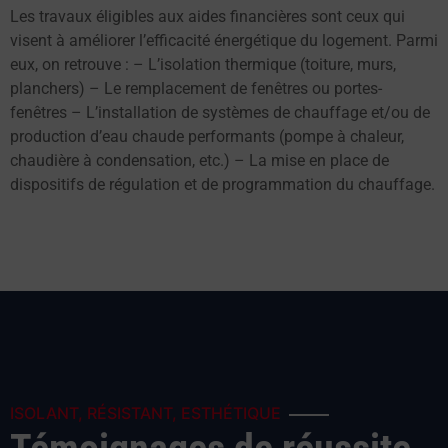
Les travaux éligibles aux aides financières sont ceux qui
visent à améliorer l’efficacité énergétique du logement. Parmi
eux, on retrouve : – L’isolation thermique (toiture, murs,
planchers) – Le remplacement de fenêtres ou portes-
fenêtres – L’installation de systèmes de chauffage et/ou de
production d’eau chaude performants (pompe à chaleur,
chaudière à condensation, etc.) – La mise en place de
dispositifs de régulation et de programmation du chauffage.
ISOLANT, RÉSISTANT, ESTHÉTIQUE