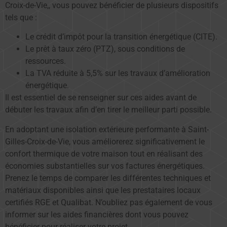
Croix-de-Vie,, vous pouvez bénéficier de plusieurs dispositifs
tels que :
Le crédit d’impôt pour la transition énergétique (CITE).
Le prêt à taux zéro (PTZ), sous conditions de
ressources.
La TVA réduite à 5,5% sur les travaux d’amélioration
énergétique.
Il est essentiel de se renseigner sur ces aides avant de
débuter les travaux afin d’en tirer le meilleur parti possible.
En adoptant une isolation extérieure performante à Saint-
Gilles-Croix-de-Vie, vous améliorerez significativement le
confort thermique de votre maison tout en réalisant des
économies substantielles sur vos factures énergétiques.
Prenez le temps de comparer les différentes techniques et
matériaux disponibles ainsi que les prestataires locaux
certifiés RGE et Qualibat. N’oubliez pas également de vous
informer sur les aides financières dont vous pouvez
bénéficier pour réaliser votre projet.