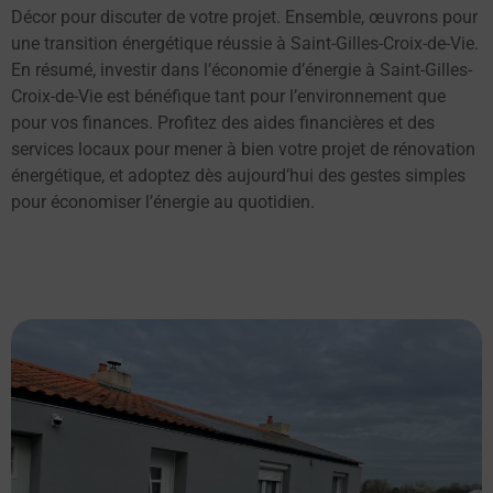
Décor pour discuter de votre projet. Ensemble, œuvrons pour
une transition énergétique réussie à Saint-Gilles-Croix-de-Vie.
En résumé, investir dans l’économie d’énergie à Saint-Gilles-
Croix-de-Vie est bénéfique tant pour l’environnement que
pour vos finances. Profitez des aides financières et des
services locaux pour mener à bien votre projet de rénovation
énergétique, et adoptez dès aujourd’hui des gestes simples
pour économiser l’énergie au quotidien.