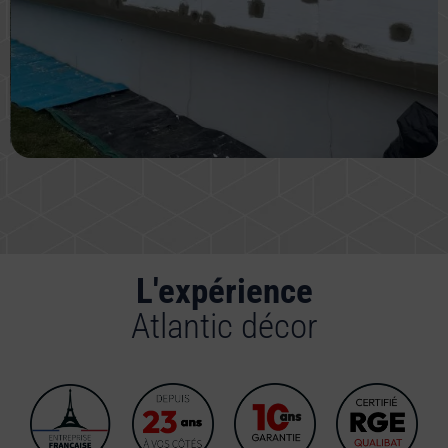
L'expérience
Atlantic décor