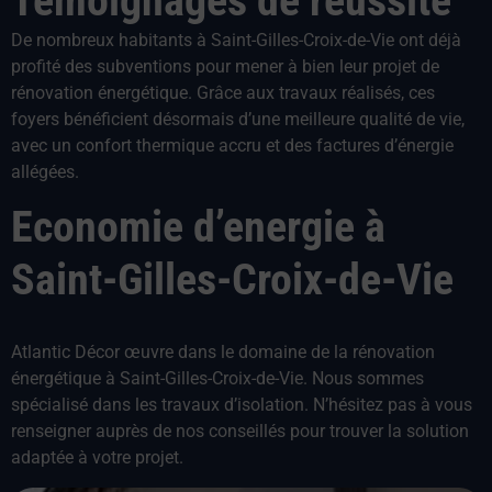
Témoignages de réussite
De nombreux habitants à Saint-Gilles-Croix-de-Vie ont déjà
profité des subventions pour mener à bien leur projet de
rénovation énergétique. Grâce aux travaux réalisés, ces
foyers bénéficient désormais d’une meilleure qualité de vie,
avec un confort thermique accru et des factures d’énergie
allégées.
Economie d’energie à
Saint-Gilles-Croix-de-Vie
Atlantic Décor œuvre dans le domaine de la rénovation
énergétique à Saint-Gilles-Croix-de-Vie. Nous sommes
spécialisé dans les travaux d’isolation. N’hésitez pas à vous
renseigner auprès de nos conseillés pour trouver la solution
adaptée à votre projet.