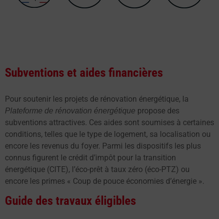
Subventions et aides financières
Pour soutenir les projets de rénovation énergétique, la
propose des
Plateforme de rénovation énergétique
subventions attractives. Ces aides sont soumises à certaines
conditions, telles que le type de logement, sa localisation ou
encore les revenus du foyer. Parmi les dispositifs les plus
connus figurent le crédit d’impôt pour la transition
énergétique (CITE), l’éco-prêt à taux zéro (éco-PTZ) ou
encore les primes « Coup de pouce économies d’énergie ».
Guide des travaux éligibles