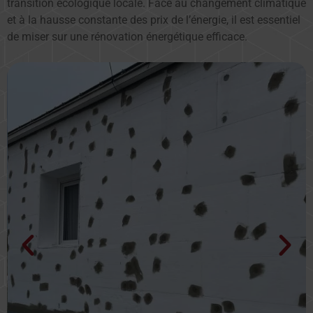
transition écologique locale. Face au changement climatique
et à la hausse constante des prix de l’énergie, il est essentiel
de miser sur une rénovation énergétique efficace.