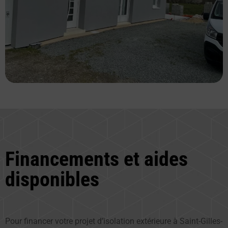
Financements et aides
disponibles
Pour financer votre projet d’isolation extérieure à Saint-Gilles-