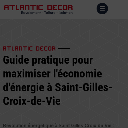
ATLANTIC DECOR
Guide pratique pour
maximiser l'économie
d'énergie à Saint-Gilles-
Croix-de-Vie
Révolution énergétique à Saint-Gilles-Croix-de-Vie :