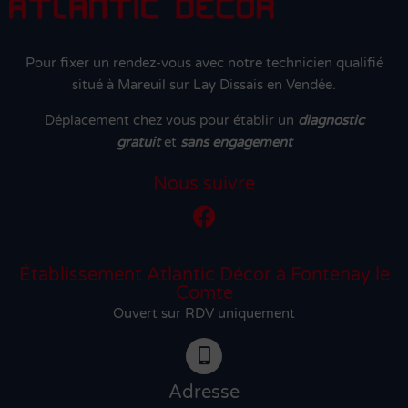
Pour fixer un rendez-vous avec notre technicien qualifié
situé à Mareuil sur Lay Dissais en Vendée.
Déplacement chez vous pour établir un
diagnostic
gratuit
et
sans engagement
Nous suivre
Établissement Atlantic Décor à Fontenay le
Comte
Ouvert sur RDV uniquement
Adresse