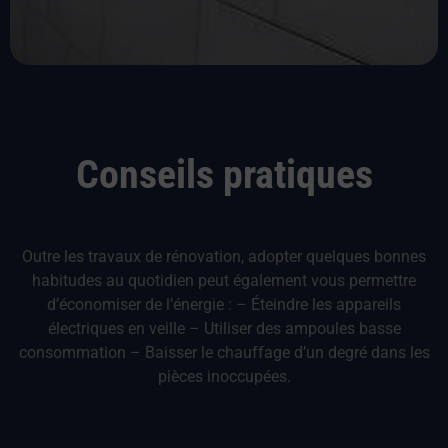
Conseils pratiques
Outre les travaux de rénovation, adopter quelques bonnes
habitudes au quotidien peut également vous permettre
d’économiser de l’énergie : – Éteindre les appareils
électriques en veille – Utiliser des ampoules basse
consommation – Baisser le chauffage d’un degré dans les
pièces inoccupées.