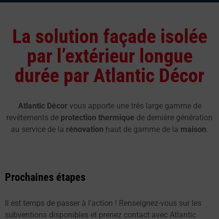
La solution façade isolée
par l’extérieur longue
durée par Atlantic Décor
Atlantic Décor
vous apporte une très large gamme de
revêtements de
protection thermique
de dernière génération
au service de la
rénovation
haut de gamme de la
maison
.
Prochaines étapes
Il est temps de passer à l’action ! Renseignez-vous sur les
subventions disponibles et prenez contact avec Atlantic