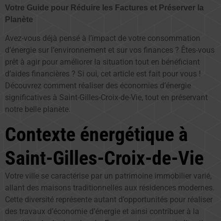
Votre Guide pour Réduire les Factures et Préserver la
Planète
Avez-vous déjà pensé à l’impact de votre consommation
d’énergie sur l’environnement et sur vos finances ? Êtes-vous
prêt à agir pour améliorer la situation tout en bénéficiant
d’aides financières ? Si oui, cet article est fait pour vous !
Découvrez comment réaliser des économies d’énergie
significatives à Saint-Gilles-Croix-de-Vie, tout en préservant
notre belle planète.
Contexte énergétique à
Saint-Gilles-Croix-de-Vie
Votre ville se caractérise par un patrimoine immobilier varié,
allant des maisons traditionnelles aux résidences modernes.
Cette diversité représente autant d’opportunités pour réaliser
des travaux d’économie d’énergie et ainsi contribuer à la