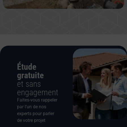
Étude
gratuite
et sans
engagement
Faites-vous rappeler
par l’un de nos
experts pour parler
de votre projet