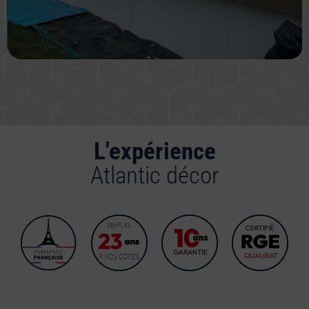
L'expérience
Atlantic décor