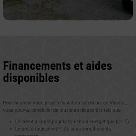
Financements et aides
disponibles
Pour financer votre projet d’isolation extérieure en Vendée,,
vous pouvez bénéficier de plusieurs dispositifs tels que :
Le crédit d’impôt pour la transition énergétique (CITE).
Le prêt à taux zéro (PTZ), sous conditions de