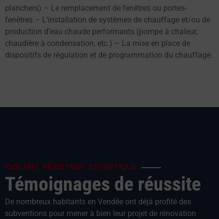
planchers) – Le remplacement de fenêtres ou portes-
fenêtres – L’installation de systèmes de chauffage et/ou de
production d’eau chaude performants (pompe à chaleur,
chaudière à condensation, etc.) – La mise en place de
dispositifs de régulation et de programmation du chauffage.
ISOLANT, RÉSISTANT, ESTHÉTIQUE
Témoignages de réussite
De nombreux habitants en Vendée ont déjà profité des
subventions pour mener à bien leur projet de rénovation