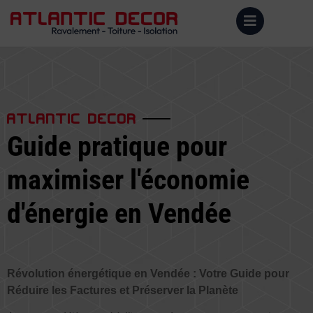
ATLANTIC DECOR
Guide pratique pour
maximiser l'économie
d'énergie en Vendée
Révolution énergétique en Vendée : Votre Guide pour
Réduire les Factures et Préserver la Planète