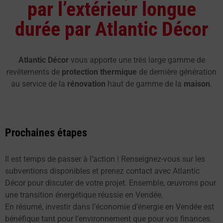
par l’extérieur longue
durée par Atlantic Décor
Atlantic Décor
vous apporte une très large gamme de
revêtements de
protection thermique
de dernière génération
au service de la
rénovation
haut de gamme de la
maison
.
Prochaines étapes
Il est temps de passer à l’action ! Renseignez-vous sur les
subventions disponibles et prenez contact avec Atlantic
Décor pour discuter de votre projet. Ensemble, œuvrons pour
une transition énergétique réussie en Vendée.
En résumé, investir dans l’économie d’énergie en Vendée est
bénéfique tant pour l’environnement que pour vos finances.