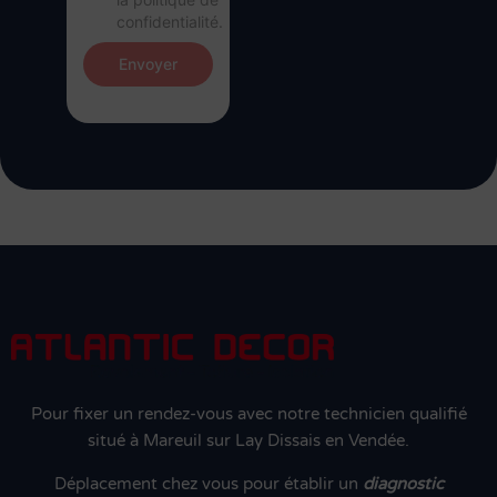
confidentialité.
Envoyer
Pour fixer un rendez-vous avec notre technicien qualifié
situé à Mareuil sur Lay Dissais en Vendée.
Déplacement chez vous pour établir un
diagnostic