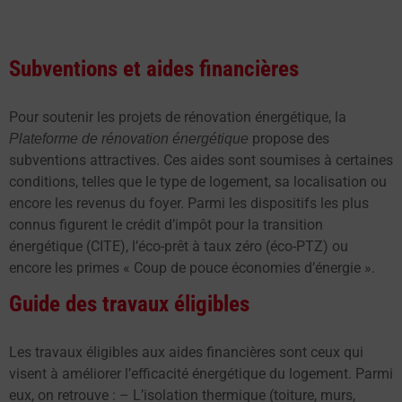
Subventions et aides financières
Pour soutenir les projets de rénovation énergétique, la
propose des
Plateforme de rénovation énergétique
subventions attractives. Ces aides sont soumises à certaines
conditions, telles que le type de logement, sa localisation ou
encore les revenus du foyer. Parmi les dispositifs les plus
connus figurent le crédit d’impôt pour la transition
énergétique (CITE), l’éco-prêt à taux zéro (éco-PTZ) ou
encore les primes « Coup de pouce économies d’énergie ».
Guide des travaux éligibles
Les travaux éligibles aux aides financières sont ceux qui
visent à améliorer l’efficacité énergétique du logement. Parmi
eux, on retrouve : – L’isolation thermique (toiture, murs,