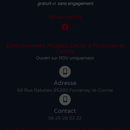
gratuit
et
sans engagement
Nous suivre
Établissement Atlantic Décor à Fontenay le
Comte
Ouvert sur RDV uniquement
Adresse
68 Rue Rabelais 85200 Fontenay-le-Comte
Contact
06 26 28 53 22