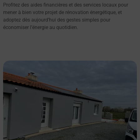
Profitez des aides financières et des services locaux pour
mener à bien votre projet de rénovation énergétique, et
adoptez dès aujourd’hui des gestes simples pour
économiser l’énergie au quotidien.