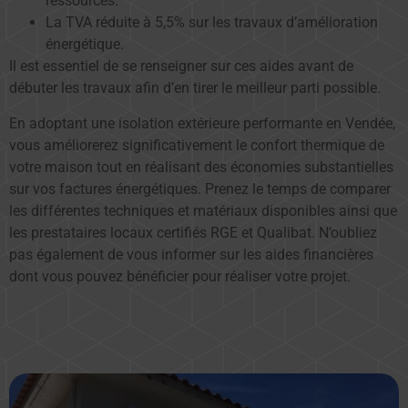
ressources.
La TVA réduite à 5,5% sur les travaux d’amélioration
énergétique.
Il est essentiel de se renseigner sur ces aides avant de
débuter les travaux afin d’en tirer le meilleur parti possible.
En adoptant une isolation extérieure performante en Vendée,
vous améliorerez significativement le confort thermique de
votre maison tout en réalisant des économies substantielles
sur vos factures énergétiques. Prenez le temps de comparer
les différentes techniques et matériaux disponibles ainsi que
les prestataires locaux certifiés RGE et Qualibat. N’oubliez
pas également de vous informer sur les aides financières
dont vous pouvez bénéficier pour réaliser votre projet.