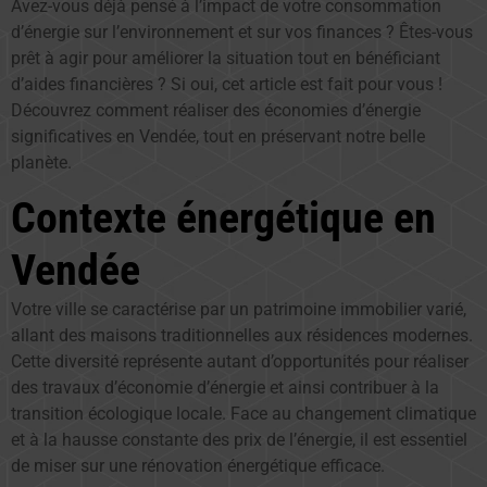
Avez-vous déjà pensé à l’impact de votre consommation
d’énergie sur l’environnement et sur vos finances ? Êtes-vous
prêt à agir pour améliorer la situation tout en bénéficiant
d’aides financières ? Si oui, cet article est fait pour vous !
Découvrez comment réaliser des économies d’énergie
significatives en Vendée, tout en préservant notre belle
planète.
Contexte énergétique en
Vendée
Votre ville se caractérise par un patrimoine immobilier varié,
allant des maisons traditionnelles aux résidences modernes.
Cette diversité représente autant d’opportunités pour réaliser
des travaux d’économie d’énergie et ainsi contribuer à la
transition écologique locale. Face au changement climatique
et à la hausse constante des prix de l’énergie, il est essentiel
de miser sur une rénovation énergétique efficace.