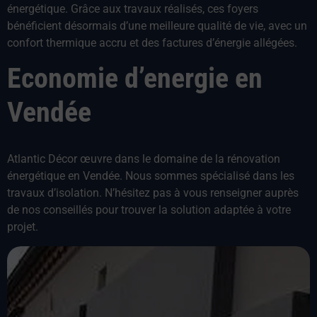
énergétique. Grâce aux travaux réalisés, ces foyers
bénéficient désormais d’une meilleure qualité de vie, avec un
confort thermique accru et des factures d’énergie allégées.
Economie d’energie en
Vendée
Atlantic Décor œuvre dans le domaine de la rénovation
énergétique en Vendée. Nous sommes spécialisé dans les
travaux d’isolation. N’hésitez pas à vous renseigner auprès
de nos conseillés pour trouver la solution adaptée à votre
projet.