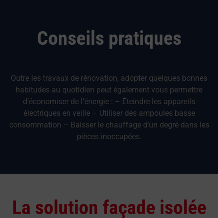
Conseils pratiques
Outre les travaux de rénovation, adopter quelques bonnes
habitudes au quotidien peut également vous permettre
d’économiser de l’énergie : – Éteindre les appareils
électriques en veille – Utiliser des ampoules basse
consommation – Baisser le chauffage d’un degré dans les
pièces inoccupées.
La solution façade isolée