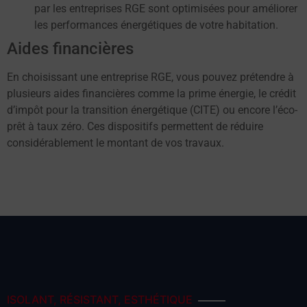
par les entreprises RGE sont optimisées pour améliorer
les performances énergétiques de votre habitation.
Aides financières
En choisissant une entreprise RGE, vous pouvez prétendre à
plusieurs aides financières comme la prime énergie, le crédit
d’impôt pour la transition énergétique (CITE) ou encore l’éco-
prêt à taux zéro. Ces dispositifs permettent de réduire
considérablement le montant de vos travaux.
ISOLANT, RÉSISTANT, ESTHÉTIQUE