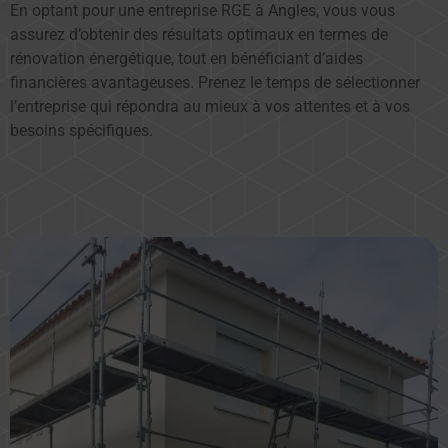
En optant pour une entreprise RGE à Angles, vous vous
assurez d’obtenir des résultats optimaux en termes de
rénovation énergétique, tout en bénéficiant d’aides
financières avantageuses. Prenez le temps de sélectionner
l’entreprise qui répondra au mieux à vos attentes et à vos
besoins spécifiques.