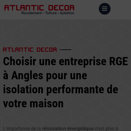
ATLANTIC DECOR
Choisir une entreprise RGE
à Angles pour une
isolation performante de
votre maison
L’importance de la
n’est plus à
rénovation énergétique