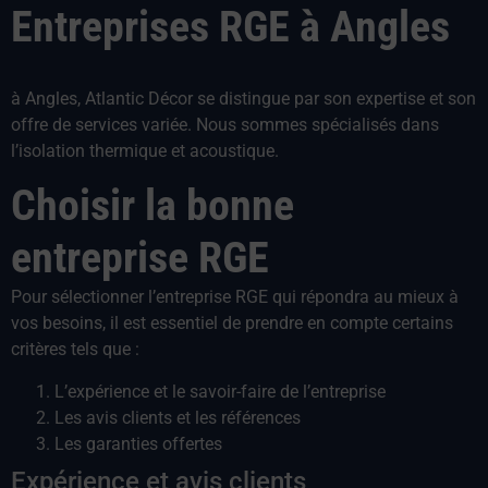
Entreprises RGE à Angles
à Angles, Atlantic Décor se distingue par son expertise et son
offre de services variée. Nous sommes spécialisés dans
l’isolation thermique et acoustique.
Choisir la bonne
entreprise RGE
Pour sélectionner l’entreprise RGE qui répondra au mieux à
vos besoins, il est essentiel de prendre en compte certains
critères tels que :
L’expérience et le savoir-faire de l’entreprise
Les avis clients et les références
Les garanties offertes
Expérience et avis clients