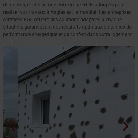
démontrer, et choisir une
à Angles
pour
entreprise RGE
réaliser vos travaux à Angles est primordial. Les entreprises
certifiées RGE offrent des solutions adaptées à chaque
situation, garantissant des résultats optimaux en termes de
performance énergétique et de confort dans votre logement.