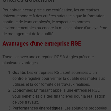
Pour obtenir cette précieuse certification, les entreprises
doivent répondre à des critères stricts tels que la formation
continue de leurs employés, le respect des normes
environnementales ou encore la mise en place d’un système
de management de la qualité.
Avantages d'une entreprise RGE
Travailler avec une entreprise RGE à Angles présente
plusieurs avantages :
Qualité
: Les entreprises RGE sont soumises à un
contrôle régulier pour vérifier la qualité des matériaux
utilisés et la conformité des travaux réalisés.
Économies
: En faisant appel à une entreprise RGE,
vous bénéficiez d’aides financières pour la réalisation
de vos travaux.
Performances énergétiques
: Les solutions proposées