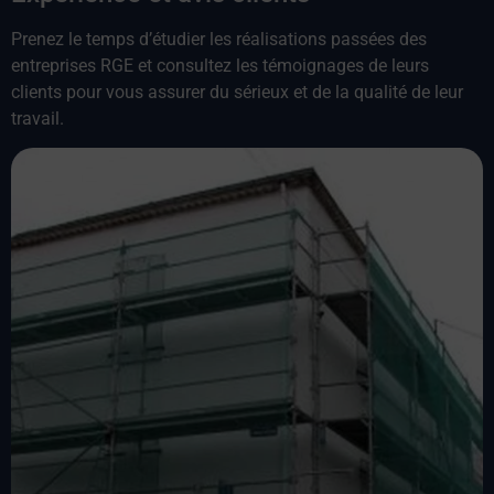
Prenez le temps d’étudier les réalisations passées des
entreprises RGE et consultez les témoignages de leurs
clients pour vous assurer du sérieux et de la qualité de leur
travail.