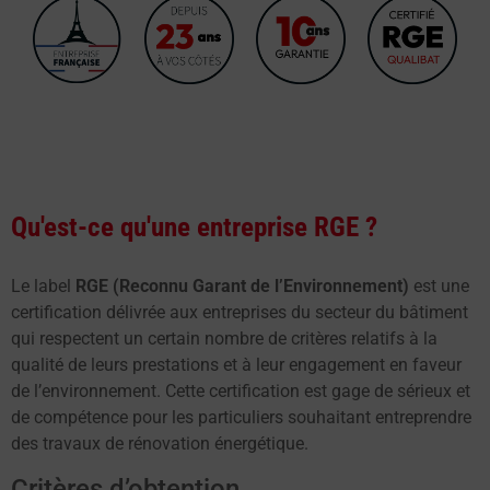
Qu'est-ce qu'une entreprise RGE ?
Le label
RGE (Reconnu Garant de l’Environnement)
est une
certification délivrée aux entreprises du secteur du bâtiment
qui respectent un certain nombre de critères relatifs à la
qualité de leurs prestations et à leur engagement en faveur
de l’environnement. Cette certification est gage de sérieux et
de compétence pour les particuliers souhaitant entreprendre
des travaux de rénovation énergétique.
Critères d’obtention