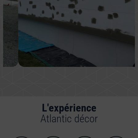
L'expérience
Atlantic décor