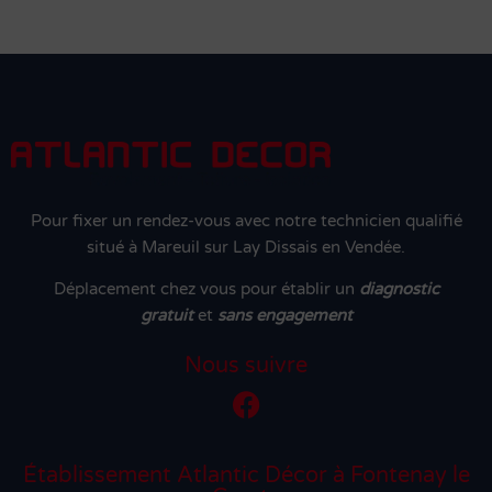
Pour fixer un rendez-vous avec notre technicien qualifié
situé à Mareuil sur Lay Dissais en Vendée.
Déplacement chez vous pour établir un
diagnostic
gratuit
et
sans engagement
Nous suivre
Établissement Atlantic Décor à Fontenay le