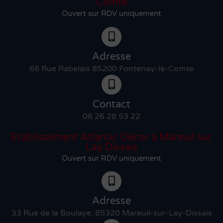
Comte
Ouvert sur RDV uniquement
Adresse
68 Rue Rabelais 85200 Fontenay-le-Comte
Contact
06 26 28 53 22
Etablissement Atlantic Décor à Mareuil sur
Lay Dissais
Ouvert sur RDV uniquement
Adresse
33 Rue de la Boulaye, 85320 Mareuil-sur-Lay-Dissais