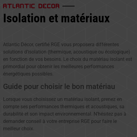
ATLANTIC DECOR
Isolation et matériaux
Atlantic Décor, certifié RGE vous proposera différentes
solutions d’isolation (thermique, acoustique ou écologique)
en fonction de vos besoins. Le choix du matériau isolant est
primordial pour obtenir les meilleures performances
énergétiques possibles.
Guide pour choisir le bon matériau
Lorsque vous choisissez un matériau isolant, prenez en
compte ses performances thermiques et acoustiques, sa
durabilité et son impact environnemental. N’hésitez pas à
demander conseil à votre entreprise RGE pour faire le
meilleur choix.