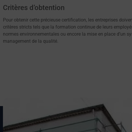
Critères d’obtention
Pour obtenir cette précieuse certification, les entreprises doiv
critères stricts tels que la formation continue de leurs employé
normes environnementales ou encore la mise en place d’un s
management de la qualité.