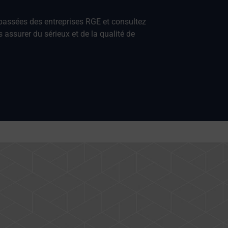
 passées des entreprises RGE et consultez
 assurer du sérieux et de la qualité de