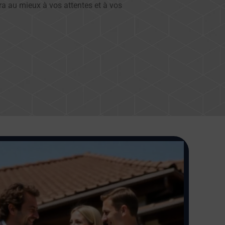
dra au mieux à vos attentes et à vos