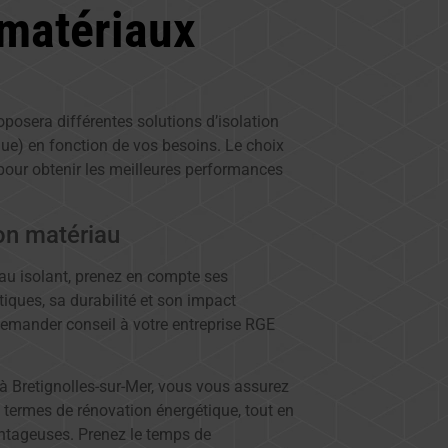
 matériaux
oposera différentes solutions d’isolation
ue) en fonction de vos besoins. Le choix
 pour obtenir les meilleures performances
bon matériau
au isolant, prenez en compte ses
ques, sa durabilité et son impact
demander conseil à votre entreprise RGE
à Bretignolles-sur-Mer, vous vous assurez
 termes de rénovation énergétique, tout en
antageuses. Prenez le temps de