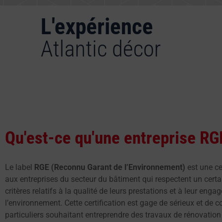
L'expérience
Atlantic décor
Qu'est-ce qu'une entreprise RG
Le label
RGE (Reconnu Garant de l’Environnement)
est une cer
aux entreprises du secteur du bâtiment qui respectent un cert
critères relatifs à la qualité de leurs prestations et à leur eng
l’environnement. Cette certification est gage de sérieux et de 
particuliers souhaitant entreprendre des travaux de rénovation