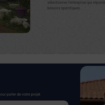
sélectionner l’entreprise qui répon
besoins spécifiques.
our parler de votre projet