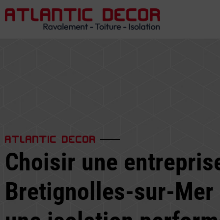
ATLANTIC DECOR
Choisir une entrepris
Bretignolles-sur-Mer