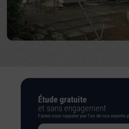
Étude gratuite
et sans engagement
Faites-vous rappeler par l’un de nos experts p