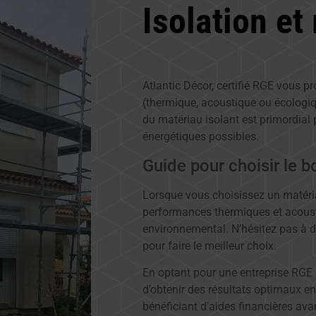
Isolation et
Atlantic Décor, certifié RGE vous pr
(thermique, acoustique ou écologiq
du matériau isolant est primordial
énergétiques possibles.
Guide pour choisir le 
Lorsque vous choisissez un matéri
performances thermiques et acousti
environnemental. N’hésitez pas à 
pour faire le meilleur choix.
En optant pour une entreprise RGE 
d’obtenir des résultats optimaux en
bénéficiant d’aides financières av