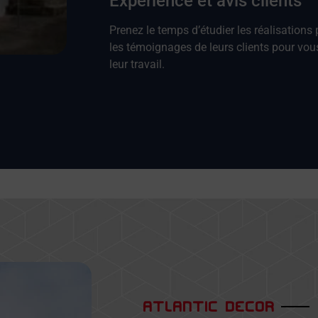
Expérience et avis clients
Prenez le temps d’étudier les réalisations
les témoignages de leurs clients pour vous
leur travail.
ATLANTIC DECOR