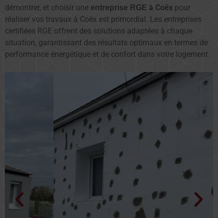
démontrer, et choisir une
à Coëx
pour
entreprise RGE
réaliser vos travaux à Coëx est primordial. Les entreprises
certifiées RGE offrent des solutions adaptées à chaque
situation, garantissant des résultats optimaux en termes de
performance énergétique et de confort dans votre logement.