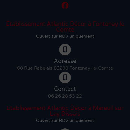
Établissement Atlantic Décor à Fontenay le
Comte
Ouvert sur RDV uniquement
Adresse
68 Rue Rabelais 85200 Fontenay-le-Comte
Contact
06 26 28 53 22
Etablissement Atlantic Décor à Mareuil sur
Lay Dissais
Ouvert sur RDV uniquement