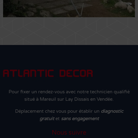
Pour fixer un rendez-vous avec notre technicien qualifié
situé à Mareuil sur Lay Dissais en Vendée.
Déplacement chez vous pour établir un
diagnostic
gratuit
et
sans engagement
Nous suivre