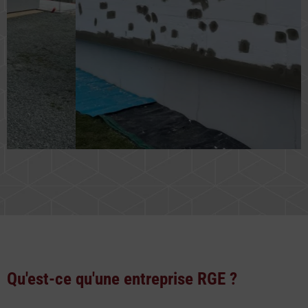
Qu'est-ce qu'une entreprise RGE ?