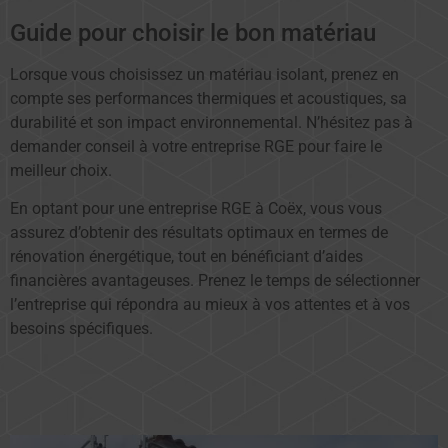
Guide pour choisir le bon matériau
Lorsque vous choisissez un matériau isolant, prenez en
compte ses performances thermiques et acoustiques, sa
durabilité et son impact environnemental. N’hésitez pas à
demander conseil à votre entreprise RGE pour faire le
meilleur choix.
En optant pour une entreprise RGE à Coëx, vous vous
assurez d’obtenir des résultats optimaux en termes de
rénovation énergétique, tout en bénéficiant d’aides
financières avantageuses. Prenez le temps de sélectionner
l’entreprise qui répondra au mieux à vos attentes et à vos
besoins spécifiques.