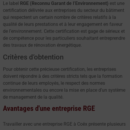
Le label
RGE (Reconnu Garant de l’Environnement)
est une
certification délivrée aux entreprises du secteur du bâtiment
qui respectent un certain nombre de critères relatifs à la
qualité de leurs prestations et à leur engagement en faveur
de l’environnement. Cette certification est gage de sérieux et
de compétence pour les particuliers souhaitant entreprendre
des travaux de rénovation énergétique.
Critères d’obtention
Pour obtenir cette précieuse certification, les entreprises
doivent répondre à des critères stricts tels que la formation
continue de leurs employés, le respect des normes
environnementales ou encore la mise en place d’un système
de management de la qualité.
Avantages d'une entreprise RGE
Travailler avec une entreprise RGE à Coëx présente plusieurs