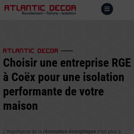
ATLANTIC DECOR
Choisir une entreprise RGE
à Coëx pour une isolation
performante de votre
maison
L’importance de la
n’est plus à
rénovation énergétique