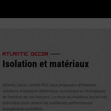
ATLANTIC DECOR
Isolation et matériaux
Atlantic Décor, certifié RGE vous proposera différentes
solutions d’isolation (thermique, acoustique ou écologique)
en fonction de vos besoins. Le choix du matériau isolant est
primordial pour obtenir les meilleures performances
énergétiques possibles.