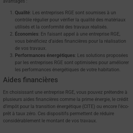
avantages :
Qualité
: Les entreprises RGE sont soumises à un
contrôle régulier pour vérifier la qualité des matériaux
utilisés et la conformité des travaux réalisés.
Économies
: En faisant appel à une entreprise RGE,
vous bénéficiez d’aides financières pour la réalisation
de vos travaux.
Performances énergétiques
: Les solutions proposées
par les entreprises RGE sont optimisées pour améliorer
les performances énergétiques de votre habitation.
Aides financières
En choisissant une entreprise RGE, vous pouvez prétendre à
plusieurs aides financières comme la prime énergie, le crédit
d’impôt pour la transition énergétique (CITE) ou encore l’éco-
prêt à taux zéro. Ces dispositifs permettent de réduire
considérablement le montant de vos travaux.