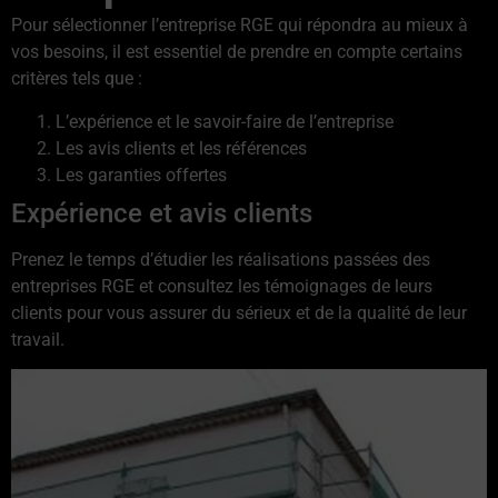
Pour sélectionner l’entreprise RGE qui répondra au mieux à
vos besoins, il est essentiel de prendre en compte certains
critères tels que :
L’expérience et le savoir-faire de l’entreprise
Les avis clients et les références
Les garanties offertes
Expérience et avis clients
Prenez le temps d’étudier les réalisations passées des
entreprises RGE et consultez les témoignages de leurs
clients pour vous assurer du sérieux et de la qualité de leur
travail.