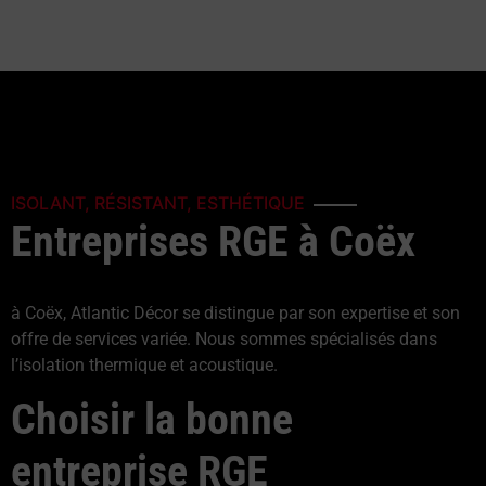
ISOLANT, RÉSISTANT, ESTHÉTIQUE
Entreprises RGE à Coëx
à Coëx, Atlantic Décor se distingue par son expertise et son
offre de services variée. Nous sommes spécialisés dans
l’isolation thermique et acoustique.
Choisir la bonne
entreprise RGE