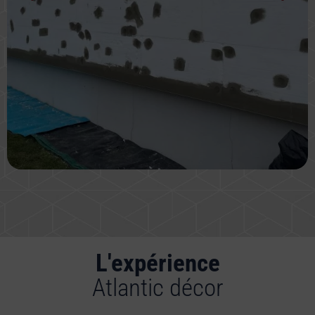
L'expérience
Atlantic décor