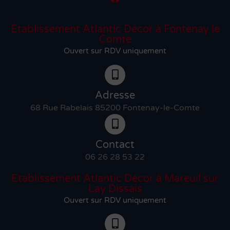
Établissement Atlantic Décor à Fontenay le
Comte
Ouvert sur RDV uniquement
Adresse
68 Rue Rabelais 85200 Fontenay-le-Comte
Contact
06 26 28 53 22
Etablissement Atlantic Décor à Mareuil sur
Lay Dissais
Ouvert sur RDV uniquement