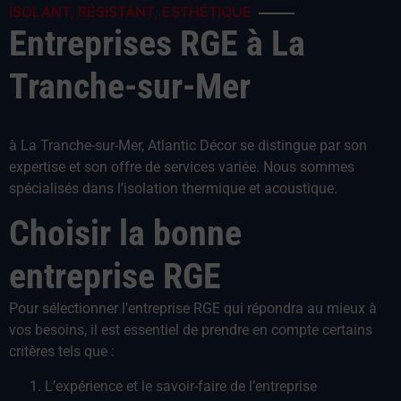
ISOLANT, RÉSISTANT, ESTHÉTIQUE
Entreprises RGE à La
Tranche-sur-Mer
à La Tranche-sur-Mer, Atlantic Décor se distingue par son
expertise et son offre de services variée. Nous sommes
spécialisés dans l’isolation thermique et acoustique.
Choisir la bonne
entreprise RGE
Pour sélectionner l’entreprise RGE qui répondra au mieux à
vos besoins, il est essentiel de prendre en compte certains
critères tels que :
L’expérience et le savoir-faire de l’entreprise