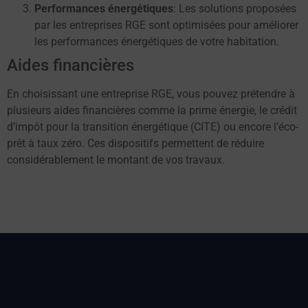
Performances énergétiques
: Les solutions proposées
par les entreprises RGE sont optimisées pour améliorer
les performances énergétiques de votre habitation.
Aides financières
En choisissant une entreprise RGE, vous pouvez prétendre à
plusieurs aides financières comme la prime énergie, le crédit
d’impôt pour la transition énergétique (CITE) ou encore l’éco-
prêt à taux zéro. Ces dispositifs permettent de réduire
considérablement le montant de vos travaux.