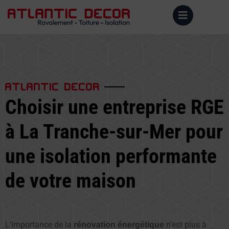
ATLANTIC DECOR
Choisir une entreprise RGE
à La Tranche-sur-Mer pour
une isolation performante
de votre maison
L’importance de la
n’est plus à
rénovation énergétique