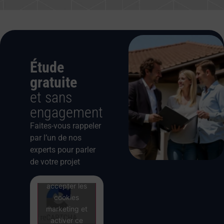
Étude
gratuite
et sans
engagement
Faites-vous rappeler
par l’un de nos
experts pour parler
de votre projet
Cliquez pour
accepter les
cookies
marketing et
activer ce