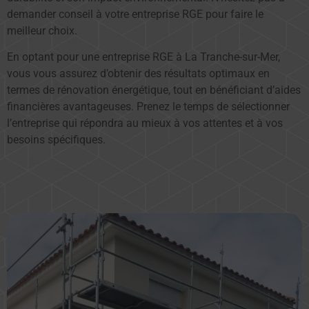
demander conseil à votre entreprise RGE pour faire le
meilleur choix.
En optant pour une entreprise RGE à La Tranche-sur-Mer,
vous vous assurez d’obtenir des résultats optimaux en
termes de rénovation énergétique, tout en bénéficiant d’aides
financières avantageuses. Prenez le temps de sélectionner
l’entreprise qui répondra au mieux à vos attentes et à vos
besoins spécifiques.