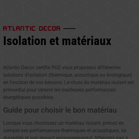
ATLANTIC DECOR
Isolation et matériaux
Atlantic Décor, certifié RGE vous proposera différentes
solutions d’isolation (thermique, acoustique ou écologique)
en fonction de vos besoins. Le choix du matériau isolant est
primordial pour obtenir les meilleures performances
énergétiques possibles.
Guide pour choisir le bon matériau
Lorsque vous choisissez un matériau isolant, prenez en
compte ses performances thermiques et acoustiques, sa
durabilité et son impact environnemental. N’hésitez pas à