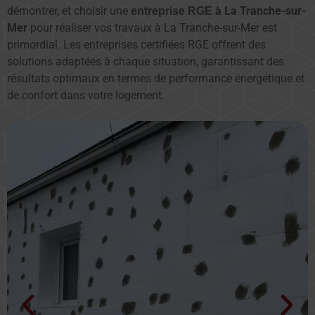
démontrer, et choisir une
à La Tranche-sur-
entreprise RGE
Mer
pour réaliser vos travaux à La Tranche-sur-Mer est
primordial. Les entreprises certifiées RGE offrent des
solutions adaptées à chaque situation, garantissant des
résultats optimaux en termes de performance énergétique et
de confort dans votre logement.