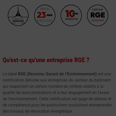
Qu'est-ce qu'une entreprise RGE ?
Le label
RGE (Reconnu Garant de l’Environnement)
est une
certification délivrée aux entreprises du secteur du bâtiment
qui respectent un certain nombre de critères relatifs à la
qualité de leurs prestations et à leur engagement en faveur
de l’environnement. Cette certification est gage de sérieux et
de compétence pour les particuliers souhaitant entreprendre
des travaux de rénovation énergétique.