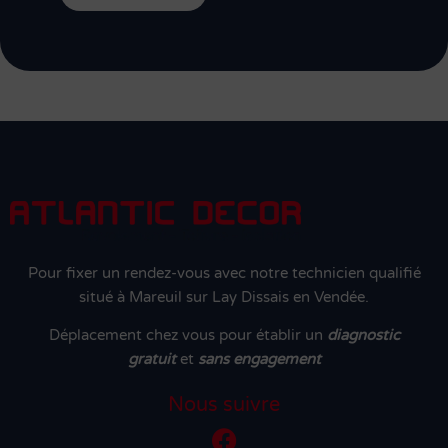
Pour fixer un rendez-vous avec notre technicien qualifié
situé à Mareuil sur Lay Dissais en Vendée.
Déplacement chez vous pour établir un
diagnostic
gratuit
et
sans engagement
Nous suivre