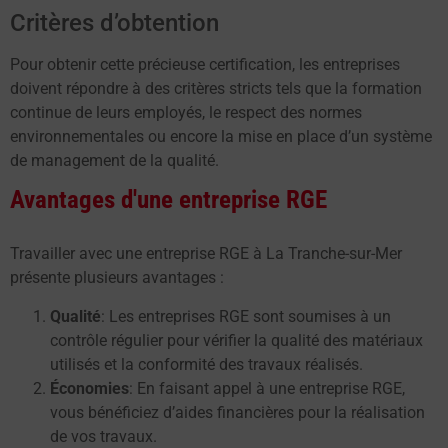
Critères d’obtention
Pour obtenir cette précieuse certification, les entreprises
doivent répondre à des critères stricts tels que la formation
continue de leurs employés, le respect des normes
environnementales ou encore la mise en place d’un système
de management de la qualité.
Avantages d'une entreprise RGE
Travailler avec une entreprise RGE à La Tranche-sur-Mer
présente plusieurs avantages :
Qualité
: Les entreprises RGE sont soumises à un
contrôle régulier pour vérifier la qualité des matériaux
utilisés et la conformité des travaux réalisés.
Économies
: En faisant appel à une entreprise RGE,
vous bénéficiez d’aides financières pour la réalisation
de vos travaux.