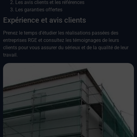
Les avis clients et les références
Les garanties offertes
Expérience et avis clients
Prenez le temps d’étudier les réalisations passées des
entreprises RGE et consultez les témoignages de leurs
clients pour vous assurer du sérieux et de la qualité de leur
travail.