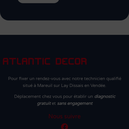
Pour fixer un rendez-vous avec notre technicien qualifié
situé à Mareuil sur Lay Dissais en Vendée.
Déplacement chez vous pour établir un
diagnostic
gratuit
et
sans engagement
Nous suivre