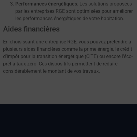
Performances énergétiques
: Les solutions proposées
par les entreprises RGE sont optimisées pour améliorer
les performances énergétiques de votre habitation.
Aides financières
En choisissant une entreprise RGE, vous pouvez prétendre à
plusieurs aides financières comme la prime énergie, le crédit
d’impôt pour la transition énergétique (CITE) ou encore l’éco-
prêt à taux zéro. Ces dispositifs permettent de réduire
considérablement le montant de vos travaux.