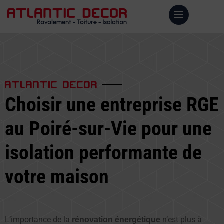
ATLANTIC DECOR
Choisir une entreprise RGE
au Poiré-sur-Vie pour une
isolation performante de
votre maison
L’importance de la
n’est plus à
rénovation énergétique