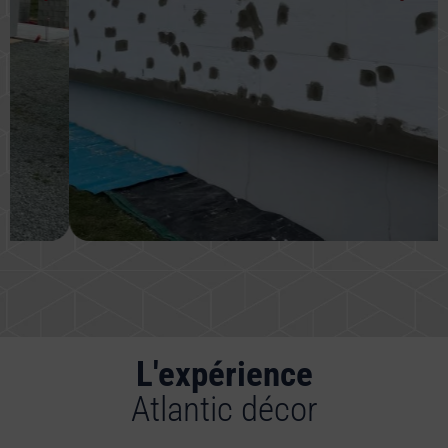
L'expérience
Atlantic décor