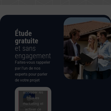
Étude
gratuite
et sans
engagement
Faites-vous rappeler
par l’un de nos
experts pour parler
de votre projet
Cliquez pour
accepter les
cookies
marketing et
activer ce