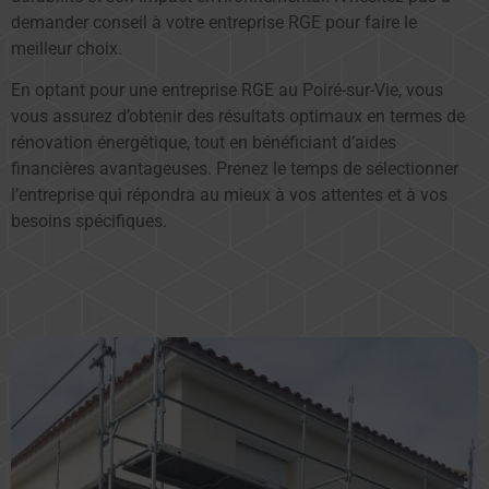
demander conseil à votre entreprise RGE pour faire le
meilleur choix.
En optant pour une entreprise RGE au Poiré-sur-Vie, vous
vous assurez d’obtenir des résultats optimaux en termes de
rénovation énergétique, tout en bénéficiant d’aides
financières avantageuses. Prenez le temps de sélectionner
l’entreprise qui répondra au mieux à vos attentes et à vos
besoins spécifiques.