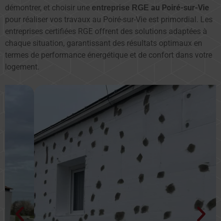
démontrer, et choisir une
au Poiré-sur-Vie
entreprise RGE
pour réaliser vos travaux au Poiré-sur-Vie est primordial. Les
entreprises certifiées RGE offrent des solutions adaptées à
chaque situation, garantissant des résultats optimaux en
termes de performance énergétique et de confort dans votre
logement.