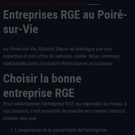
ISOLANT, RÉSISTANT, ESTHÉTIQUE
Entreprises RGE au Poiré-
sur-Vie
au Poiré-sur-Vie, Atlantic Décor se distingue par son
expertise et son offre de services variée. Nous sommes
spécialisés dans l’isolation thermique et acoustique.
Choisir la bonne
entreprise RGE
Pour sélectionner l’entreprise RGE qui répondra au mieux à
vos besoins, il est essentiel de prendre en compte certains
critères tels que :
L’expérience et le savoir-faire de l’entreprise