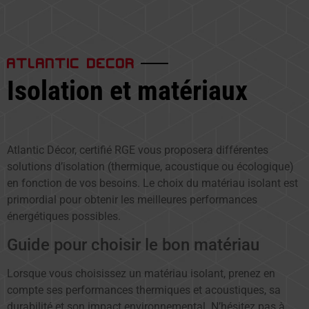
ATLANTIC DECOR
Isolation et matériaux
Atlantic Décor, certifié RGE vous proposera différentes
solutions d’isolation (thermique, acoustique ou écologique)
en fonction de vos besoins. Le choix du matériau isolant est
primordial pour obtenir les meilleures performances
énergétiques possibles.
Guide pour choisir le bon matériau
Lorsque vous choisissez un matériau isolant, prenez en
compte ses performances thermiques et acoustiques, sa
durabilité et son impact environnemental. N’hésitez pas à