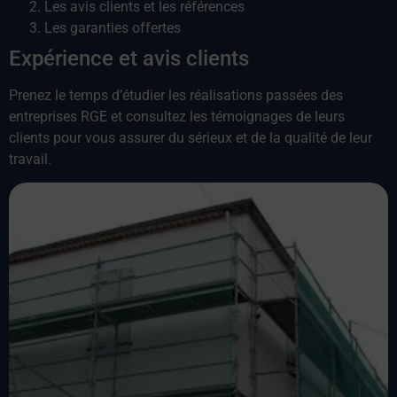
Les avis clients et les références
Les garanties offertes
Expérience et avis clients
Prenez le temps d’étudier les réalisations passées des
entreprises RGE et consultez les témoignages de leurs
clients pour vous assurer du sérieux et de la qualité de leur
travail.