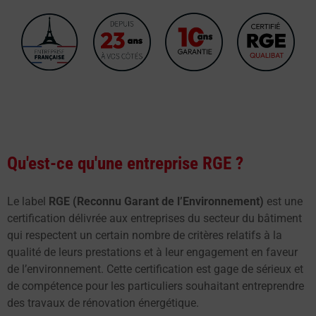
Qu'est-ce qu'une entreprise RGE ?
Le label
RGE (Reconnu Garant de l’Environnement)
est une
certification délivrée aux entreprises du secteur du bâtiment
qui respectent un certain nombre de critères relatifs à la
qualité de leurs prestations et à leur engagement en faveur
de l’environnement. Cette certification est gage de sérieux et
de compétence pour les particuliers souhaitant entreprendre
des travaux de rénovation énergétique.