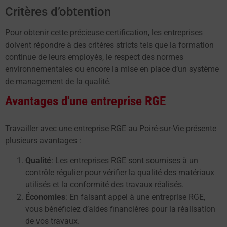
Critères d’obtention
Pour obtenir cette précieuse certification, les entreprises
doivent répondre à des critères stricts tels que la formation
continue de leurs employés, le respect des normes
environnementales ou encore la mise en place d’un système
de management de la qualité.
Avantages d'une entreprise RGE
Travailler avec une entreprise RGE au Poiré-sur-Vie présente
plusieurs avantages :
Qualité
: Les entreprises RGE sont soumises à un
contrôle régulier pour vérifier la qualité des matériaux
utilisés et la conformité des travaux réalisés.
Économies
: En faisant appel à une entreprise RGE,
vous bénéficiez d’aides financières pour la réalisation
de vos travaux.