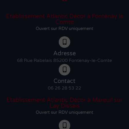
Établissement Atlantic Décor à Fontenay le
Comte
Ouvert sur RDV uniquement
Adresse
68 Rue Rabelais 85200 Fontenay-le-Comte
Contact
06 26 28 53 22
Etablissement Atlantic Décor à Mareuil sur
Lay Dissais
Ouvert sur RDV uniquement