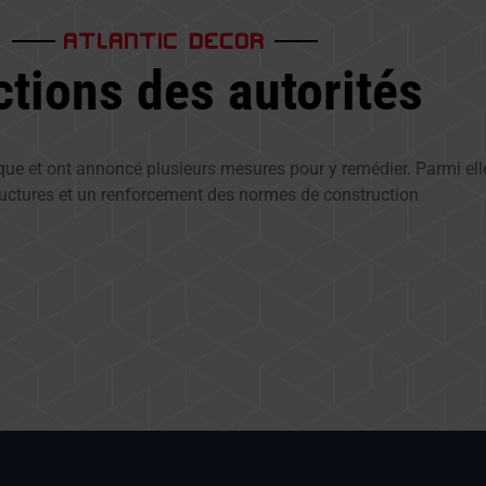
ATLANTIC DECOR
tions des autorités
que et ont annoncé plusieurs mesures pour y remédier. Parmi elle
ructures et un renforcement des normes de construction