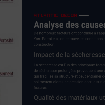
ATLANTIC DECOR
Analyse des cause
De nombreux facteurs ont contribué à l’appa
Yon. Parmi eux, on retrouve les conditions 
construction.
Impact de la sécheresse
La sécheresse est l’un des principaux facte
de sécheresse prolongées provoquent une di
qui fragilise sa structure et peut entraîn
sol mettent alors une pression accrue sur l
fissures.
Qualité des matériaux ut