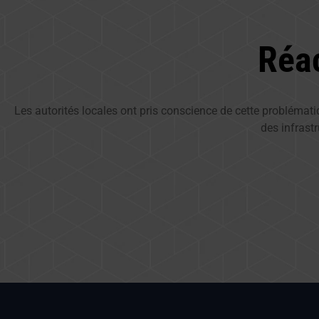
Réac
Les autorités locales ont pris conscience de cette problémati
des infrast