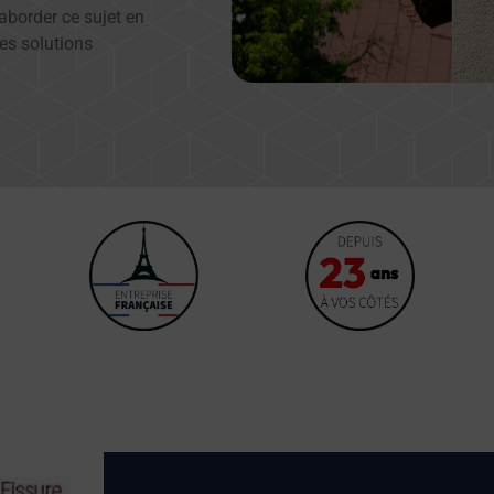
’aborder ce sujet en
es solutions