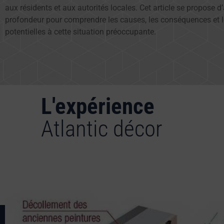
aux résidents et aux autorités locales. Cet article se propose d
profondeur pour comprendre les causes, les conséquences et l
potentielles à cette situation préoccupante.
L'expérience
Atlantic décor