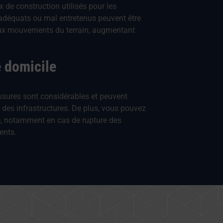
x de construction utilisés pour les
inadéquats ou mal entretenus peuvent être
aux mouvements du terrain, augmentant
 domicile
sures sont considérables et peuvent
n des infrastructures. De plus, vous pouvez
té, notamment en cas de rupture des
ents.