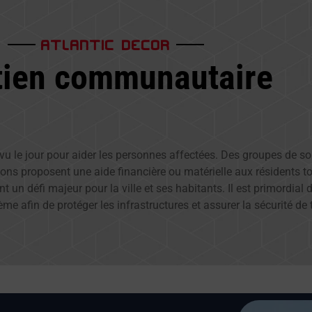
ATLANTIC DECOR
tien communautaire
ont vu le jour pour aider les personnes affectées. Des groupes de 
ons proposent une aide financière ou matérielle aux résidents to
 un défi majeur pour la ville et ses habitants. Il est primordia
ème afin de protéger les infrastructures et assurer la sécurité de 