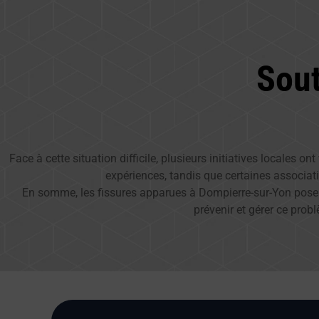
Sou
Face à cette situation difficile, plusieurs initiatives locales 
expériences, tandis que certaines associati
En somme, les fissures apparues à Dompierre-sur-Yon posent
prévenir et gérer ce probl