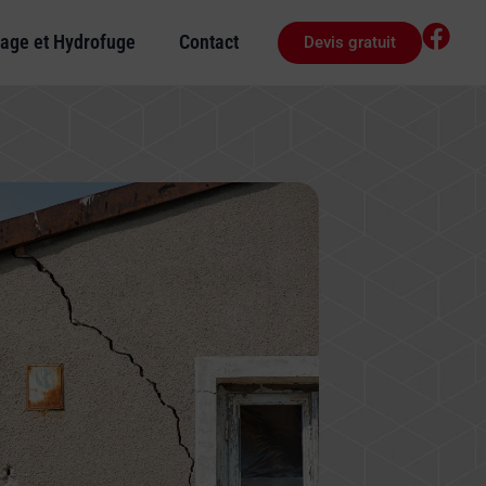
age et Hydrofuge
Contact
Devis gratuit