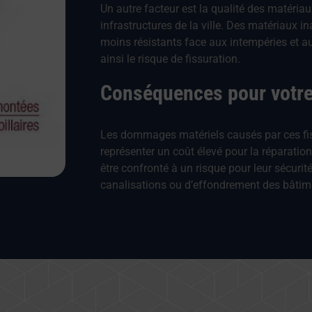
Un autre facteur est la qualité des matériau
infrastructures de la ville. Des matériaux 
moins résistants face aux intempéries et 
ainsi le risque de fissuration.
Conséquences pour votre
Les dommages matériels causés par ces fis
représenter un coût élevé pour la réparatio
être confronté à un risque pour leur sécuri
canalisations ou d’effondrement des bâtim