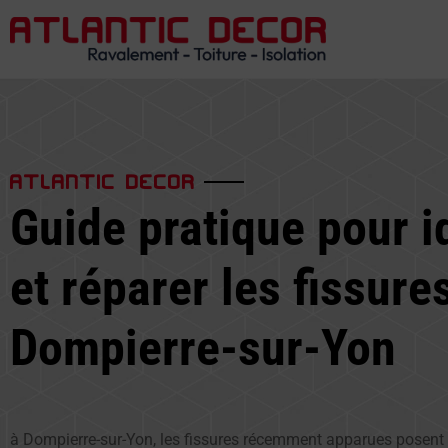
ATLANTIC DECOR
Guide pratique pour id
et réparer les fissure
Dompierre-sur-Yon
à Dompierre-sur-Yon, les fissures récemment apparues posent