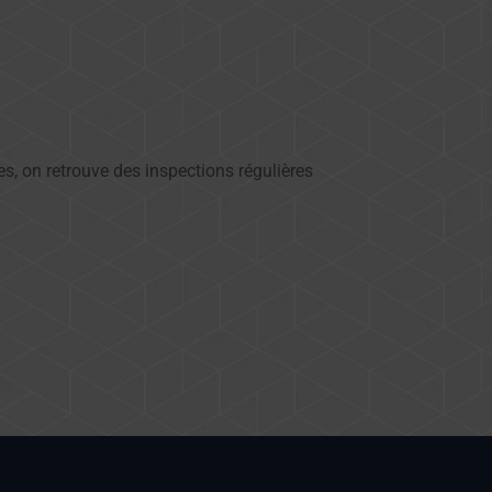
s, on retrouve des inspections régulières