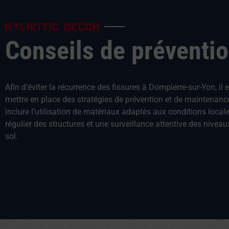
ATLANTIC DECOR
Conseils de préventi
Afin d’éviter la récurrence des fissures à Dompierre-sur-Yon, il 
mettre en place des stratégies de prévention et de maintenanc
inclure l’utilisation de matériaux adaptés aux conditions locale
régulier des structures et une surveillance attentive des niveau
sol.