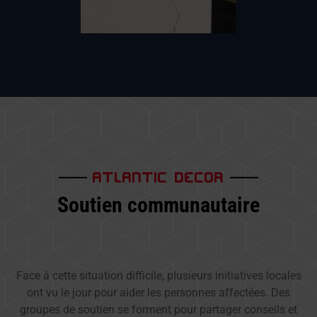
ATLANTIC DECOR
Soutien communautaire
Face à cette situation difficile, plusieurs initiatives locales
ont vu le jour pour aider les personnes affectées. Des
groupes de soutien se forment pour partager conseils et