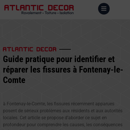
ATLANTIC DECOR
Guide pratique pour identifier et
réparer les fissures à Fontenay-le-
Comte
à Fontenay-le-Comte, les fissures récemment apparues
posent de sérieux problèmes aux résidents et aux autorités
locales. Cet article se propose d’aborder ce sujet en
profondeur pour comprendre les causes, les conséquences