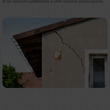
et les solutions potentielles à cette situation préoccupante.