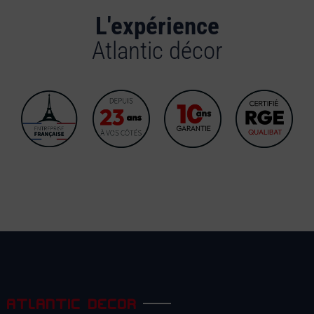
L'expérience
Atlantic décor
ATLANTIC DECOR