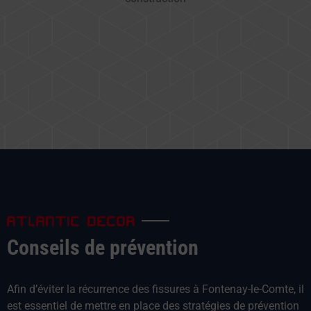
ATLANTIC DECOR
Conseils de prévention
Afin d’éviter la récurrence des fissures à Fontenay-le-Comte, il
est essentiel de mettre en place des stratégies de prévention