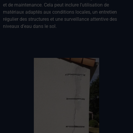
et de maintenance. Cela peut inclure l’utilisation de
matériaux adaptés aux conditions locales, un entretien
régulier des structures et une surveillance attentive des
niveaux d’eau dans le sol.