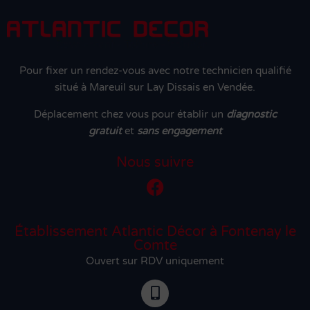
Pour fixer un rendez-vous avec notre technicien qualifié
situé à Mareuil sur Lay Dissais en Vendée.
Déplacement chez vous pour établir un
diagnostic
gratuit
et
sans engagement
Nous suivre
Établissement Atlantic Décor à Fontenay le
Comte
Ouvert sur RDV uniquement