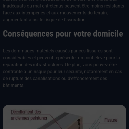
inadéquats ou mal entretenus peuvent être moins résistants
face aux intempéries et aux mouvements du terrain,
augmentant ainsi le risque de fissuration.
Conséquences pour votre domicile
Les dommages matériels causés par ces fissures sont
considérables et peuvent représenter un coût élevé pour la
réparation des infrastructures. De plus, vous pouvez être
confronté à un risque pour leur sécurité, notamment en cas
de rupture des canalisations ou d’effondrement des
bâtiments.