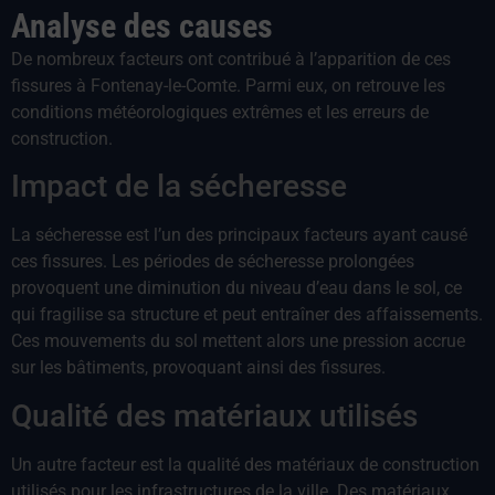
Analyse des causes
De nombreux facteurs ont contribué à l’apparition de ces
fissures à Fontenay-le-Comte. Parmi eux, on retrouve les
conditions météorologiques extrêmes et les erreurs de
construction.
Impact de la sécheresse
La sécheresse est l’un des principaux facteurs ayant causé
ces fissures. Les périodes de sécheresse prolongées
provoquent une diminution du niveau d’eau dans le sol, ce
qui fragilise sa structure et peut entraîner des affaissements.
Ces mouvements du sol mettent alors une pression accrue
sur les bâtiments, provoquant ainsi des fissures.
Qualité des matériaux utilisés
Un autre facteur est la qualité des matériaux de construction
utilisés pour les infrastructures de la ville. Des matériaux