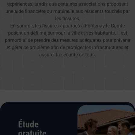
expériences, tandis que certaines associations proposent
une aide financière ou matérielle aux résidents touchés par
les fissures.
En somme, les fissures apparues à Fontenay-le-Comte
posent un défi majeur pour la ville et ses habitants. Il est
primordial de prendre des mesures adéquates pour prévenir
et gérer ce problème afin de protéger les infrastructures et
assurer la sécurité de tous.
Étude
gratuite