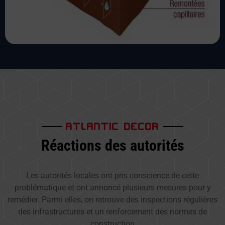
ATLANTIC DECOR
Réactions des autorités
Les autorités locales ont pris conscience de cette
problématique et ont annoncé plusieurs mesures pour y
remédier. Parmi elles, on retrouve des inspections régulières
des infrastructures et un renforcement des normes de
construction