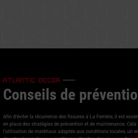
ATLANTIC DECOR
Conseils de préventi
Afin d’éviter la récurrence des fissures à La Ferrière, il est esse
en place des stratégies de prévention et de maintenance. Cela 
l’utilisation de matériaux adaptés aux conditions locales, un en