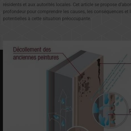
résidents et aux autorités locales. Cet article se propose d’abor
profondeur pour comprendre les causes, les conséquences et l
potentielles à cette situation préoccupante.