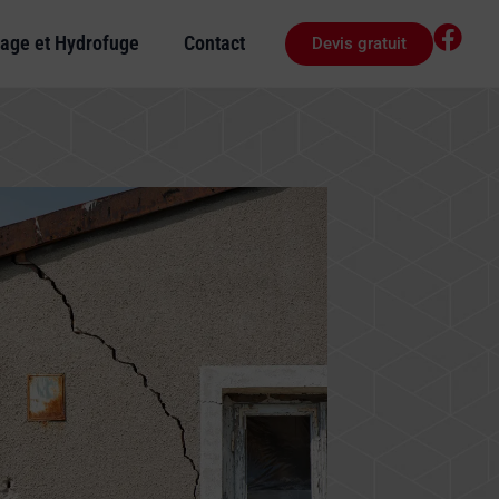
age et Hydrofuge
Contact
Devis gratuit