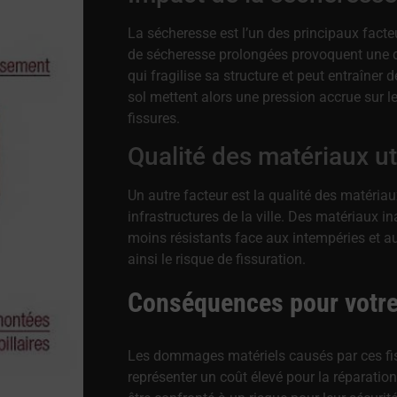
La sécheresse est l’un des principaux facte
de sécheresse prolongées provoquent une di
qui fragilise sa structure et peut entraîn
sol mettent alors une pression accrue sur l
fissures.
Qualité des matériaux ut
Un autre facteur est la qualité des matériau
infrastructures de la ville. Des matériaux 
moins résistants face aux intempéries et 
ainsi le risque de fissuration.
Conséquences pour votre
Les dommages matériels causés par ces fis
représenter un coût élevé pour la réparatio