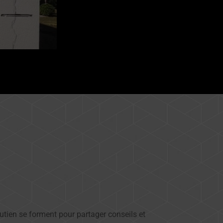
soutien se forment pour partager conseils et