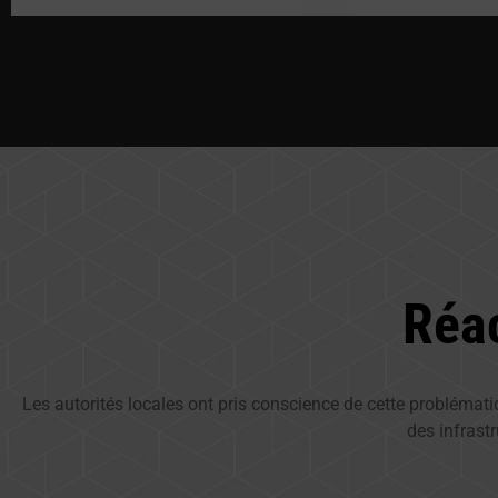
Réac
Les autorités locales ont pris conscience de cette problémati
des infrast