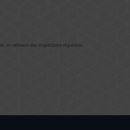
s, on retrouve des inspections régulières