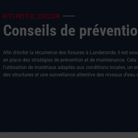
ATLANTIC DECOR
Conseils de préventi
Afin d’éviter la récurrence des fissures à Landeronde, il est ess
en place des stratégies de prévention et de maintenance. Cela 
l’utilisation de matériaux adaptés aux conditions locales, un en
des structures et une surveillance attentive des niveaux d’eau d