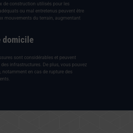
x de construction utilisés pour les
inadéquats ou mal entretenus peuvent être
aux mouvements du terrain, augmentant
 domicile
sures sont considérables et peuvent
n des infrastructures. De plus, vous pouvez
té, notamment en cas de rupture des
ents.