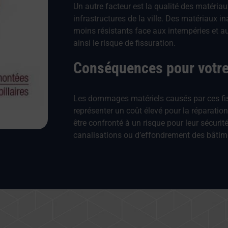
Un autre facteur est la qualité des matériau
infrastructures de la ville. Des matériaux 
moins résistants face aux intempéries et 
ainsi le risque de fissuration.
Conséquences pour votre
Les dommages matériels causés par ces fis
représenter un coût élevé pour la réparatio
être confronté à un risque pour leur sécuri
canalisations ou d’effondrement des bâtim