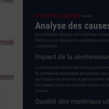
ATLANTIC DECOR
Analyse des cause
De nombreux facteurs ont contribué à l’app
Parmi eux, on retrouve les conditions météo
construction.
Impact de la sécheresse
La sécheresse est l’un des principaux facte
de sécheresse prolongées provoquent une di
qui fragilise sa structure et peut entraîn
sol mettent alors une pression accrue sur l
fissures.
Qualité des matériaux ut