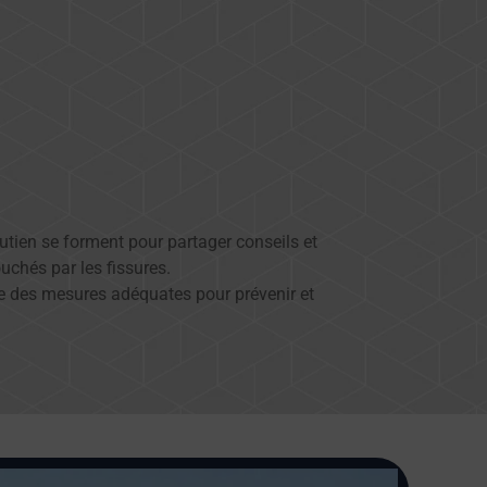
soutien se forment pour partager conseils et
uchés par les fissures.
re des mesures adéquates pour prévenir et