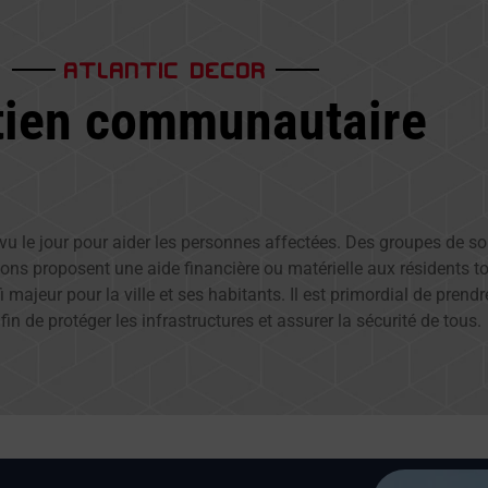
ATLANTIC DECOR
tien communautaire
ont vu le jour pour aider les personnes affectées. Des groupes de 
ons proposent une aide financière ou matérielle aux résidents to
ajeur pour la ville et ses habitants. Il est primordial de prend
in de protéger les infrastructures et assurer la sécurité de tous.