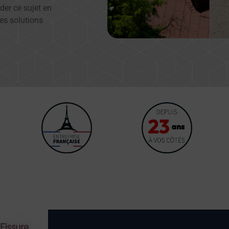
der ce sujet en
es solutions