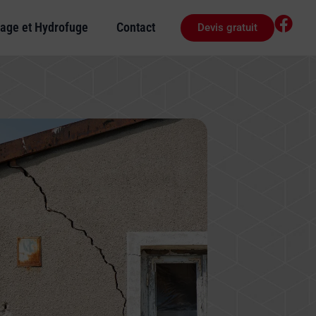
age et Hydrofuge
Contact
Devis gratuit