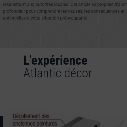
résidents et aux autorités locales. Cet article se propose d’abor
profondeur pour comprendre les causes, les conséquences et l
potentielles à cette situation préoccupante.
L'expérience
Atlantic décor