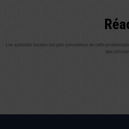
Réac
Les autorités locales ont pris conscience de cette problémati
des infrast