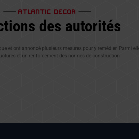
ATLANTIC DECOR
tions des autorités
que et ont annoncé plusieurs mesures pour y remédier. Parmi elle
ructures et un renforcement des normes de construction