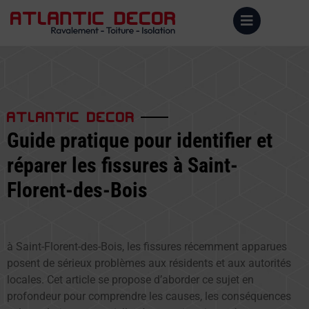
ATLANTIC DECOR
Guide pratique pour identifier et
réparer les fissures à Saint-
Florent-des-Bois
à Saint-Florent-des-Bois, les fissures récemment apparues
posent de sérieux problèmes aux résidents et aux autorités
locales. Cet article se propose d’aborder ce sujet en
profondeur pour comprendre les causes, les conséquences