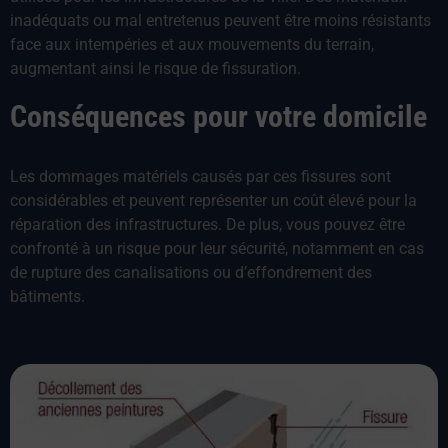
inadéquats ou mal entretenus peuvent être moins résistants
face aux intempéries et aux mouvements du terrain,
augmentant ainsi le risque de fissuration.
Conséquences pour votre domicile
Les dommages matériels causés par ces fissures sont
considérables et peuvent représenter un coût élevé pour la
réparation des infrastructures. De plus, vous pouvez être
confronté à un risque pour leur sécurité, notamment en cas
de rupture des canalisations ou d’effondrement des
bâtiments.