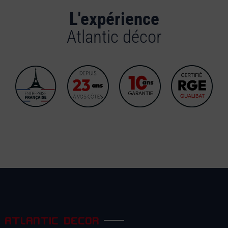
L'expérience
Atlantic décor
ATLANTIC DECOR