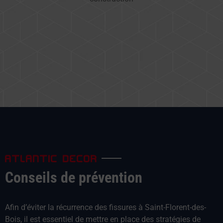
ATLANTIC DECOR
Conseils de prévention
Afin d’éviter la récurrence des fissures à Saint-Florent-des-
Bois, il est essentiel de mettre en place des stratégies de