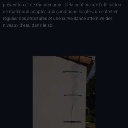
prévention et de maintenance. Cela peut inclure l’utilisation
de matériaux adaptés aux conditions locales, un entretien
régulier des structures et une surveillance attentive des
niveaux d’eau dans le sol.