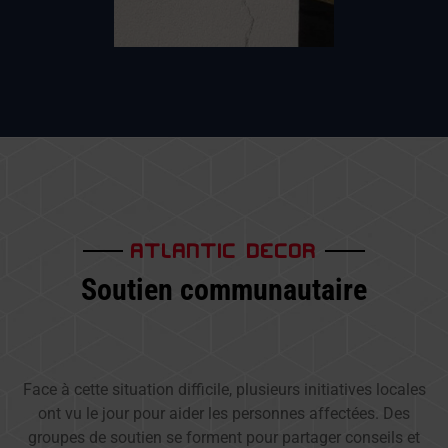
ATLANTIC DECOR
Soutien communautaire
Face à cette situation difficile, plusieurs initiatives locales
ont vu le jour pour aider les personnes affectées. Des
groupes de soutien se forment pour partager conseils et