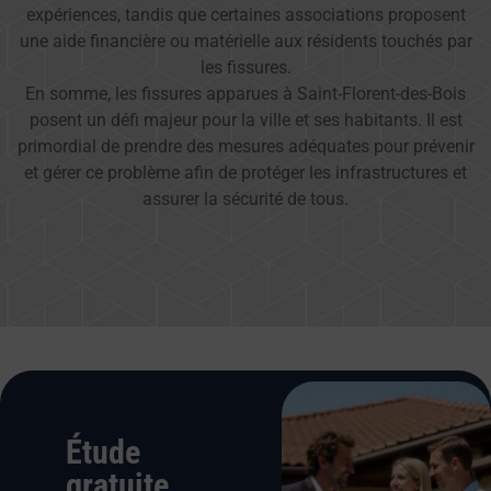
expériences, tandis que certaines associations proposent
une aide financière ou matérielle aux résidents touchés par
les fissures.
En somme, les fissures apparues à Saint-Florent-des-Bois
posent un défi majeur pour la ville et ses habitants. Il est
primordial de prendre des mesures adéquates pour prévenir
et gérer ce problème afin de protéger les infrastructures et
assurer la sécurité de tous.
Étude
gratuite