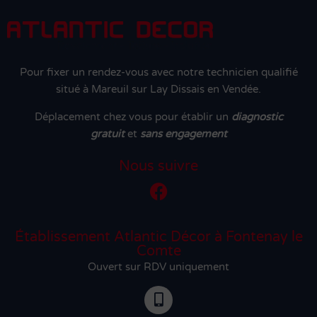
Pour fixer un rendez-vous avec notre technicien qualifié
situé à Mareuil sur Lay Dissais en Vendée.
Déplacement chez vous pour établir un
diagnostic
gratuit
et
sans engagement
Nous suivre
Établissement Atlantic Décor à Fontenay le
Comte
Ouvert sur RDV uniquement