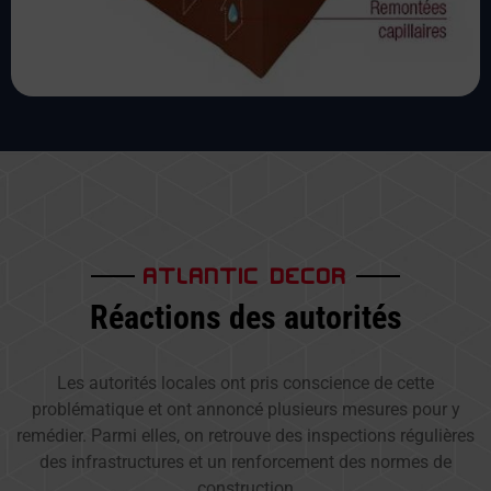
ATLANTIC DECOR
Réactions des autorités
Les autorités locales ont pris conscience de cette
problématique et ont annoncé plusieurs mesures pour y
remédier. Parmi elles, on retrouve des inspections régulières
des infrastructures et un renforcement des normes de
construction