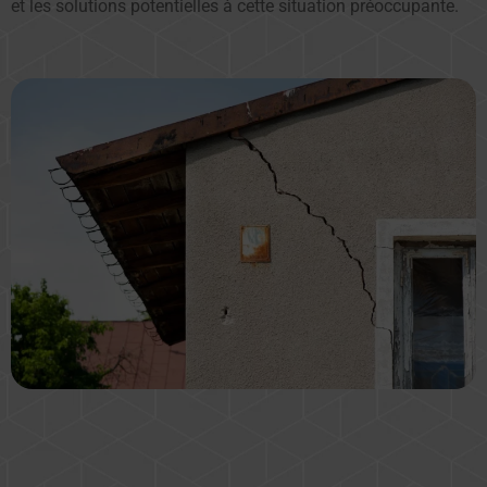
et les solutions potentielles à cette situation préoccupante.