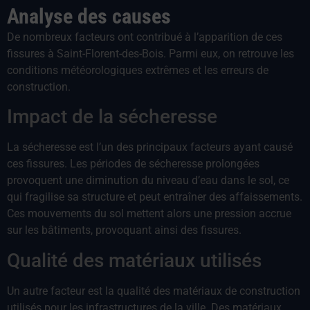
Analyse des causes
De nombreux facteurs ont contribué à l’apparition de ces
fissures à Saint-Florent-des-Bois. Parmi eux, on retrouve les
conditions météorologiques extrêmes et les erreurs de
construction.
Impact de la sécheresse
La sécheresse est l’un des principaux facteurs ayant causé
ces fissures. Les périodes de sécheresse prolongées
provoquent une diminution du niveau d’eau dans le sol, ce
qui fragilise sa structure et peut entraîner des affaissements.
Ces mouvements du sol mettent alors une pression accrue
sur les bâtiments, provoquant ainsi des fissures.
Qualité des matériaux utilisés
Un autre facteur est la qualité des matériaux de construction
utilisés pour les infrastructures de la ville. Des matériaux