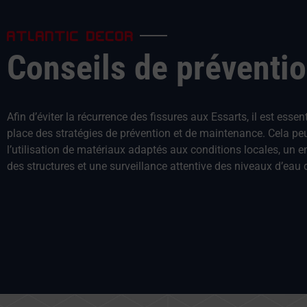
ATLANTIC DECOR
Conseils de préventi
Afin d’éviter la récurrence des fissures aux Essarts, il est essen
place des stratégies de prévention et de maintenance. Cela peu
l’utilisation de matériaux adaptés aux conditions locales, un en
des structures et une surveillance attentive des niveaux d’eau d