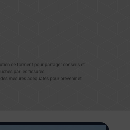
soutien se forment pour partager conseils et
uchés par les fissures.
re des mesures adéquates pour prévenir et