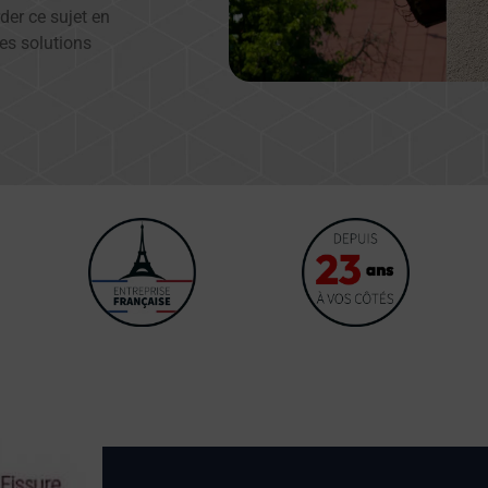
der ce sujet en
es solutions