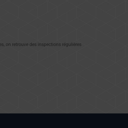
s, on retrouve des inspections régulières