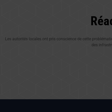
Réac
Les autorités locales ont pris conscience de cette problémati
des infrast