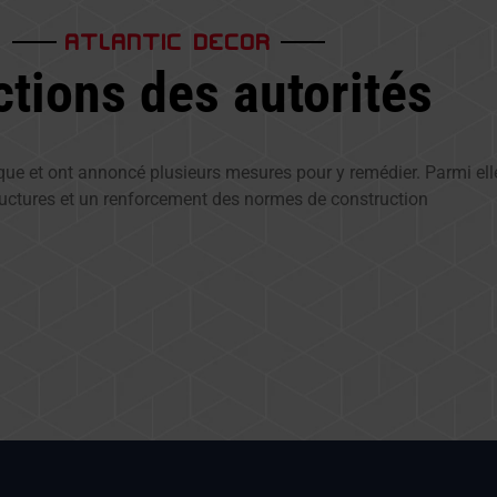
ATLANTIC DECOR
tions des autorités
que et ont annoncé plusieurs mesures pour y remédier. Parmi elle
ructures et un renforcement des normes de construction