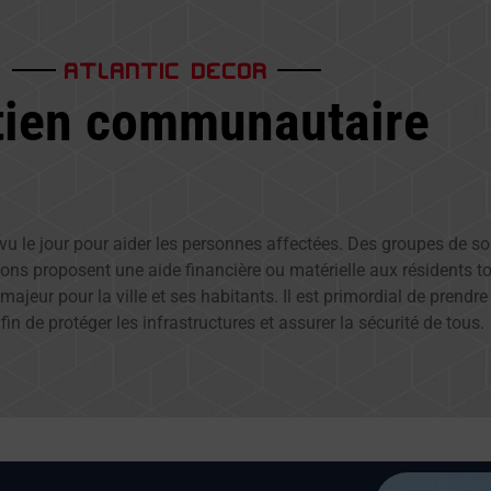
ATLANTIC DECOR
tien communautaire
ont vu le jour pour aider les personnes affectées. Des groupes de 
ons proposent une aide financière ou matérielle aux résidents to
ajeur pour la ville et ses habitants. Il est primordial de prend
in de protéger les infrastructures et assurer la sécurité de tous.