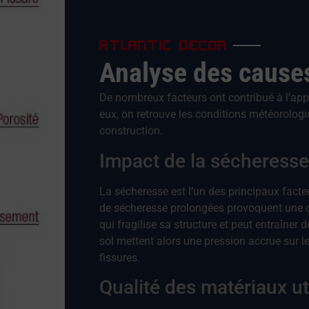
ATLANTIC DECOR
Analyse des cause
De nombreux facteurs ont contribué à l’appa
eux, on retrouve les conditions météorologi
construction.
Impact de la sécheresse
La sécheresse est l’un des principaux facte
de sécheresse prolongées provoquent une di
qui fragilise sa structure et peut entraîn
sol mettent alors une pression accrue sur l
fissures.
Qualité des matériaux ut