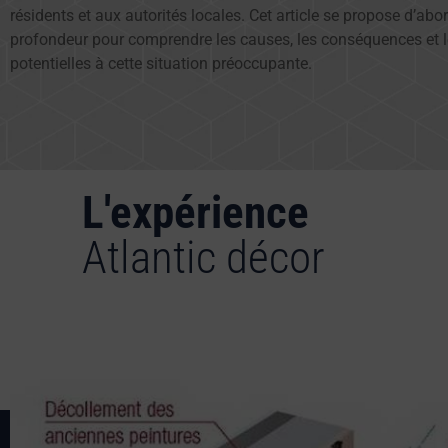
résidents et aux autorités locales. Cet article se propose d’abor
profondeur pour comprendre les causes, les conséquences et l
potentielles à cette situation préoccupante.
L'expérience
Atlantic décor