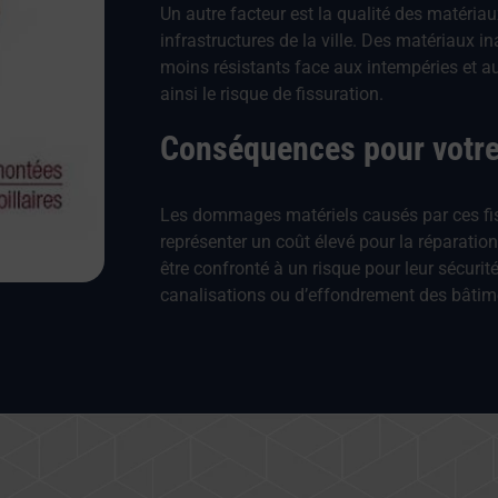
Un autre facteur est la qualité des matériau
infrastructures de la ville. Des matériaux 
moins résistants face aux intempéries et 
ainsi le risque de fissuration.
Conséquences pour votre
Les dommages matériels causés par ces fis
représenter un coût élevé pour la réparatio
être confronté à un risque pour leur sécuri
canalisations ou d’effondrement des bâtim