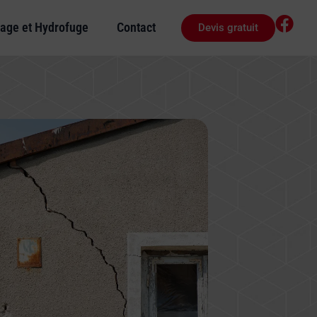
age et Hydrofuge
Contact
Devis gratuit