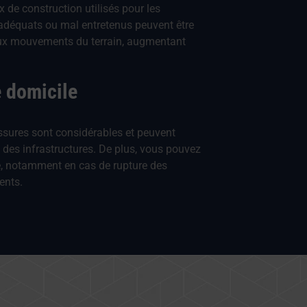
x de construction utilisés pour les
inadéquats ou mal entretenus peuvent être
aux mouvements du terrain, augmentant
 domicile
sures sont considérables et peuvent
n des infrastructures. De plus, vous pouvez
té, notamment en cas de rupture des
ents.