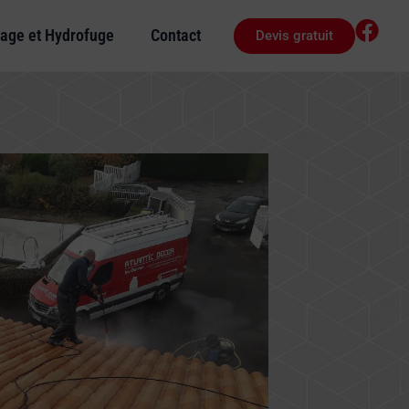
age et Hydrofuge
Contact
Devis gratuit