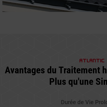
ATLANTIC
Avantages du Traitement h
Plus qu'une Si
Durée de Vie Prol