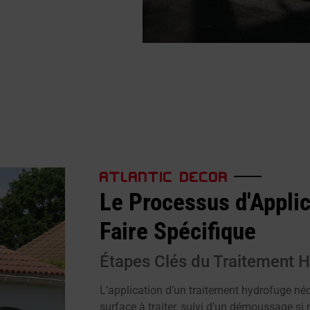
ATLANTIC DECOR
Le Processus d'Applic
Faire Spécifique
Étapes Clés du Traitement 
L’application d’un traitement hydrofuge néc
surface à traiter, suivi d’un démoussage si 