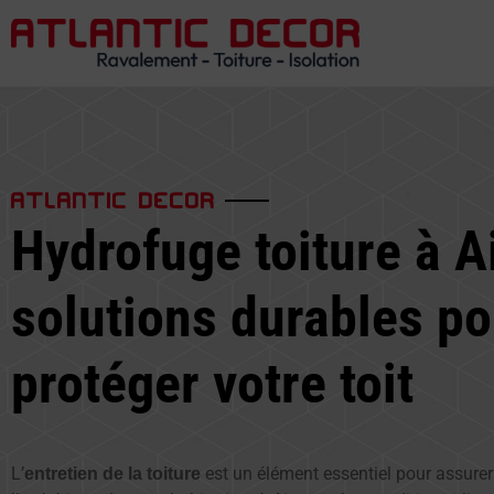
ATLANTIC DECOR
Hydrofuge toiture à A
solutions durables po
protéger votre toit
L’
est un élément essentiel pour assurer 
entretien de la toiture