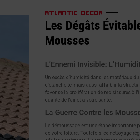
ATLANTIC DECOR
Les Dégâts Évitables
Mousses
L’Ennemi Invisible: L’Humid
Un excès d’humidité dans les matériaux du 
d’étanchéité, mais aussi affaiblir la structu
favorise la prolifération de moisissures à l’
qualité de l’air et à votre santé.
La Guerre Contre les Mousse
Le démoussage est une étape importante pou
de votre toiture. Toutefois, ce nettoyage rég