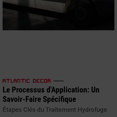
ATLANTIC DECOR
Le Processus d'Application: Un
Savoir-Faire Spécifique
Étapes Clés du Traitement Hydrofuge