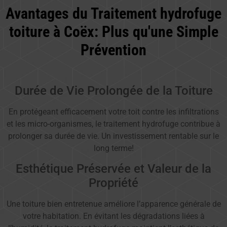
Avantages du Traitement hydrofuge
toiture à Coëx: Plus qu'une Simple
Prévention
Durée de Vie Prolongée de la Toiture
En protégeant efficacement votre toit contre les infiltrations
et les micro-organismes, le traitement hydrofuge contribue à
prolonger sa durée de vie. Un investissement rentable sur le
long terme!
Esthétique Préservée et Valeur de la
Propriété
Une toiture bien entretenue améliore l’apparence générale de
votre habitation. En évitant les dégradations liées à