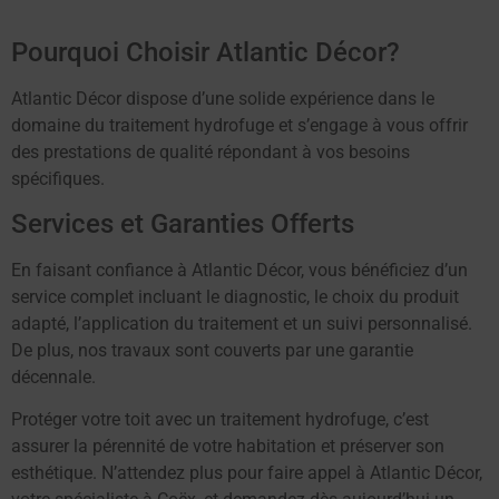
Pourquoi Choisir Atlantic Décor?
Atlantic Décor dispose d’une solide expérience dans le
domaine du traitement hydrofuge et s’engage à vous offrir
des prestations de qualité répondant à vos besoins
spécifiques.
Services et Garanties Offerts
En faisant confiance à Atlantic Décor, vous bénéficiez d’un
service complet incluant le diagnostic, le choix du produit
adapté, l’application du traitement et un suivi personnalisé.
De plus, nos travaux sont couverts par une garantie
décennale.
Protéger votre toit avec un traitement hydrofuge, c’est
assurer la pérennité de votre habitation et préserver son
esthétique. N’attendez plus pour faire appel à Atlantic Décor,