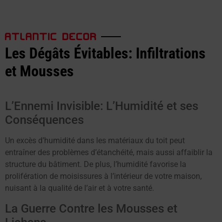
ATLANTIC DECOR
Les Dégâts Évitables: Infiltrations
et Mousses
L’Ennemi Invisible: L’Humidité et ses
Conséquences
Un excès d’humidité dans les matériaux du toit peut
entraîner des problèmes d’étanchéité, mais aussi affaiblir la
structure du bâtiment. De plus, l’humidité favorise la
prolifération de moisissures à l’intérieur de votre maison,
nuisant à la qualité de l’air et à votre santé.
La Guerre Contre les Mousses et