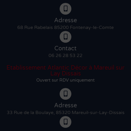
Adresse
68 Rue Rabelais 85200 Fontenay-le-Comte
Contact
06 26 28 53 22
Etablissement Atlantic Décor à Mareuil sur
Lay Dissais
Ouvert sur RDV uniquement
Adresse
33 Rue de la Boulaye, 85320 Mareuil-sur-Lay-Dissais