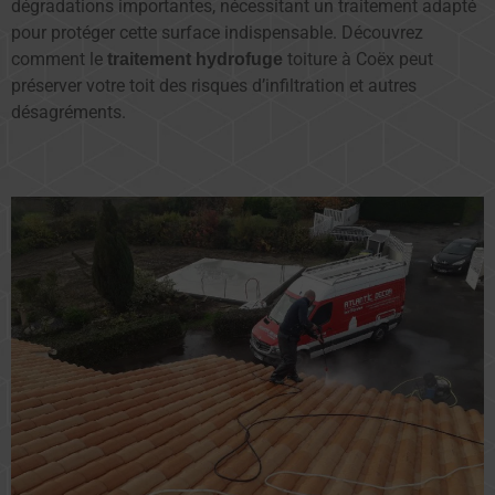
dégradations importantes, nécessitant un traitement adapté
pour protéger cette surface indispensable. Découvrez
comment le
toiture à Coëx peut
traitement hydrofuge
préserver votre toit des risques d’infiltration et autres
désagréments.