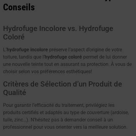
Conseils
Hydrofuge Incolore vs. Hydrofuge
Coloré
L’
hydrofuge incolore
préserve l’aspect d’origine de votre
toiture, tandis que l’
hydrofuge coloré
permet de lui donner
une nouvelle teinte tout en assurant sa protection. À vous de
choisir selon vos préférences esthétiques!
Critères de Sélection d’un Produit de
Qualité
Pour garantir l’efficacité du traitement, privilégiez les
produits certifiés et adaptés au type de couverture (ardoise,
tuile, zinc…). N’hésitez pas à demander conseil à un
professionnel pour vous orienter vers la meilleure solution.