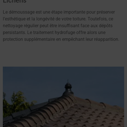
Lichens
Le démoussage est une étape importante pour préserver
l’esthétique et la longévité de votre toiture. Toutefois, ce
nettoyage régulier peut être insuffisant face aux dépôts
persistants. Le traitement hydrofuge offre alors une
protection supplémentaire en empêchant leur réapparition.