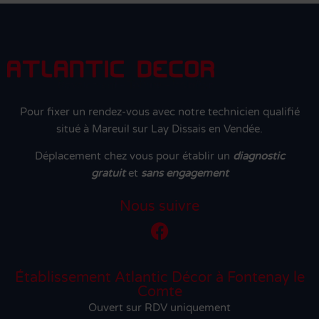
Pour fixer un rendez-vous avec notre technicien qualifié
situé à Mareuil sur Lay Dissais en Vendée.
Déplacement chez vous pour établir un
diagnostic
gratuit
et
sans engagement
Nous suivre
Établissement Atlantic Décor à Fontenay le
Comte
Ouvert sur RDV uniquement