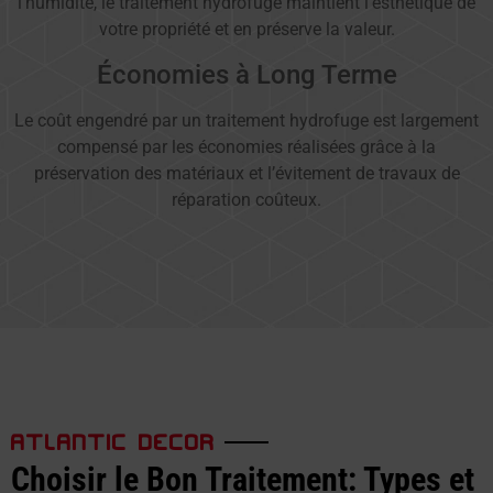
l’humidité, le traitement hydrofuge maintient l’esthétique de
votre propriété et en préserve la valeur.
Économies à Long Terme
Le coût engendré par un traitement hydrofuge est largement
compensé par les économies réalisées grâce à la
préservation des matériaux et l’évitement de travaux de
réparation coûteux.
ATLANTIC DECOR
Choisir le Bon Traitement: Types et