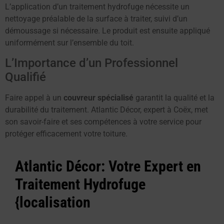
L’application d’un traitement hydrofuge nécessite un
nettoyage préalable de la surface à traiter, suivi d’un
démoussage si nécessaire. Le produit est ensuite appliqué
uniformément sur l’ensemble du toit.
L’Importance d’un Professionnel
Qualifié
Faire appel à un
couvreur spécialisé
garantit la qualité et la
durabilité du traitement. Atlantic Décor, expert à Coëx, met
son savoir-faire et ses compétences à votre service pour
protéger efficacement votre toiture.
Atlantic Décor: Votre Expert en
Traitement Hydrofuge
{localisation