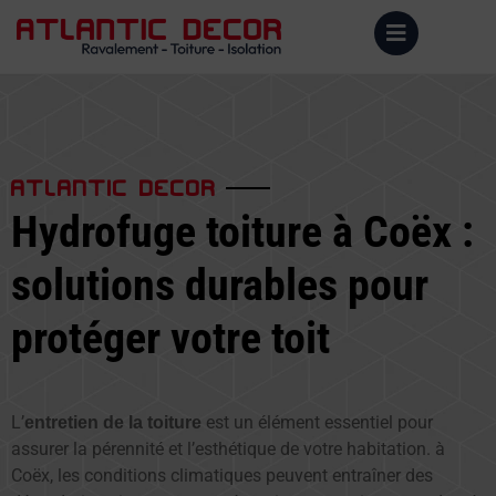
ATLANTIC DECOR
Hydrofuge toiture à Coëx :
solutions durables pour
protéger votre toit
L’
est un élément essentiel pour
entretien de la toiture
assurer la pérennité et l’esthétique de votre habitation. à
Coëx, les conditions climatiques peuvent entraîner des