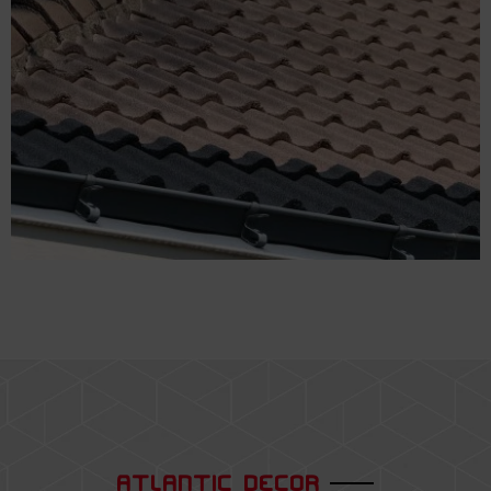
ATLANTIC DECOR