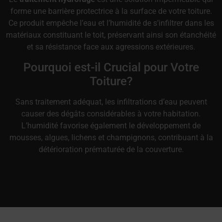
forme une barrière protectrice à la surface de votre toiture.
Ce produit empêche l’eau et l’humidité de s’infiltrer dans les
matériaux constituant le toit, préservant ainsi son étanchéité
et sa résistance face aux agressions extérieures.
Pourquoi est-il Crucial pour Votre
Toiture?
Sans traitement adéquat, les infiltrations d’eau peuvent
causer des dégâts considérables à votre habitation.
L’humidité favorise également le développement de
mousses, algues, lichens et champignons, contribuant à la
détérioration prématurée de la couverture.