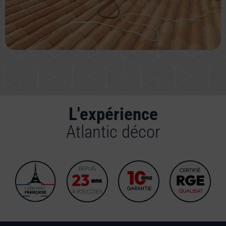
L'expérience
Atlantic décor