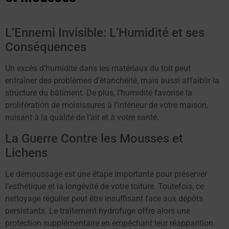
L’Ennemi Invisible: L’Humidité et ses
Conséquences
Un excès d’humidité dans les matériaux du toit peut
entraîner des problèmes d’étanchéité, mais aussi affaiblir la
structure du bâtiment. De plus, l’humidité favorise la
prolifération de moisissures à l’intérieur de votre maison,
nuisant à la qualité de l’air et à votre santé.
La Guerre Contre les Mousses et
Lichens
Le démoussage est une étape importante pour préserver
l’esthétique et la longévité de votre toiture. Toutefois, ce
nettoyage régulier peut être insuffisant face aux dépôts
persistants. Le traitement hydrofuge offre alors une
protection supplémentaire en empêchant leur réapparition.