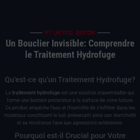
ATLANTIC DECOR
Un Bouclier Invisible: Comprendre
le Traitement Hydrofuge
Qu’est-ce qu’un Traitement Hydrofuge?
Le
traitement hydrofuge
est une solution imperméable qui
forme une barrière protectrice à la surface de votre toiture.
Ce produit empêche l’eau et l’humidité de s’infiltrer dans les
matériaux constituant le toit, préservant ainsi son étanchéité
et sa résistance face aux agressions extérieures.
Pourquoi est-il Crucial pour Votre