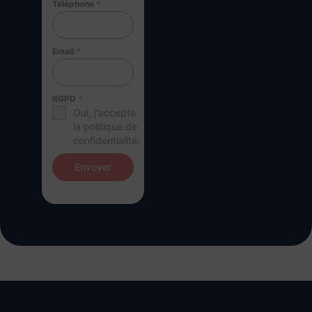
Téléphone
*
Email
*
RGPD
*
Oui, j'accepte
la politique de
confidentialité.
Envoyer