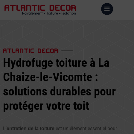
ATLANTIC DECOR
Hydrofuge toiture à La
Chaize-le-Vicomte :
solutions durables pour
protéger votre toit
L’
est un élément essentiel pour
entretien de la toiture