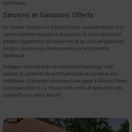
spécifiques.
Services et Garanties Offerts
En faisant confiance à Atlantic Décor, vous bénéficiez d’un
service complet incluant le diagnostic, le choix du produit
adapté, l’application du traitement et un suivi personnalisé.
De plus, nos travaux sont couverts par une garantie
décennale.
Protéger votre toit avec un traitement hydrofuge, c’est
assurer la pérennité de votre habitation et préserver son
esthétique. N’attendez plus pour faire appel à Atlantic Décor,
votre spécialiste à La Chaize-le-Vicomte, et demandez dès
aujourd’hui un devis gratuit!