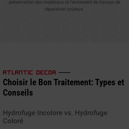
préservation des matériaux et l’évitement de travaux de
réparation coûteux.
ATLANTIC DECOR
Choisir le Bon Traitement: Types et
Conseils
Hydrofuge Incolore vs. Hydrofuge
Coloré