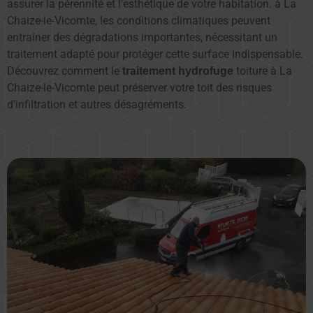
assurer la pérennité et l’esthétique de votre habitation. à La
Chaize-le-Vicomte, les conditions climatiques peuvent
entraîner des dégradations importantes, nécessitant un
traitement adapté pour protéger cette surface indispensable.
Découvrez comment le
toiture à La
traitement hydrofuge
Chaize-le-Vicomte peut préserver votre toit des risques
d’infiltration et autres désagréments.