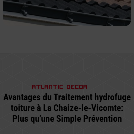
ATLANTIC DECOR
Avantages du Traitement hydrofuge
toiture à La Chaize-le-Vicomte:
Plus qu'une Simple Prévention