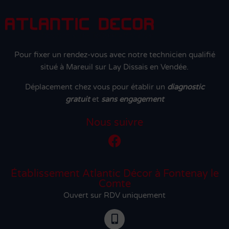
Pour fixer un rendez-vous avec notre technicien qualifié
situé à Mareuil sur Lay Dissais en Vendée.
Déplacement chez vous pour établir un
diagnostic
gratuit
et
sans engagement
Nous suivre
Établissement Atlantic Décor à Fontenay le
Comte
Ouvert sur RDV uniquement