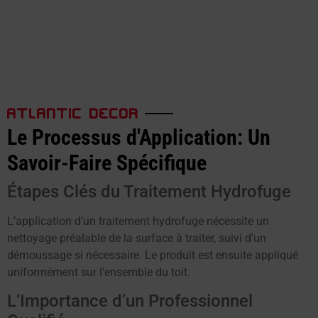
ATLANTIC DECOR
Le Processus d'Application: Un
Savoir-Faire Spécifique
Étapes Clés du Traitement Hydrofuge
L’application d’un traitement hydrofuge nécessite un
nettoyage préalable de la surface à traiter, suivi d’un
démoussage si nécessaire. Le produit est ensuite appliqué
uniformément sur l’ensemble du toit.
L’Importance d’un Professionnel