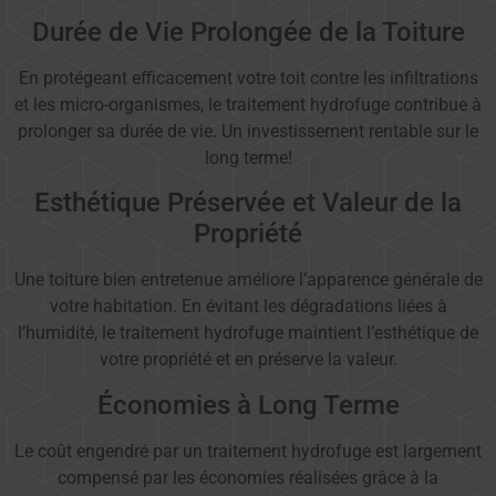
Durée de Vie Prolongée de la Toiture
En protégeant efficacement votre toit contre les infiltrations
et les micro-organismes, le traitement hydrofuge contribue à
prolonger sa durée de vie. Un investissement rentable sur le
long terme!
Esthétique Préservée et Valeur de la
Propriété
Une toiture bien entretenue améliore l’apparence générale de
votre habitation. En évitant les dégradations liées à
l’humidité, le traitement hydrofuge maintient l’esthétique de
votre propriété et en préserve la valeur.
Économies à Long Terme
Le coût engendré par un traitement hydrofuge est largement
compensé par les économies réalisées grâce à la