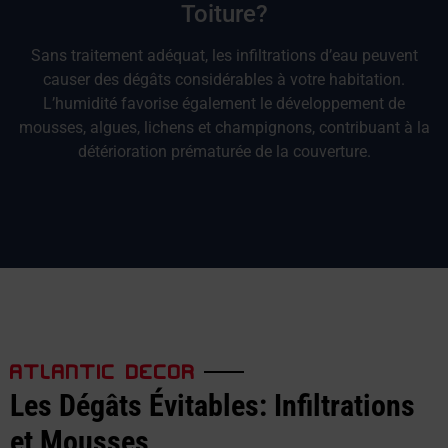
Toiture?
Sans traitement adéquat, les infiltrations d’eau peuvent
causer des dégâts considérables à votre habitation.
L’humidité favorise également le développement de
mousses, algues, lichens et champignons, contribuant à la
détérioration prématurée de la couverture.
ATLANTIC DECOR
Les Dégâts Évitables: Infiltrations
et Mousses