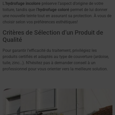
L’
hydrofuge incolore
préserve l’aspect d’origine de votre
toiture, tandis que l’
hydrofuge coloré
permet de lui donner
une nouvelle teinte tout en assurant sa protection. À vous de
choisir selon vos préférences esthétiques!
Critères de Sélection d’un Produit de
Qualité
Pour garantir l’efficacité du traitement, privilégiez les
produits certifiés et adaptés au type de couverture (ardoise,
tuile, zinc…). N’hésitez pas à demander conseil à un
professionnel pour vous orienter vers la meilleure solution.