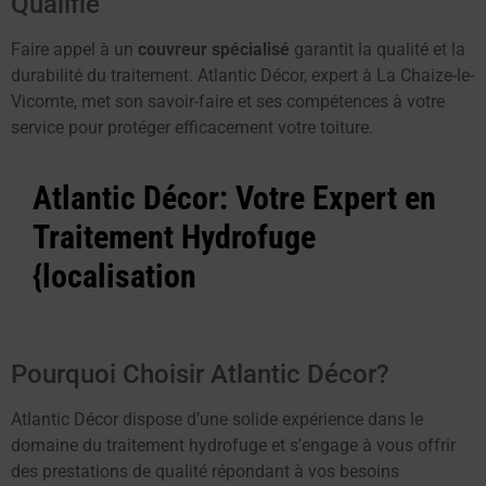
Qualifié
Faire appel à un
couvreur spécialisé
garantit la qualité et la
durabilité du traitement. Atlantic Décor, expert à La Chaize-le-
Vicomte, met son savoir-faire et ses compétences à votre
service pour protéger efficacement votre toiture.
Atlantic Décor: Votre Expert en
Traitement Hydrofuge
{localisation
Pourquoi Choisir Atlantic Décor?
Atlantic Décor dispose d’une solide expérience dans le
domaine du traitement hydrofuge et s’engage à vous offrir
des prestations de qualité répondant à vos besoins