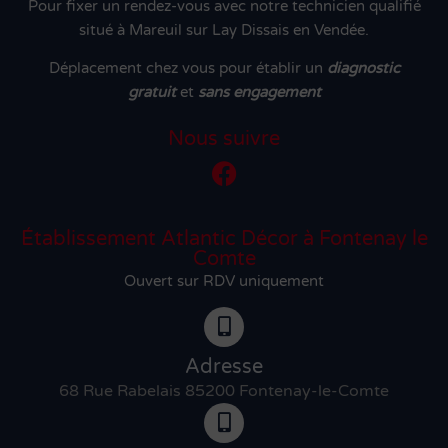
Pour fixer un rendez-vous avec notre technicien qualifié
situé à Mareuil sur Lay Dissais en Vendée.
Déplacement chez vous pour établir un
diagnostic
gratuit
et
sans engagement
Nous suivre
Établissement Atlantic Décor à Fontenay le
Comte
Ouvert sur RDV uniquement
Adresse
68 Rue Rabelais 85200 Fontenay-le-Comte