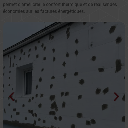
permet d’améliorer le confort thermique et de réaliser des
économies sur les factures énergétiques.