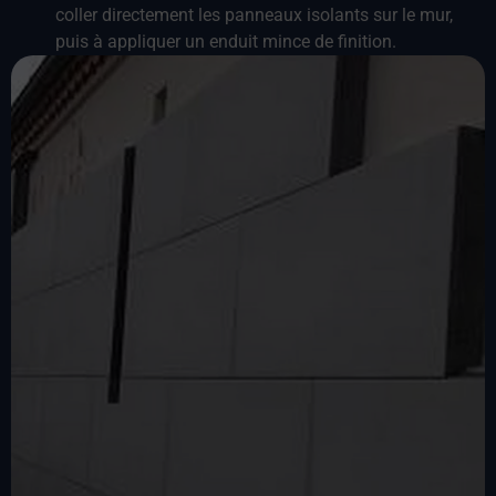
coller directement les panneaux isolants sur le mur,
puis à appliquer un enduit mince de finition.