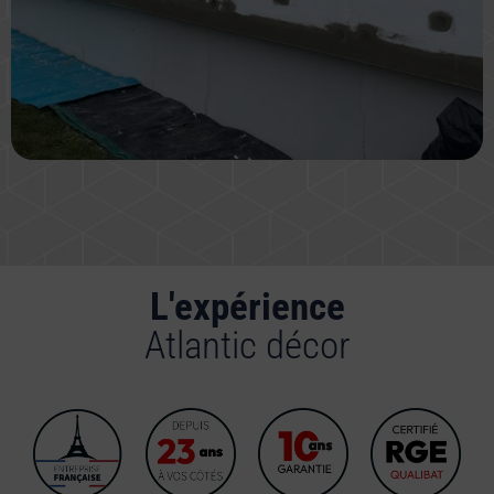
L'expérience
Atlantic décor