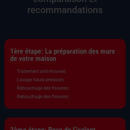
recommandations
1ère étape: La préparation des murs
de votre maison
Traitement anti-mousse;
Lavage haute pression;
Rebouchage des fissures;
Rebouchage des fissures;
2ème étape: Pose de l’isolant