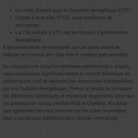
Le crédit d’impôt pour la transition énergétique (CITE).
Le prêt à taux zéro (PTZ), sous conditions de
ressources.
La TVA réduite à 5,5% sur les travaux d’amélioration
énergétique.
Il est essentiel de se renseigner sur ces aides avant de
débuter les travaux afin d’en tirer le meilleur parti possible.
En adoptant une isolation extérieure performante à Angles,
vous améliorerez significativement le confort thermique de
votre maison tout en réalisant des économies substantielles
sur vos factures énergétiques. Prenez le temps de comparer
les différentes techniques et matériaux disponibles ainsi que
les prestataires locaux certifiés RGE et Qualibat. N’oubliez
pas également de vous informer sur les aides financières
dont vous pouvez bénéficier pour réaliser votre projet.