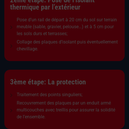
thermique par l’extérieur
Pose d’un rail de départ à 20 cm du sol sur terrain
meuble (sable, gravier, pelouse…) et à 5 cm pour
les sols durs et terrasses;
Collage des plaques d’isolant puis éventuellement
chevillage.
3ème étape: La protection
Traitement des points singuliers;
Recouvrement des plaques par un enduit armé
multicouches avec treillis pour assurer la solidité
de l’ensemble.