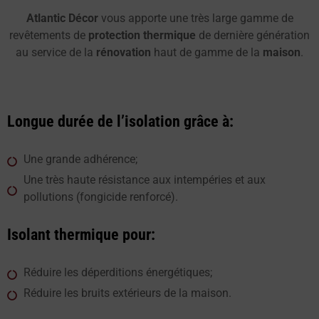
Atlantic Décor
vous apporte une très large gamme de
revêtements de
protection thermique
de dernière génération
au service de la
rénovation
haut de gamme de la
maison
.
Longue durée de l’isolation grâce à:
Une grande adhérence;
Une très haute résistance aux intempéries et aux
pollutions (fongicide renforcé).
Isolant thermique pour:
Réduire les déperditions énergétiques;
Réduire les bruits extérieurs de la maison.