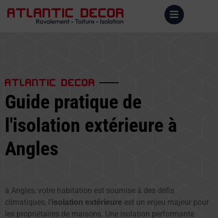
ATLANTIC DECOR
Guide pratique de
l'isolation extérieure à
Angles
à Angles, votre habitation est soumise à des défis
climatiques, l’
est un enjeu majeur pour
isolation extérieure
les propriétaires de maisons. Une isolation performante