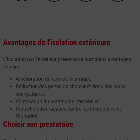
Avantages de l'isolation extérieure
L’isolation par l’extérieur présente de nombreux avantages
tels que :
Amélioration du confort thermique.
Réduction des pertes de chaleur et donc des coûts
énergétiques.
Valorisation du patrimoine immobilier.
Protection des façades contre les intempéries et
l’humidité.
Choisir son prestataire