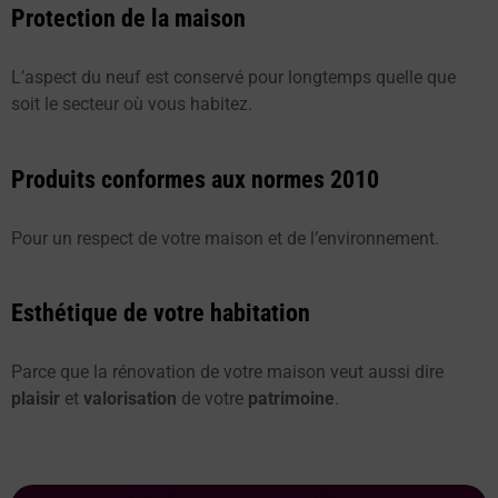
Protection de la maison
L’aspect du neuf est conservé pour longtemps quelle que
soit le secteur où vous habitez.
Produits conformes aux normes 2010
Pour un respect de votre maison et de l’environnement.
Esthétique de votre habitation
Parce que la rénovation de votre maison veut aussi dire
plaisir
et
valorisation
de votre
patrimoine
.