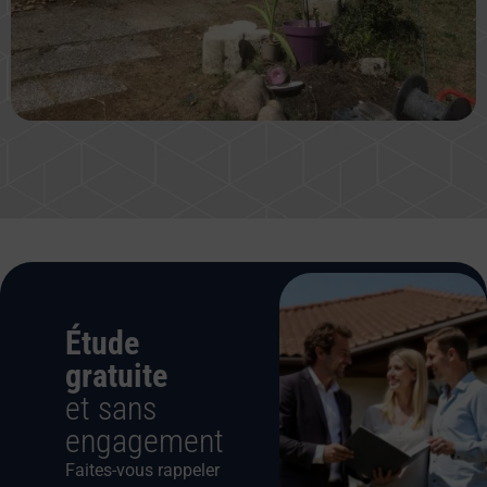
Étude
gratuite
et sans
engagement
Faites-vous rappeler