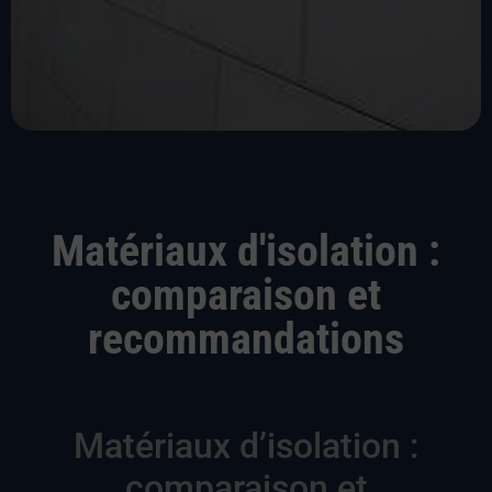
Matériaux d'isolation :
comparaison et
recommandations
Matériaux d’isolation :
comparaison et