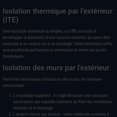
Isolation thermique par l’extérieur
(ITE)
Une isolation extérieure à Angles, ou
ITE
consiste à
envelopper le bâtiment d’une couche isolante, qui peut être
associée à un enduit ou à un bardage. Cette technique offre
une excellente performance thermique et limite les ponts
thermiques.
Isolation des murs par l’extérieur
Parmi les techniques d’isolation des murs, on retrouve
notamment :
Le bardage rapporté : il s’agit de poser une ossature
secondaire sur laquelle viennent se fixer les matériaux
isolants et le bardage.
L’enduit mince sur isolant : cette méthode consiste à