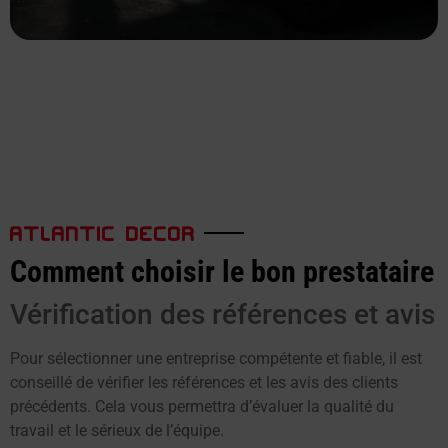
ATLANTIC DECOR
Comment choisir le bon prestataire
Vérification des références et avis
Pour sélectionner une entreprise compétente et fiable, il est
conseillé de vérifier les références et les avis des clients
précédents. Cela vous permettra d’évaluer la qualité du
travail et le sérieux de l’équipe.