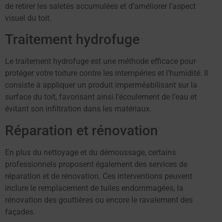
de retirer les saletés accumulées et d’améliorer l’aspect
visuel du toit.
Traitement hydrofuge
Le traitement hydrofuge est une méthode efficace pour
protéger votre toiture contre les intempéries et l’humidité. Il
consiste à appliquer un produit imperméabilisant sur la
surface du toit, favorisant ainsi l’écoulement de l’eau et
évitant son infiltration dans les matériaux.
Réparation et rénovation
En plus du nettoyage et du démoussage, certains
professionnels proposent également des services de
réparation et de rénovation. Ces interventions peuvent
inclure le remplacement de tuiles endommagées, la
rénovation des gouttières ou encore le ravalement des
façades.