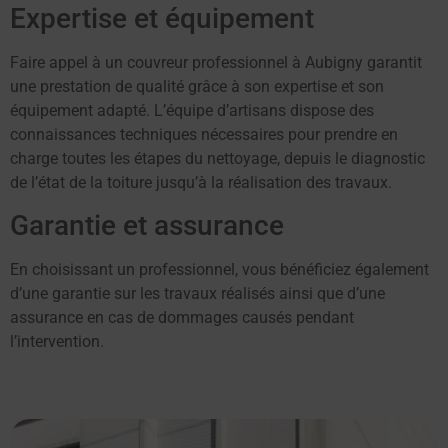
Expertise et équipement
Faire appel à un couvreur professionnel à Aubigny garantit
une prestation de qualité grâce à son expertise et son
équipement adapté. L’équipe d’artisans dispose des
connaissances techniques nécessaires pour prendre en
charge toutes les étapes du nettoyage, depuis le diagnostic
de l’état de la toiture jusqu’à la réalisation des travaux.
Garantie et assurance
En choisissant un professionnel, vous bénéficiez également
d’une garantie sur les travaux réalisés ainsi que d’une
assurance en cas de dommages causés pendant
l’intervention.