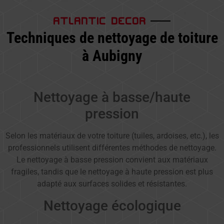
ATLANTIC DECOR
Techniques de nettoyage de toiture
à Aubigny
Nettoyage à basse/haute
pression
Selon les matériaux de votre toiture (tuiles, ardoises, etc.), les
professionnels utilisent différentes méthodes de nettoyage.
Le nettoyage à basse pression convient aux matériaux
fragiles, tandis que le nettoyage à haute pression est plus
adapté aux surfaces solides et résistantes.
Nettoyage écologique