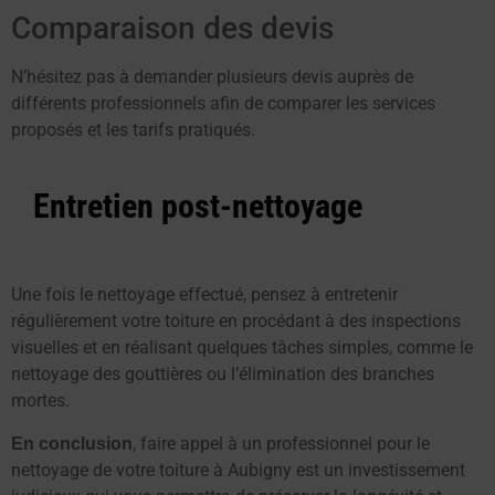
Comparaison des devis
N’hésitez pas à demander plusieurs devis auprès de
différents professionnels afin de comparer les services
proposés et les tarifs pratiqués.
Entretien post-nettoyage
Une fois le nettoyage effectué, pensez à entretenir
régulièrement votre toiture en procédant à des inspections
visuelles et en réalisant quelques tâches simples, comme le
nettoyage des gouttières ou l’élimination des branches
mortes.
, faire appel à un professionnel pour le
En conclusion
nettoyage de votre toiture à Aubigny est un investissement