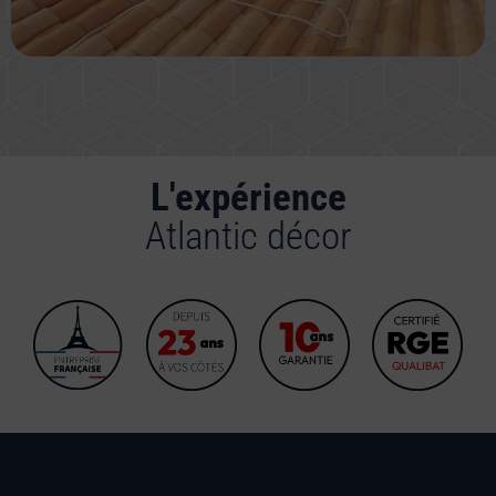
L'expérience
Atlantic décor