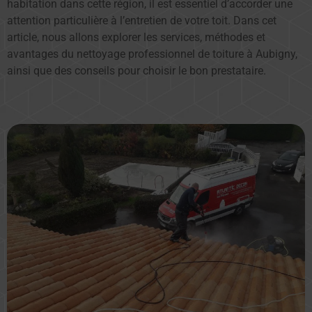
habitation dans cette région, il est essentiel d’accorder une
attention particulière à l’entretien de votre toit. Dans cet
article, nous allons explorer les services, méthodes et
avantages du nettoyage professionnel de toiture à Aubigny,
ainsi que des conseils pour choisir le bon prestataire.