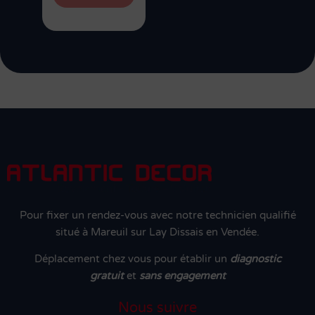
Pour fixer un rendez-vous avec notre technicien qualifié
situé à Mareuil sur Lay Dissais en Vendée.
Déplacement chez vous pour établir un
diagnostic
gratuit
et
sans engagement
Nous suivre