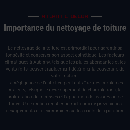
ATLANTIC DECOR
Importance du nettoyage de toiture
Le nettoyage de la toiture est primordial pour garantir sa
longévité et conserver son aspect esthétique. Les facteurs
climatiques à Aubigny, tels que les pluies abondantes et les
vents forts, peuvent rapidement détériorer la couverture de
votre maison.
La négligence de l’entretien peut entraîner des problèmes
majeurs, tels que le développement de champignons, la
prolifération de mousses et l’apparition de fissures ou de
fuites. Un entretien régulier permet donc de prévenir ces
désagréments et d’économiser sur les coûts de réparation.