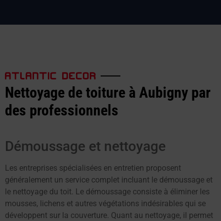
ATLANTIC DECOR
Nettoyage de toiture à Aubigny par
des professionnels
Démoussage et nettoyage
Les entreprises spécialisées en entretien proposent
généralement un service complet incluant le démoussage et
le nettoyage du toit. Le démoussage consiste à éliminer les
mousses, lichens et autres végétations indésirables qui se
développent sur la couverture. Quant au nettoyage, il permet