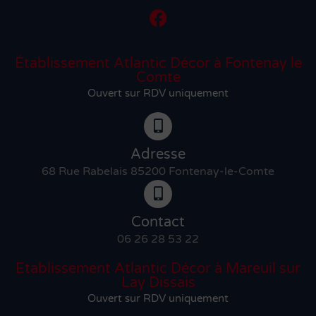
Établissement Atlantic Décor à Fontenay le
Comte
Ouvert sur RDV uniquement
Adresse
68 Rue Rabelais 85200 Fontenay-le-Comte
Contact
06 26 28 53 22
Etablissement Atlantic Décor à Mareuil sur
Lay Dissais
Ouvert sur RDV uniquement