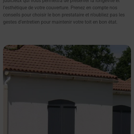
judicieux qui vous permettra de préserver la longévité et
l’esthétique de votre couverture. Prenez en compte nos
conseils pour choisir le bon prestataire et n’oubliez pas les
gestes d’entretien pour maintenir votre toit en bon état.