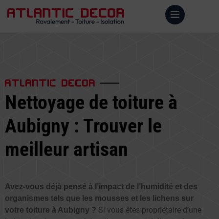
ATLANTIC DECOR
Nettoyage de toiture à
Aubigny : Trouver le
meilleur artisan
Avez-vous déjà pensé à l’impact de l’humidité et des
organismes tels que les mousses et les lichens sur
Si vous êtes propriétaire d’une
votre toiture à Aubigny ?