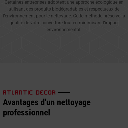
Certaines entreprises adoptent une approche écologique en
utilisant des produits biodégradables et respectueux de
l’environnement pour le nettoyage. Cette méthode préserve la
qualité de votre couverture tout en minimisant l’impact
environnemental.
ATLANTIC DECOR
Avantages d'un nettoyage
professionnel