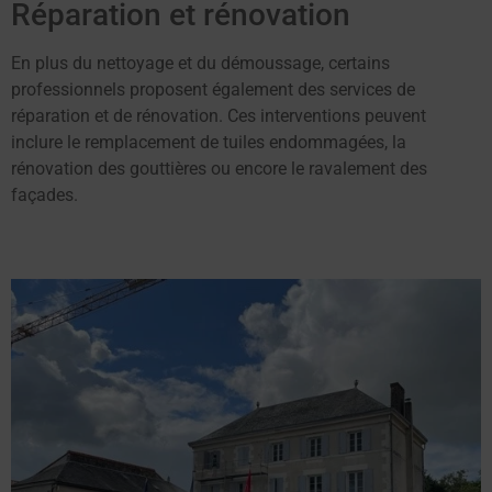
Réparation et rénovation
En plus du nettoyage et du démoussage, certains
professionnels proposent également des services de
réparation et de rénovation. Ces interventions peuvent
inclure le remplacement de tuiles endommagées, la
rénovation des gouttières ou encore le ravalement des
façades.