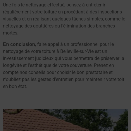
Une fois le nettoyage effectué, pensez à entretenir
régulièrement votre toiture en procédant à des inspections
visuelles et en réalisant quelques tâches simples, comme le
nettoyage des gouttières ou l’élimination des branches
mortes.
, faire appel à un professionnel pour le
En conclusion
nettoyage de votre toiture à Belleville-sur-Vie est un
investissement judicieux qui vous permettra de préserver la
longévité et l’esthétique de votre couverture. Prenez en
compte nos conseils pour choisir le bon prestataire et
n’oubliez pas les gestes d’entretien pour maintenir votre toit
en bon état.