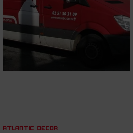
ATLANTIC DECOR