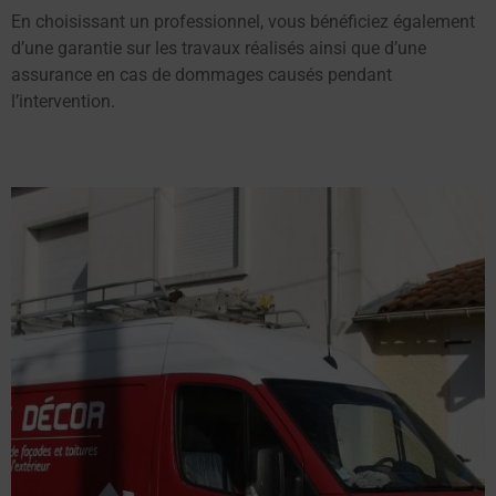
En choisissant un professionnel, vous bénéficiez également
d’une garantie sur les travaux réalisés ainsi que d’une
assurance en cas de dommages causés pendant
l’intervention.