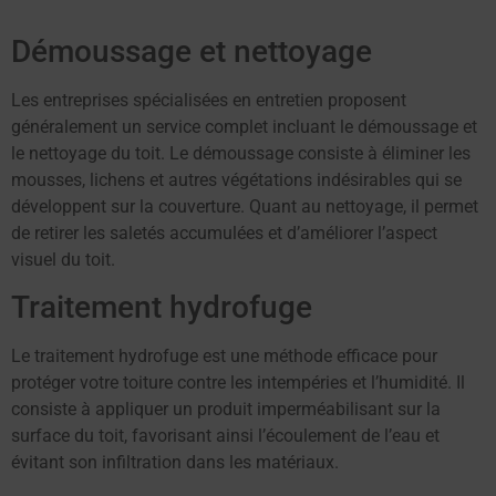
Démoussage et nettoyage
Les entreprises spécialisées en entretien proposent
généralement un service complet incluant le démoussage et
le nettoyage du toit. Le démoussage consiste à éliminer les
mousses, lichens et autres végétations indésirables qui se
développent sur la couverture. Quant au nettoyage, il permet
de retirer les saletés accumulées et d’améliorer l’aspect
visuel du toit.
Traitement hydrofuge
Le traitement hydrofuge est une méthode efficace pour
protéger votre toiture contre les intempéries et l’humidité. Il
consiste à appliquer un produit imperméabilisant sur la
surface du toit, favorisant ainsi l’écoulement de l’eau et
évitant son infiltration dans les matériaux.