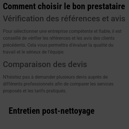
Comment choisir le bon prestataire
Vérification des références et avis
Pour sélectionner une entreprise compétente et fiable, il est
conseillé de vérifier les références et les avis des clients
précédents. Cela vous permettra d’évaluer la qualité du
travail et le sérieux de l’équipe.
Comparaison des devis
N’hésitez pas à demander plusieurs devis auprès de
différents professionnels afin de comparer les services
proposés et les tarifs pratiqués.
Entretien post-nettoyage