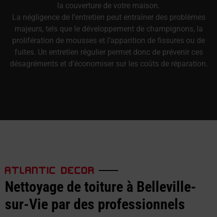
la couverture de votre maison.
La négligence de l’entretien peut entraîner des problèmes
majeurs, tels que le développement de champignons, la
prolifération de mousses et l’apparition de fissures ou de
fuites. Un entretien régulier permet donc de prévenir ces
désagréments et d’économiser sur les coûts de réparation.
ATLANTIC DECOR
Nettoyage de toiture à Belleville-
sur-Vie par des professionnels