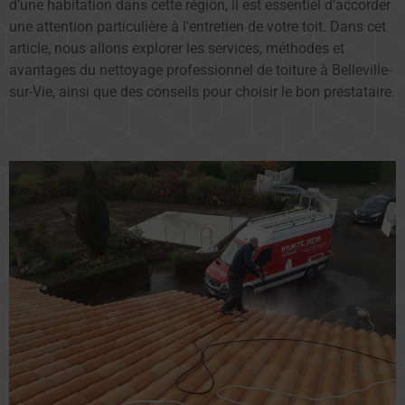
d’une habitation dans cette région, il est essentiel d’accorder
une attention particulière à l’entretien de votre toit. Dans cet
article, nous allons explorer les services, méthodes et
avantages du nettoyage professionnel de toiture à Belleville-
sur-Vie, ainsi que des conseils pour choisir le bon prestataire.