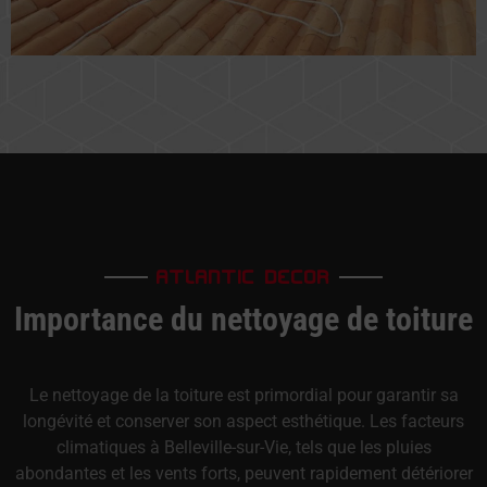
ATLANTIC DECOR
Importance du nettoyage de toiture
Le nettoyage de la toiture est primordial pour garantir sa
longévité et conserver son aspect esthétique. Les facteurs
climatiques à Belleville-sur-Vie, tels que les pluies
abondantes et les vents forts, peuvent rapidement détériorer