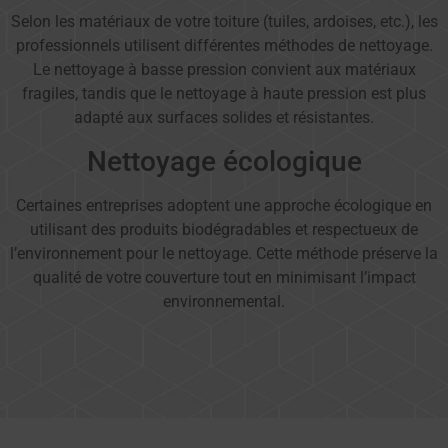
Selon les matériaux de votre toiture (tuiles, ardoises, etc.), les
professionnels utilisent différentes méthodes de nettoyage.
Le nettoyage à basse pression convient aux matériaux
fragiles, tandis que le nettoyage à haute pression est plus
adapté aux surfaces solides et résistantes.
Nettoyage écologique
Certaines entreprises adoptent une approche écologique en
utilisant des produits biodégradables et respectueux de
l’environnement pour le nettoyage. Cette méthode préserve la
qualité de votre couverture tout en minimisant l’impact
environnemental.