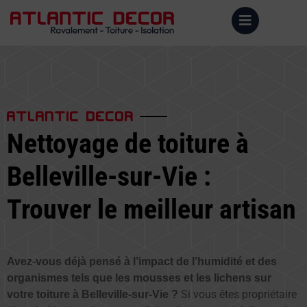
ATLANTIC DECOR
Nettoyage de toiture à
Belleville-sur-Vie :
Trouver le meilleur artisan
Avez-vous déjà pensé à l’impact de l’humidité et des
organismes tels que les mousses et les lichens sur
Si vous êtes propriétaire
votre toiture à Belleville-sur-Vie ?