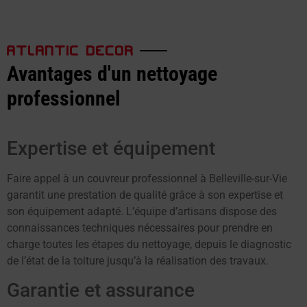
ATLANTIC DECOR
Avantages d'un nettoyage
professionnel
Expertise et équipement
Faire appel à un couvreur professionnel à Belleville-sur-Vie
garantit une prestation de qualité grâce à son expertise et
son équipement adapté. L’équipe d’artisans dispose des
connaissances techniques nécessaires pour prendre en
charge toutes les étapes du nettoyage, depuis le diagnostic
de l’état de la toiture jusqu’à la réalisation des travaux.
Garantie et assurance