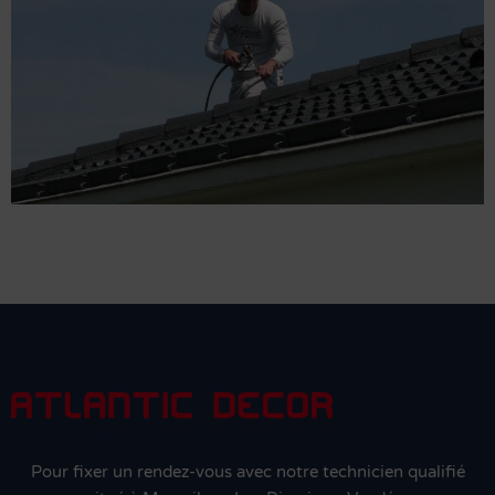
Pour fixer un rendez-vous avec notre technicien qualifié