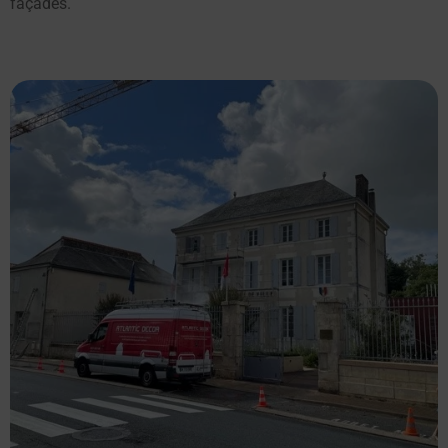
façades.