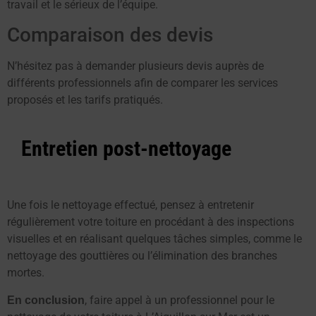
travail et le sérieux de l’équipe.
Comparaison des devis
N’hésitez pas à demander plusieurs devis auprès de
différents professionnels afin de comparer les services
proposés et les tarifs pratiqués.
Entretien post-nettoyage
Une fois le nettoyage effectué, pensez à entretenir
régulièrement votre toiture en procédant à des inspections
visuelles et en réalisant quelques tâches simples, comme le
nettoyage des gouttières ou l’élimination des branches
mortes.
, faire appel à un professionnel pour le
En conclusion