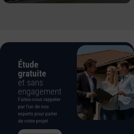
Étude
gratuite
et sans
engagement
Faites-vous rappeler
par l’un de nos
experts pour parler
de votre projet
Cliquez pour