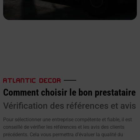
ATLANTIC DECOR
Comment choisir le bon prestataire
Vérification des références et avis
Pour sélectionner une entreprise compétente et fiable, il est
conseillé de vérifier les références et les avis des clients
précédents. Cela vous permettra d’évaluer la qualité du