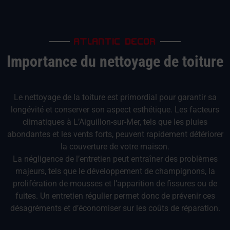
ATLANTIC DECOR
Importance du nettoyage de toiture
Le nettoyage de la toiture est primordial pour garantir sa
longévité et conserver son aspect esthétique. Les facteurs
climatiques à L’Aiguillon-sur-Mer, tels que les pluies
abondantes et les vents forts, peuvent rapidement détériorer
la couverture de votre maison.
La négligence de l’entretien peut entraîner des problèmes
majeurs, tels que le développement de champignons, la
prolifération de mousses et l’apparition de fissures ou de
fuites. Un entretien régulier permet donc de prévenir ces
désagréments et d’économiser sur les coûts de réparation.