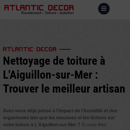
ATLANTIC DECOR
Nettoyage de toiture à
L'Aiguillon-sur-Mer :
Trouver le meilleur artisan
Avez-vous déjà pensé à l’impact de l’humidité et des
organismes tels que les mousses et les lichens sur
Si vous êtes
votre toiture à L’Aiguillon-sur-Mer ?