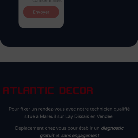
confidentialité.
Envoyer
Pour fixer un rendez-vous avec notre technicien qualifié
situé à Mareuil sur Lay Dissais en Vendée.
Déplacement chez vous pour établir un
diagnostic
gratuit
et
sans engagement