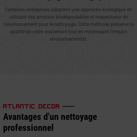
Certaines entreprises adoptent une approche écologique en
utilisant des produits biodégradables et respectueux de
l’environnement pour le nettoyage. Cette méthode préserve la
qualité de votre couverture tout en minimisant l’impact
environnemental.
ATLANTIC DECOR
Avantages d'un nettoyage
professionnel