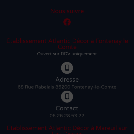
Nous suivre
Établissement Atlantic Décor à Fontenay le
Comte
Ouvert sur RDV uniquement
Adresse
68 Rue Rabelais 85200 Fontenay-le-Comte
Contact
06 26 28 53 22
Etablissement Atlantic Décor à Mareuil sur