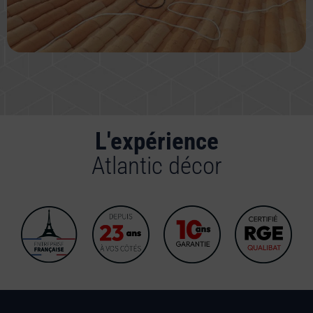
L'expérience
Atlantic décor