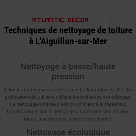
ATLANTIC DECOR
Techniques de nettoyage de toiture
à L'Aiguillon-sur-Mer
Nettoyage à basse/haute
pression
Selon les matériaux de votre toiture (tuiles, ardoises, etc.), les
professionnels utilisent différentes méthodes de nettoyage.
Le nettoyage à basse pression convient aux matériaux
fragiles, tandis que le nettoyage à haute pression est plus
adapté aux surfaces solides et résistantes.
Nettoyage écologique