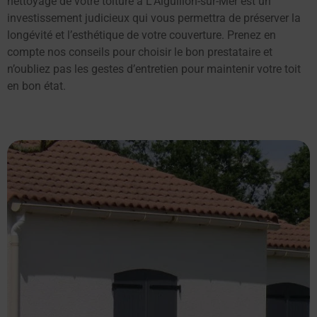
nettoyage de votre toiture à L’Aiguillon-sur-Mer est un
investissement judicieux qui vous permettra de préserver la
longévité et l’esthétique de votre couverture. Prenez en
compte nos conseils pour choisir le bon prestataire et
n’oubliez pas les gestes d’entretien pour maintenir votre toit
en bon état.