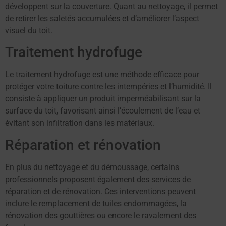
développent sur la couverture. Quant au nettoyage, il permet
de retirer les saletés accumulées et d’améliorer l’aspect
visuel du toit.
Traitement hydrofuge
Le traitement hydrofuge est une méthode efficace pour
protéger votre toiture contre les intempéries et l’humidité. Il
consiste à appliquer un produit imperméabilisant sur la
surface du toit, favorisant ainsi l’écoulement de l’eau et
évitant son infiltration dans les matériaux.
Réparation et rénovation
En plus du nettoyage et du démoussage, certains
professionnels proposent également des services de
réparation et de rénovation. Ces interventions peuvent
inclure le remplacement de tuiles endommagées, la
rénovation des gouttières ou encore le ravalement des