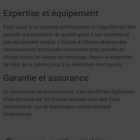
Expertise et équipement
Faire appel à un couvreur professionnel à L’Aiguillon-sur-Mer
garantit une prestation de qualité grâce à son expertise et
son équipement adapté. L’équipe d’artisans dispose des
connaissances techniques nécessaires pour prendre en
charge toutes les étapes du nettoyage, depuis le diagnostic
de l’état de la toiture jusqu’à la réalisation des travaux.
Garantie et assurance
En choisissant un professionnel, vous bénéficiez également
d’une garantie sur les travaux réalisés ainsi que d’une
assurance en cas de dommages causés pendant
l’intervention.