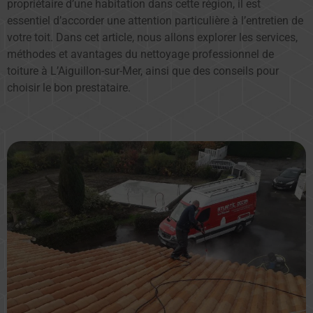
propriétaire d’une habitation dans cette région, il est
essentiel d’accorder une attention particulière à l’entretien de
votre toit. Dans cet article, nous allons explorer les services,
méthodes et avantages du nettoyage professionnel de
toiture à L’Aiguillon-sur-Mer, ainsi que des conseils pour
choisir le bon prestataire.