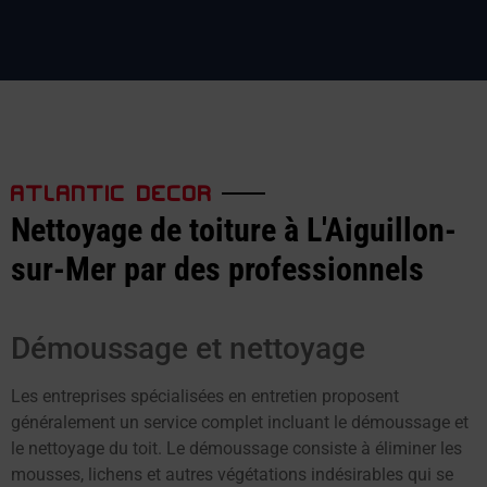
ATLANTIC DECOR
Nettoyage de toiture à L'Aiguillon-
sur-Mer par des professionnels
Démoussage et nettoyage
Les entreprises spécialisées en entretien proposent
généralement un service complet incluant le démoussage et
le nettoyage du toit. Le démoussage consiste à éliminer les
mousses, lichens et autres végétations indésirables qui se