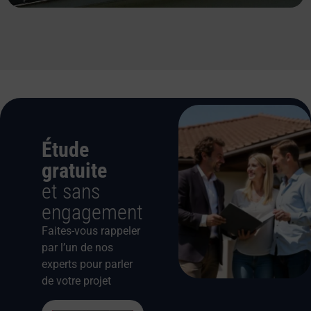
Étude
gratuite
et sans
engagement
Faites-vous rappeler
par l’un de nos
experts pour parler
de votre projet
Cliquez pour