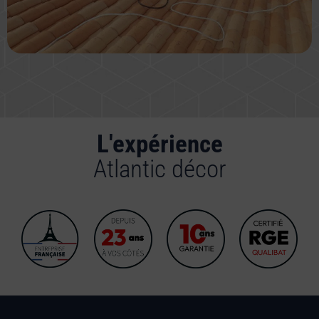
L'expérience
Atlantic décor