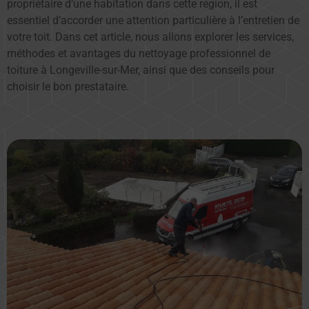
propriétaire d’une habitation dans cette région, il est
essentiel d’accorder une attention particulière à l’entretien de
votre toit. Dans cet article, nous allons explorer les services,
méthodes et avantages du nettoyage professionnel de
toiture à Longeville-sur-Mer, ainsi que des conseils pour
choisir le bon prestataire.