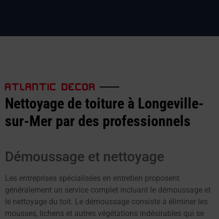
ATLANTIC DECOR
Nettoyage de toiture à Longeville-
sur-Mer par des professionnels
Démoussage et nettoyage
Les entreprises spécialisées en entretien proposent
généralement un service complet incluant le démoussage et
le nettoyage du toit. Le démoussage consiste à éliminer les
mousses, lichens et autres végétations indésirables qui se