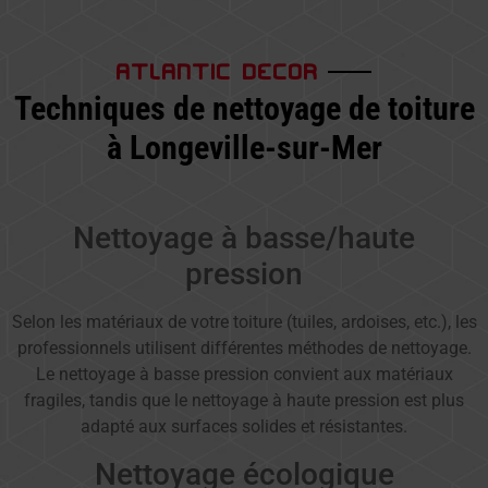
ATLANTIC DECOR
Techniques de nettoyage de toiture
à Longeville-sur-Mer
Nettoyage à basse/haute
pression
Selon les matériaux de votre toiture (tuiles, ardoises, etc.), les
professionnels utilisent différentes méthodes de nettoyage.
Le nettoyage à basse pression convient aux matériaux
fragiles, tandis que le nettoyage à haute pression est plus
adapté aux surfaces solides et résistantes.
Nettoyage écologique