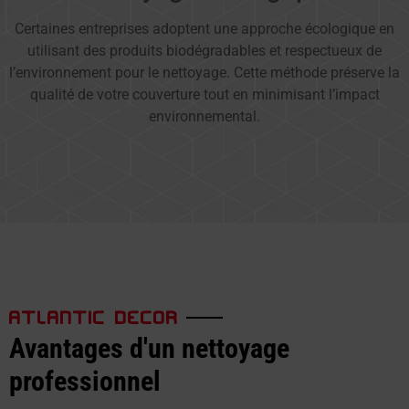
Certaines entreprises adoptent une approche écologique en
utilisant des produits biodégradables et respectueux de
l’environnement pour le nettoyage. Cette méthode préserve la
qualité de votre couverture tout en minimisant l’impact
environnemental.
ATLANTIC DECOR
Avantages d'un nettoyage
professionnel