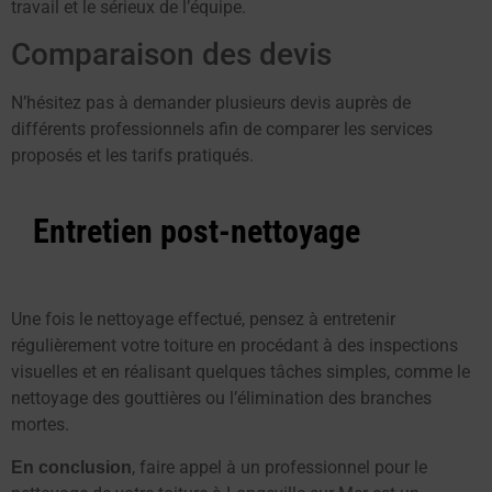
travail et le sérieux de l’équipe.
Comparaison des devis
N’hésitez pas à demander plusieurs devis auprès de
différents professionnels afin de comparer les services
proposés et les tarifs pratiqués.
Entretien post-nettoyage
Une fois le nettoyage effectué, pensez à entretenir
régulièrement votre toiture en procédant à des inspections
visuelles et en réalisant quelques tâches simples, comme le
nettoyage des gouttières ou l’élimination des branches
mortes.
, faire appel à un professionnel pour le
En conclusion