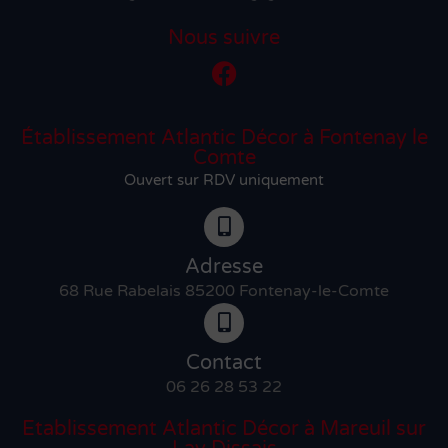
Nous suivre
Établissement Atlantic Décor à Fontenay le
Comte
Ouvert sur RDV uniquement
Adresse
68 Rue Rabelais 85200 Fontenay-le-Comte
Contact
06 26 28 53 22
Etablissement Atlantic Décor à Mareuil sur