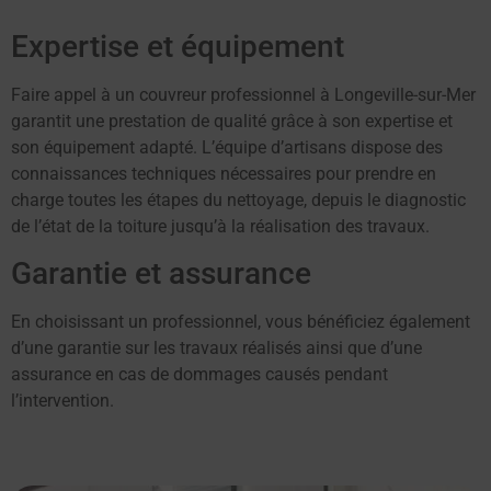
Expertise et équipement
Faire appel à un couvreur professionnel à Longeville-sur-Mer
garantit une prestation de qualité grâce à son expertise et
son équipement adapté. L’équipe d’artisans dispose des
connaissances techniques nécessaires pour prendre en
charge toutes les étapes du nettoyage, depuis le diagnostic
de l’état de la toiture jusqu’à la réalisation des travaux.
Garantie et assurance
En choisissant un professionnel, vous bénéficiez également
d’une garantie sur les travaux réalisés ainsi que d’une
assurance en cas de dommages causés pendant
l’intervention.