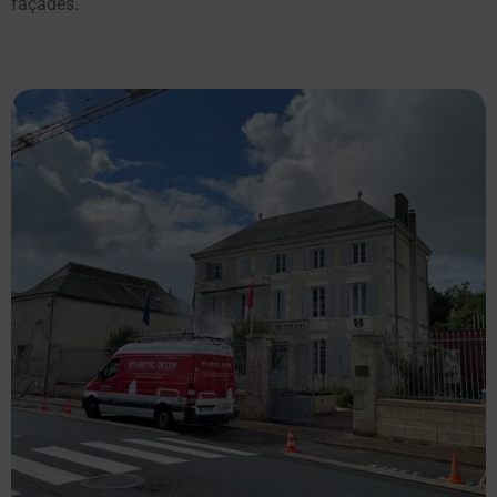
façades.