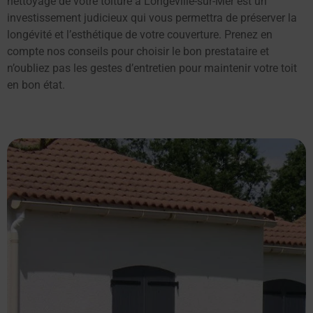
nettoyage de votre toiture à Longeville-sur-Mer est un
investissement judicieux qui vous permettra de préserver la
longévité et l’esthétique de votre couverture. Prenez en
compte nos conseils pour choisir le bon prestataire et
n’oubliez pas les gestes d’entretien pour maintenir votre toit
en bon état.