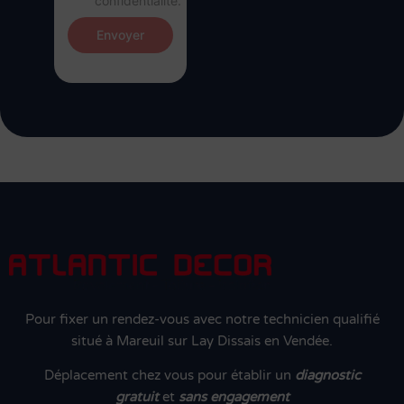
confidentialité.
Envoyer
Pour fixer un rendez-vous avec notre technicien qualifié
situé à Mareuil sur Lay Dissais en Vendée.
Déplacement chez vous pour établir un
diagnostic
gratuit
et
sans engagement