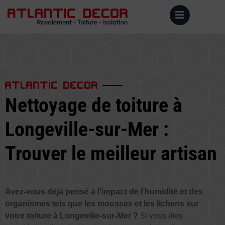
ATLANTIC DECOR
Nettoyage de toiture à
Longeville-sur-Mer :
Trouver le meilleur artisan
Avez-vous déjà pensé à l’impact de l’humidité et des
organismes tels que les mousses et les lichens sur
Si vous êtes
votre toiture à Longeville-sur-Mer ?