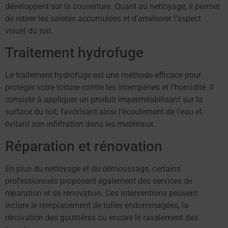
développent sur la couverture. Quant au nettoyage, il permet
de retirer les saletés accumulées et d’améliorer l’aspect
visuel du toit.
Traitement hydrofuge
Le traitement hydrofuge est une méthode efficace pour
protéger votre toiture contre les intempéries et l’humidité. Il
consiste à appliquer un produit imperméabilisant sur la
surface du toit, favorisant ainsi l’écoulement de l’eau et
évitant son infiltration dans les matériaux.
Réparation et rénovation
En plus du nettoyage et du démoussage, certains
professionnels proposent également des services de
réparation et de rénovation. Ces interventions peuvent
inclure le remplacement de tuiles endommagées, la
rénovation des gouttières ou encore le ravalement des