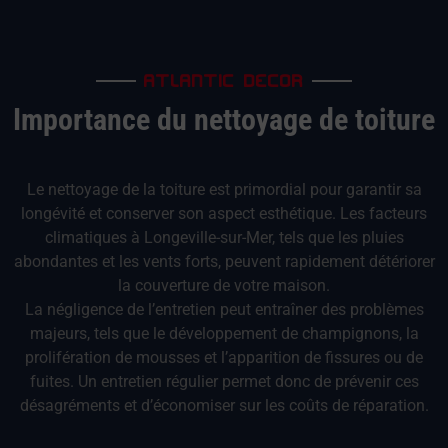
ATLANTIC DECOR
Importance du nettoyage de toiture
Le nettoyage de la toiture est primordial pour garantir sa
longévité et conserver son aspect esthétique. Les facteurs
climatiques à Longeville-sur-Mer, tels que les pluies
abondantes et les vents forts, peuvent rapidement détériorer
la couverture de votre maison.
La négligence de l’entretien peut entraîner des problèmes
majeurs, tels que le développement de champignons, la
prolifération de mousses et l’apparition de fissures ou de
fuites. Un entretien régulier permet donc de prévenir ces
désagréments et d’économiser sur les coûts de réparation.