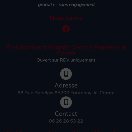
gratuit
et
sans engagement
Nous suivre
Établissement Atlantic Décor à Fontenay le
Comte
Ouvert sur RDV uniquement
Adresse
68 Rue Rabelais 85200 Fontenay-le-Comte
Contact
06 26 28 53 22