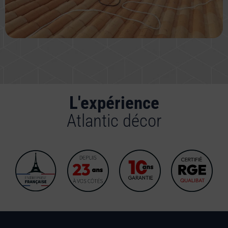
L'expérience
Atlantic décor