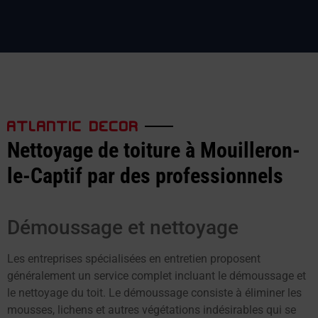
ATLANTIC DECOR
Nettoyage de toiture à Mouilleron-
le-Captif par des professionnels
Démoussage et nettoyage
Les entreprises spécialisées en entretien proposent
généralement un service complet incluant le démoussage et
le nettoyage du toit. Le démoussage consiste à éliminer les
mousses, lichens et autres végétations indésirables qui se