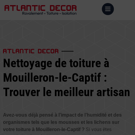
ATLANTIC DECOR
Nettoyage de toiture à
Mouilleron-le-Captif :
Trouver le meilleur artisan
Avez-vous déjà pensé à l’impact de l’humidité et des
organismes tels que les mousses et les lichens sur
Si vous êtes
votre toiture à Mouilleron-le-Captif ?