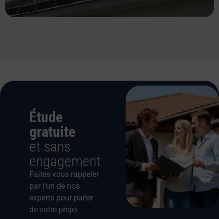
Étude
gratuite
et sans
engagement
Faites-vous rappeler
par l’un de nos
experts pour parler
de votre projet