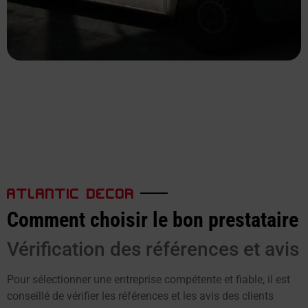
ATLANTIC DECOR
Comment choisir le bon prestataire
Vérification des références et avis
Pour sélectionner une entreprise compétente et fiable, il est
conseillé de vérifier les références et les avis des clients