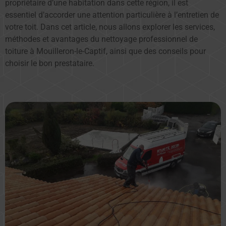
propriétaire d’une habitation dans cette région, il est
essentiel d’accorder une attention particulière à l’entretien de
votre toit. Dans cet article, nous allons explorer les services,
méthodes et avantages du nettoyage professionnel de
toiture à Mouilleron-le-Captif, ainsi que des conseils pour
choisir le bon prestataire.