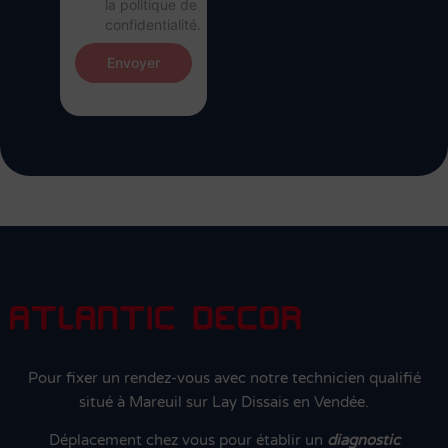
la politique de
confidentialité.
Envoyer
Pour fixer un rendez-vous avec notre technicien qualifié
situé à Mareuil sur Lay Dissais en Vendée.
Déplacement chez vous pour établir un
diagnostic