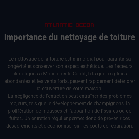
ATLANTIC DECOR
Importance du nettoyage de toiture
Le nettoyage de la toiture est primordial pour garantir sa
longévité et conserver son aspect esthétique. Les facteurs
climatiques à Mouilleron-le-Captif, tels que les pluies
abondantes et les vents forts, peuvent rapidement détériorer
la couverture de votre maison.
La négligence de l’entretien peut entraîner des problèmes
majeurs, tels que le développement de champignons, la
prolifération de mousses et l’apparition de fissures ou de
fuites. Un entretien régulier permet donc de prévenir ces
désagréments et d’économiser sur les coûts de réparation.