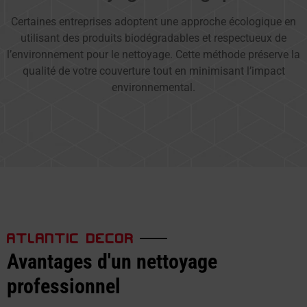
Certaines entreprises adoptent une approche écologique en
utilisant des produits biodégradables et respectueux de
l’environnement pour le nettoyage. Cette méthode préserve la
qualité de votre couverture tout en minimisant l’impact
environnemental.
ATLANTIC DECOR
Avantages d'un nettoyage
professionnel