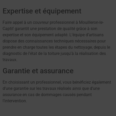
Expertise et équipement
Faire appel à un couvreur professionnel à Mouilleron-le-
Captif garantit une prestation de qualité grâce à son
expertise et son équipement adapté. L’équipe d’artisans
dispose des connaissances techniques nécessaires pour
prendre en charge toutes les étapes du nettoyage, depuis le
diagnostic de l’état de la toiture jusqu’à la réalisation des
travaux.
Garantie et assurance
En choisissant un professionnel, vous bénéficiez également
d’une garantie sur les travaux réalisés ainsi que d’une
assurance en cas de dommages causés pendant
l’intervention.