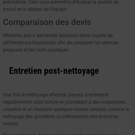
précédents. Cela vous permettra d’évaluer la qualité du
travail et le sérieux de l’équipe.
Comparaison des devis
N’hésitez pas à demander plusieurs devis auprès de
différents professionnels afin de comparer les services
proposés et les tarifs pratiqués.
Entretien post-nettoyage
Une fois le nettoyage effectué, pensez à entretenir
régulièrement votre toiture en procédant à des inspections
visuelles et en réalisant quelques tâches simples, comme le
nettoyage des gouttières ou l’élimination des branches
mortes.