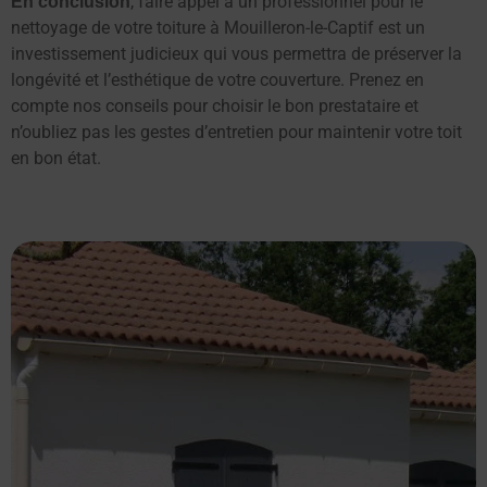
, faire appel à un professionnel pour le
En conclusion
nettoyage de votre toiture à Mouilleron-le-Captif est un
investissement judicieux qui vous permettra de préserver la
longévité et l’esthétique de votre couverture. Prenez en
compte nos conseils pour choisir le bon prestataire et
n’oubliez pas les gestes d’entretien pour maintenir votre toit
en bon état.