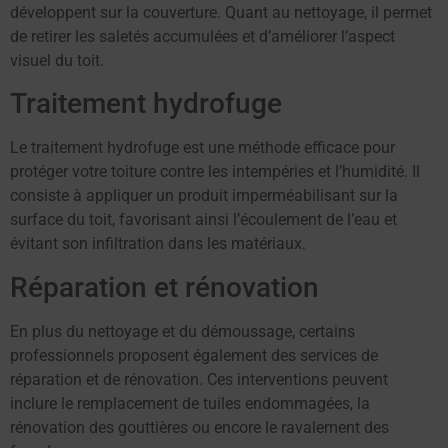
développent sur la couverture. Quant au nettoyage, il permet
de retirer les saletés accumulées et d’améliorer l’aspect
visuel du toit.
Traitement hydrofuge
Le traitement hydrofuge est une méthode efficace pour
protéger votre toiture contre les intempéries et l’humidité. Il
consiste à appliquer un produit imperméabilisant sur la
surface du toit, favorisant ainsi l’écoulement de l’eau et
évitant son infiltration dans les matériaux.
Réparation et rénovation
En plus du nettoyage et du démoussage, certains
professionnels proposent également des services de
réparation et de rénovation. Ces interventions peuvent
inclure le remplacement de tuiles endommagées, la
rénovation des gouttières ou encore le ravalement des