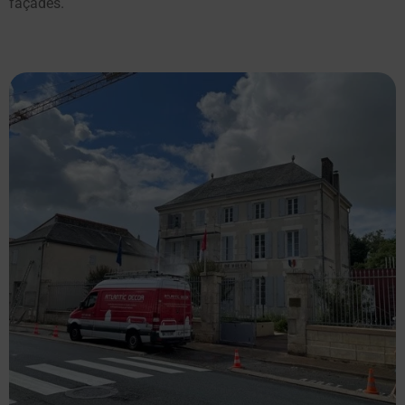
façades.