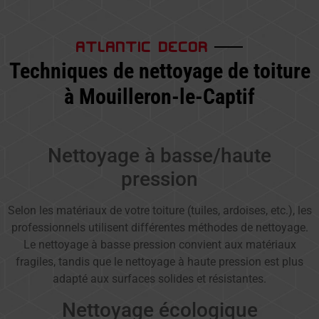
ATLANTIC DECOR
Techniques de nettoyage de toiture
à Mouilleron-le-Captif
Nettoyage à basse/haute
pression
Selon les matériaux de votre toiture (tuiles, ardoises, etc.), les
professionnels utilisent différentes méthodes de nettoyage.
Le nettoyage à basse pression convient aux matériaux
fragiles, tandis que le nettoyage à haute pression est plus
adapté aux surfaces solides et résistantes.
Nettoyage écologique