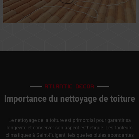
ATLANTIC DECOR
Importance du nettoyage de toiture
Le nettoyage de la toiture est primordial pour garantir sa
longévité et conserver son aspect esthétique. Les facteurs
climatiques à Saint-Fulgent, tels que les pluies abondantes