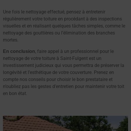
Une fois le nettoyage effectué, pensez à entretenir
régulièrement votre toiture en procédant à des inspections
visuelles et en réalisant quelques tâches simples, comme le
nettoyage des gouttières ou l’élimination des branches
mortes.
, faire appel à un professionnel pour le
En conclusion
nettoyage de votre toiture à Saint-Fulgent est un
investissement judicieux qui vous permettra de préserver la
longévité et l’esthétique de votre couverture. Prenez en
compte nos conseils pour choisir le bon prestataire et
n’oubliez pas les gestes d’entretien pour maintenir votre toit
en bon état.