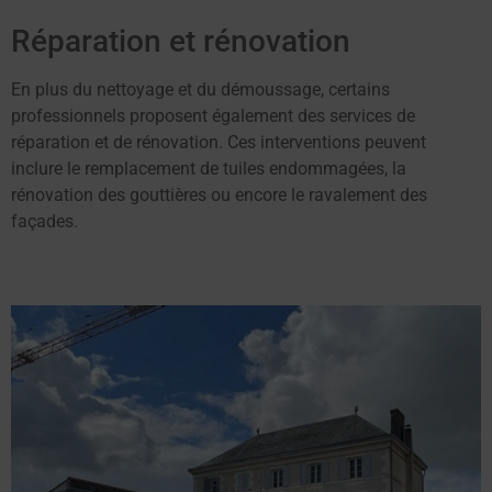
Réparation et rénovation
En plus du nettoyage et du démoussage, certains
professionnels proposent également des services de
réparation et de rénovation. Ces interventions peuvent
inclure le remplacement de tuiles endommagées, la
rénovation des gouttières ou encore le ravalement des
façades.