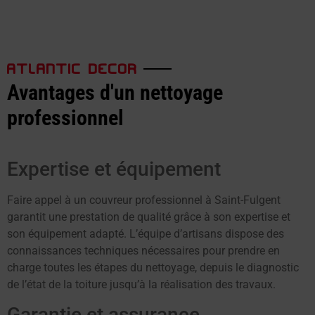
ATLANTIC DECOR
Avantages d'un nettoyage
professionnel
Expertise et équipement
Faire appel à un couvreur professionnel à Saint-Fulgent
garantit une prestation de qualité grâce à son expertise et
son équipement adapté. L’équipe d’artisans dispose des
connaissances techniques nécessaires pour prendre en
charge toutes les étapes du nettoyage, depuis le diagnostic
de l’état de la toiture jusqu’à la réalisation des travaux.
Garantie et assurance