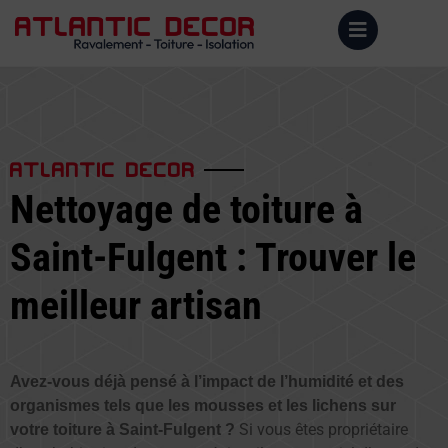
ATLANTIC DECOR
Nettoyage de toiture à
Saint-Fulgent : Trouver le
meilleur artisan
Avez-vous déjà pensé à l’impact de l’humidité et des
organismes tels que les mousses et les lichens sur
Si vous êtes propriétaire
votre toiture à Saint-Fulgent ?