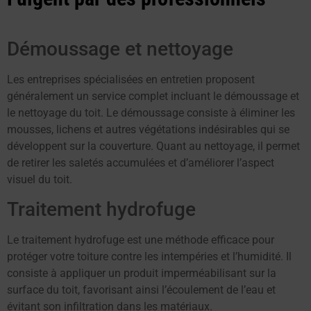
Démoussage et nettoyage
Les entreprises spécialisées en entretien proposent
généralement un service complet incluant le démoussage et
le nettoyage du toit. Le démoussage consiste à éliminer les
mousses, lichens et autres végétations indésirables qui se
développent sur la couverture. Quant au nettoyage, il permet
de retirer les saletés accumulées et d’améliorer l’aspect
visuel du toit.
Traitement hydrofuge
Le traitement hydrofuge est une méthode efficace pour
protéger votre toiture contre les intempéries et l’humidité. Il
consiste à appliquer un produit imperméabilisant sur la
surface du toit, favorisant ainsi l’écoulement de l’eau et
évitant son infiltration dans les matériaux.