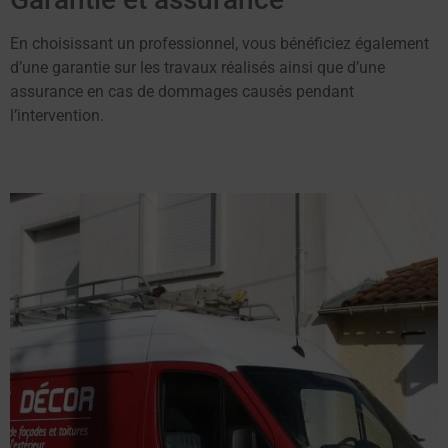
En choisissant un professionnel, vous bénéficiez également
d’une garantie sur les travaux réalisés ainsi que d’une
assurance en cas de dommages causés pendant
l’intervention.