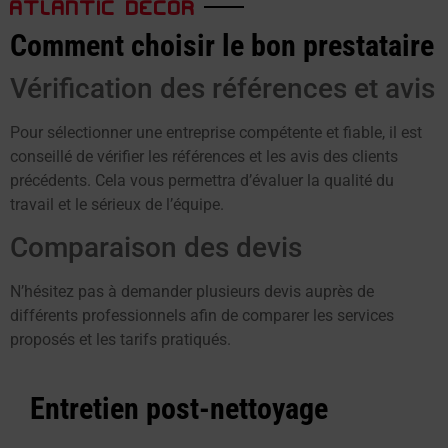
ATLANTIC DECOR
Comment choisir le bon prestataire
Vérification des références et avis
Pour sélectionner une entreprise compétente et fiable, il est
conseillé de vérifier les références et les avis des clients
précédents. Cela vous permettra d’évaluer la qualité du
travail et le sérieux de l’équipe.
Comparaison des devis
N’hésitez pas à demander plusieurs devis auprès de
différents professionnels afin de comparer les services
proposés et les tarifs pratiqués.
Entretien post-nettoyage