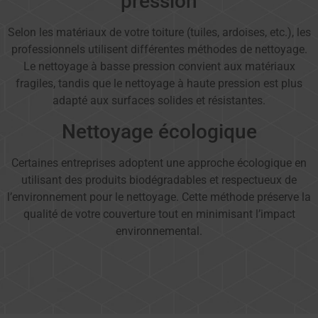
pression
Selon les matériaux de votre toiture (tuiles, ardoises, etc.), les
professionnels utilisent différentes méthodes de nettoyage.
Le nettoyage à basse pression convient aux matériaux
fragiles, tandis que le nettoyage à haute pression est plus
adapté aux surfaces solides et résistantes.
Nettoyage écologique
Certaines entreprises adoptent une approche écologique en
utilisant des produits biodégradables et respectueux de
l’environnement pour le nettoyage. Cette méthode préserve la
qualité de votre couverture tout en minimisant l’impact
environnemental.