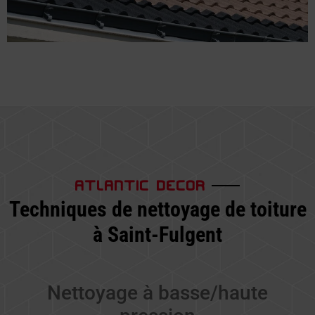
ATLANTIC DECOR
Techniques de nettoyage de toiture
à Saint-Fulgent
Nettoyage à basse/haute