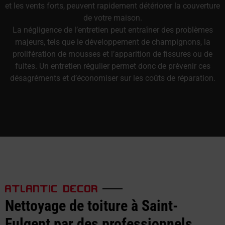
et les vents forts, peuvent rapidement détériorer la couverture
de votre maison.
La négligence de l’entretien peut entraîner des problèmes
majeurs, tels que le développement de champignons, la
prolifération de mousses et l’apparition de fissures ou de
fuites. Un entretien régulier permet donc de prévenir ces
désagréments et d’économiser sur les coûts de réparation.
ATLANTIC DECOR
Nettoyage de toiture à Saint-
Fulgent par des professionnels