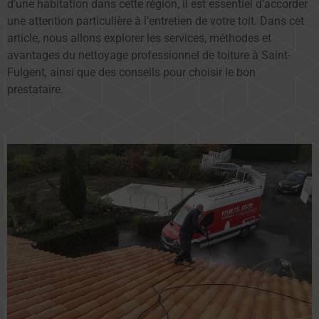
d’une habitation dans cette région, il est essentiel d’accorder
une attention particulière à l’entretien de votre toit. Dans cet
article, nous allons explorer les services, méthodes et
avantages du nettoyage professionnel de toiture à Saint-
Fulgent, ainsi que des conseils pour choisir le bon
prestataire.