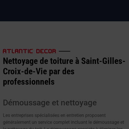
ATLANTIC DECOR
Nettoyage de toiture à Saint-Gilles-
Croix-de-Vie par des
professionnels
Démoussage et nettoyage
Les entreprises spécialisées en entretien proposent
généralement un service complet incluant le démoussage et