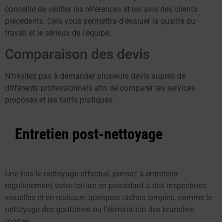
conseillé de vérifier les références et les avis des clients
précédents. Cela vous permettra d’évaluer la qualité du
travail et le sérieux de l’équipe.
Comparaison des devis
N’hésitez pas à demander plusieurs devis auprès de
différents professionnels afin de comparer les services
proposés et les tarifs pratiqués.
Entretien post-nettoyage
Une fois le nettoyage effectué, pensez à entretenir
régulièrement votre toiture en procédant à des inspections
visuelles et en réalisant quelques tâches simples, comme le
nettoyage des gouttières ou l’élimination des branches
mortes.