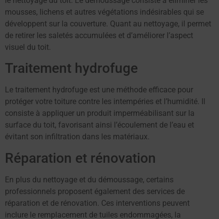
le nettoyage du toit. Le démoussage consiste à éliminer les
mousses, lichens et autres végétations indésirables qui se
développent sur la couverture. Quant au nettoyage, il permet
de retirer les saletés accumulées et d’améliorer l’aspect
visuel du toit.
Traitement hydrofuge
Le traitement hydrofuge est une méthode efficace pour
protéger votre toiture contre les intempéries et l’humidité. Il
consiste à appliquer un produit imperméabilisant sur la
surface du toit, favorisant ainsi l’écoulement de l’eau et
évitant son infiltration dans les matériaux.
Réparation et rénovation
En plus du nettoyage et du démoussage, certains
professionnels proposent également des services de
réparation et de rénovation. Ces interventions peuvent
inclure le remplacement de tuiles endommagées, la