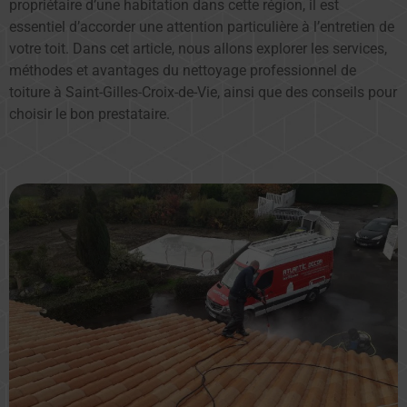
propriétaire d’une habitation dans cette région, il est
essentiel d’accorder une attention particulière à l’entretien de
votre toit. Dans cet article, nous allons explorer les services,
méthodes et avantages du nettoyage professionnel de
toiture à Saint-Gilles-Croix-de-Vie, ainsi que des conseils pour
choisir le bon prestataire.