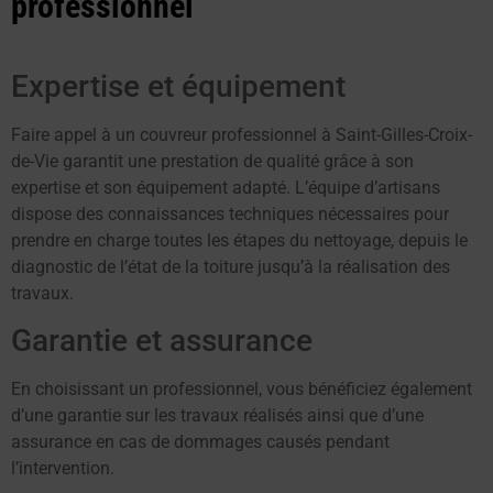
professionnel
Expertise et équipement
Faire appel à un couvreur professionnel à Saint-Gilles-Croix-
de-Vie garantit une prestation de qualité grâce à son
expertise et son équipement adapté. L’équipe d’artisans
dispose des connaissances techniques nécessaires pour
prendre en charge toutes les étapes du nettoyage, depuis le
diagnostic de l’état de la toiture jusqu’à la réalisation des
travaux.
Garantie et assurance
En choisissant un professionnel, vous bénéficiez également
d’une garantie sur les travaux réalisés ainsi que d’une
assurance en cas de dommages causés pendant
l’intervention.