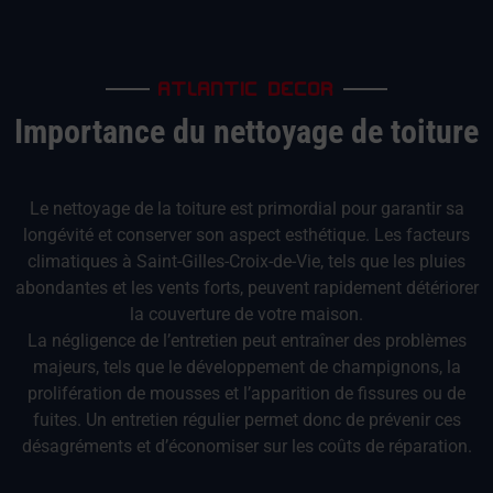
ATLANTIC DECOR
Importance du nettoyage de toiture
Le nettoyage de la toiture est primordial pour garantir sa
longévité et conserver son aspect esthétique. Les facteurs
climatiques à Saint-Gilles-Croix-de-Vie, tels que les pluies
abondantes et les vents forts, peuvent rapidement détériorer
la couverture de votre maison.
La négligence de l’entretien peut entraîner des problèmes
majeurs, tels que le développement de champignons, la
prolifération de mousses et l’apparition de fissures ou de
fuites. Un entretien régulier permet donc de prévenir ces
désagréments et d’économiser sur les coûts de réparation.