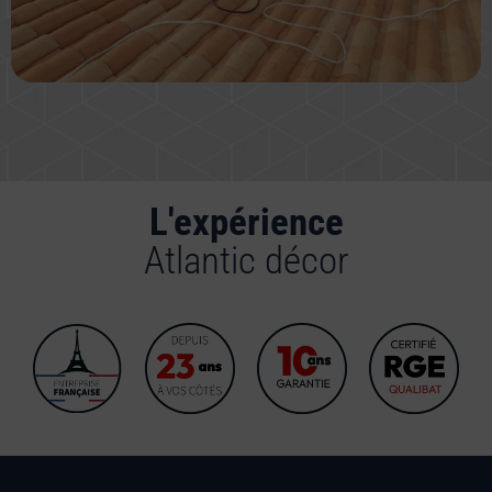
L'expérience
Atlantic décor