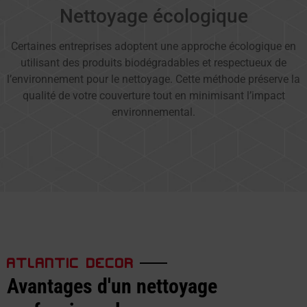
Nettoyage écologique
Certaines entreprises adoptent une approche écologique en
utilisant des produits biodégradables et respectueux de
l’environnement pour le nettoyage. Cette méthode préserve la
qualité de votre couverture tout en minimisant l’impact
environnemental.
ATLANTIC DECOR
Avantages d'un nettoyage