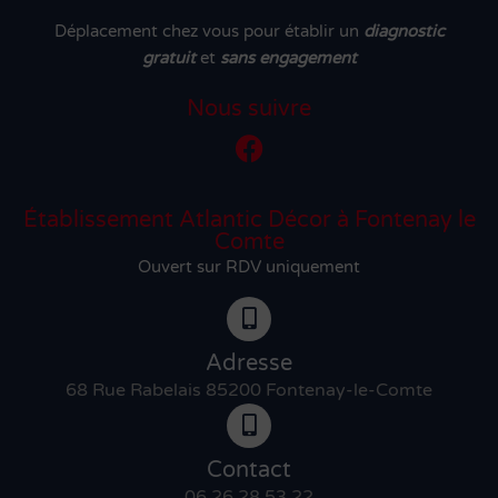
Déplacement chez vous pour établir un
diagnostic
gratuit
et
sans engagement
Nous suivre
Établissement Atlantic Décor à Fontenay le
Comte
Ouvert sur RDV uniquement
Adresse
68 Rue Rabelais 85200 Fontenay-le-Comte
Contact
06 26 28 53 22