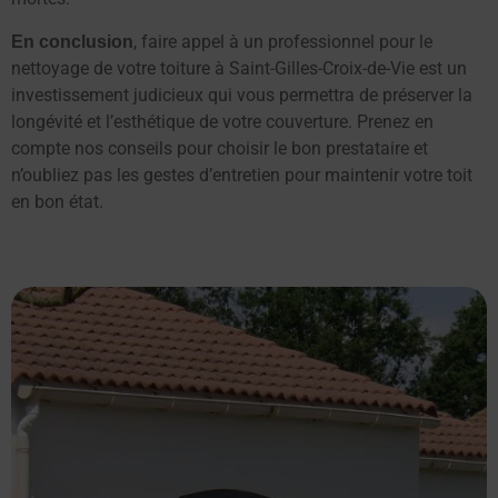
, faire appel à un professionnel pour le
En conclusion
nettoyage de votre toiture à Saint-Gilles-Croix-de-Vie est un
investissement judicieux qui vous permettra de préserver la
longévité et l’esthétique de votre couverture. Prenez en
compte nos conseils pour choisir le bon prestataire et
n’oubliez pas les gestes d’entretien pour maintenir votre toit
en bon état.