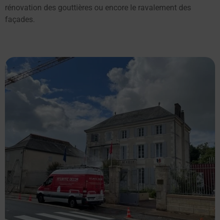
rénovation des gouttières ou encore le ravalement des
façades.