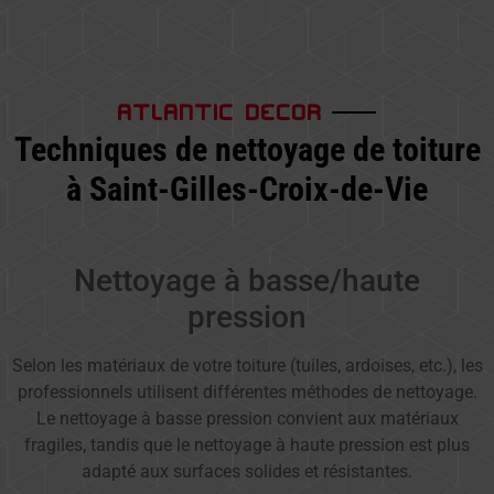
ATLANTIC DECOR
Techniques de nettoyage de toiture
à Saint-Gilles-Croix-de-Vie
Nettoyage à basse/haute
pression
Selon les matériaux de votre toiture (tuiles, ardoises, etc.), les
professionnels utilisent différentes méthodes de nettoyage.
Le nettoyage à basse pression convient aux matériaux
fragiles, tandis que le nettoyage à haute pression est plus
adapté aux surfaces solides et résistantes.