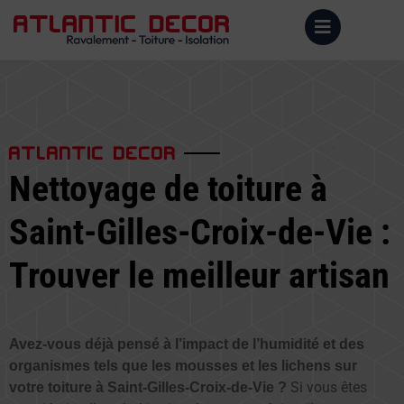
ATLANTIC DECOR
Nettoyage de toiture à
Saint-Gilles-Croix-de-Vie :
Trouver le meilleur artisan
Avez-vous déjà pensé à l’impact de l’humidité et des
organismes tels que les mousses et les lichens sur
Si vous êtes
votre toiture à Saint-Gilles-Croix-de-Vie ?