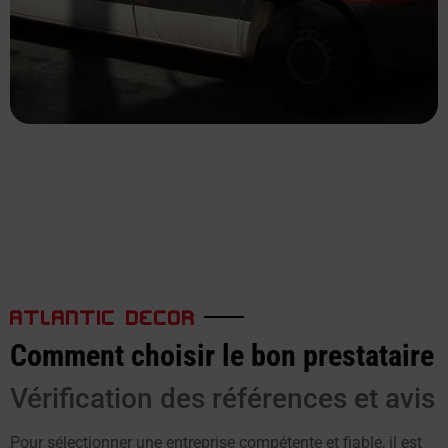
ATLANTIC DECOR
Comment choisir le bon prestataire
Vérification des références et avis
Pour sélectionner une entreprise compétente et fiable, il est