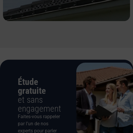
Étude
gratuite
et sans
engagement
Faites-vous rappeler
par l’un de nos
experts pour parler