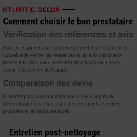
ATLANTIC DECOR
Comment choisir le bon prestataire
Vérification des références et avis
Pour sélectionner une entreprise compétente et fiable, il est
conseillé de vérifier les références et les avis des clients
précédents. Cela vous permettra d’évaluer la qualité du
travail et le sérieux de l’équipe.
Comparaison des devis
N’hésitez pas à demander plusieurs devis auprès de
différents professionnels afin de comparer les services
proposés et les tarifs pratiqués.
Entretien post-nettoyage