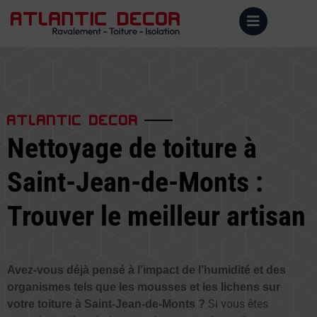
ATLANTIC DECOR
Nettoyage de toiture à
Saint-Jean-de-Monts :
Trouver le meilleur artisan
Avez-vous déjà pensé à l’impact de l’humidité et des
organismes tels que les mousses et les lichens sur
Si vous êtes
votre toiture à Saint-Jean-de-Monts ?