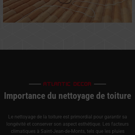
ATLANTIC DECOR
Importance du nettoyage de toiture
Le nettoyage de la toiture est primordial pour garantir sa
longévité et conserver son aspect esthétique. Les facteurs
climatiques à Saint-Jean-de-Monts, tels que les pluies