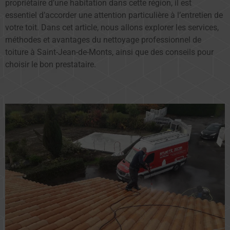
propriétaire d’une habitation dans cette région, il est
essentiel d’accorder une attention particulière à l’entretien de
votre toit. Dans cet article, nous allons explorer les services,
méthodes et avantages du nettoyage professionnel de
toiture à Saint-Jean-de-Monts, ainsi que des conseils pour
choisir le bon prestataire.