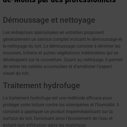
Démoussage et nettoyage
Les entreprises spécialisées en entretien proposent
généralement un service complet incluant le démoussage et
le nettoyage du toit. Le démoussage consiste à éliminer les
mousses, lichens et autres végétations indésirables qui se
développent sur la couverture. Quant au nettoyage, il permet
de retirer les saletés accumulées et d’améliorer l’aspect
visuel du toit.
Traitement hydrofuge
Le traitement hydrofuge est une méthode efficace pour
protéger votre toiture contre les intempéries et l’humidité. Il
consiste à appliquer un produit imperméabilisant sur la
surface du toit, favorisant ainsi l’écoulement de l’eau et
évitant son infiltration dans les matériaux.