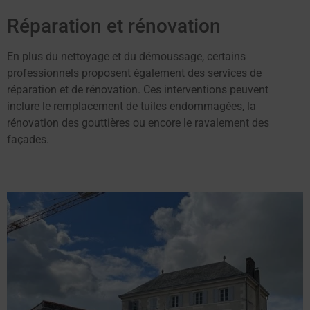
Réparation et rénovation
En plus du nettoyage et du démoussage, certains
professionnels proposent également des services de
réparation et de rénovation. Ces interventions peuvent
inclure le remplacement de tuiles endommagées, la
rénovation des gouttières ou encore le ravalement des
façades.