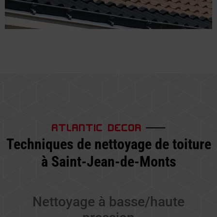
ATLANTIC DECOR
Techniques de nettoyage de toiture
à Saint-Jean-de-Monts
Nettoyage à basse/haute