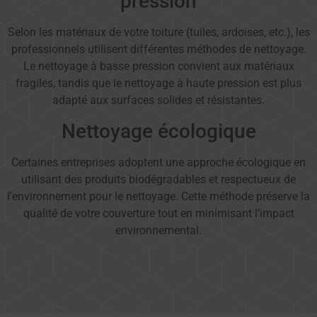
pression
Selon les matériaux de votre toiture (tuiles, ardoises, etc.), les
professionnels utilisent différentes méthodes de nettoyage.
Le nettoyage à basse pression convient aux matériaux
fragiles, tandis que le nettoyage à haute pression est plus
adapté aux surfaces solides et résistantes.
Nettoyage écologique
Certaines entreprises adoptent une approche écologique en
utilisant des produits biodégradables et respectueux de
l’environnement pour le nettoyage. Cette méthode préserve la
qualité de votre couverture tout en minimisant l’impact
environnemental.