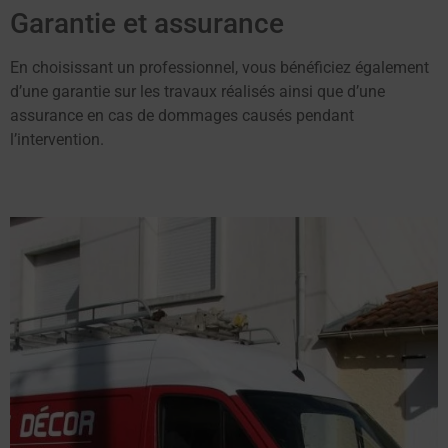
Garantie et assurance
En choisissant un professionnel, vous bénéficiez également
d’une garantie sur les travaux réalisés ainsi que d’une
assurance en cas de dommages causés pendant
l’intervention.