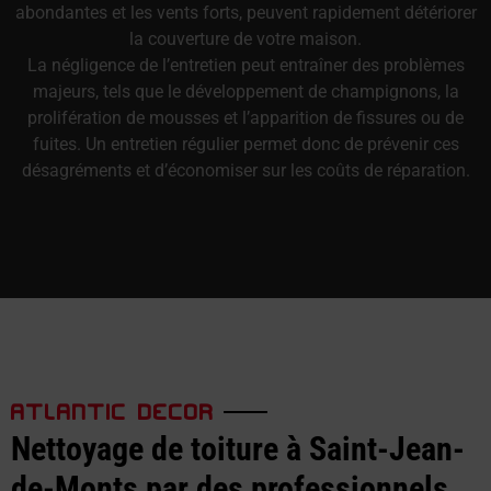
abondantes et les vents forts, peuvent rapidement détériorer
la couverture de votre maison.
La négligence de l’entretien peut entraîner des problèmes
majeurs, tels que le développement de champignons, la
prolifération de mousses et l’apparition de fissures ou de
fuites. Un entretien régulier permet donc de prévenir ces
désagréments et d’économiser sur les coûts de réparation.
ATLANTIC DECOR
Nettoyage de toiture à Saint-Jean-
de-Monts par des professionnels