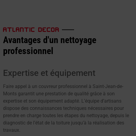
ATLANTIC DECOR
Avantages d'un nettoyage
professionnel
Expertise et équipement
Faire appel à un couvreur professionnel à Saint-Jean-de-
Monts garantit une prestation de qualité grâce à son
expertise et son équipement adapté. L’équipe d’artisans
dispose des connaissances techniques nécessaires pour
prendre en charge toutes les étapes du nettoyage, depuis le
diagnostic de l’état de la toiture jusqu’à la réalisation des
travaux.