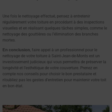
Une fois le nettoyage effectué, pensez à entretenir
régulièrement votre toiture en procédant à des inspections
visuelles et en réalisant quelques tâches simples, comme le
nettoyage des gouttières ou l’élimination des branches
mortes.
, faire appel à un professionnel pour le
En conclusion
nettoyage de votre toiture à Saint-Jean-de-Monts est un
investissement judicieux qui vous permettra de préserver la
longévité et l’esthétique de votre couverture. Prenez en
compte nos conseils pour choisir le bon prestataire et
n’oubliez pas les gestes d’entretien pour maintenir votre toit
en bon état.