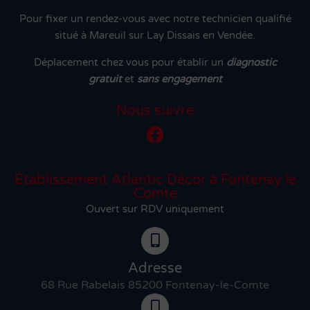
Pour fixer un rendez-vous avec notre technicien qualifié
situé à Mareuil sur Lay Dissais en Vendée.
Déplacement chez vous pour établir un
diagnostic
gratuit
et
sans engagement
Nous suivre
Établissement Atlantic Décor à Fontenay le
Comte
Ouvert sur RDV uniquement
Adresse
68 Rue Rabelais 85200 Fontenay-le-Comte