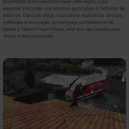
propriétaire d’une habitation dans cette région, il est
essentiel d’accorder une attention particulière à l’entretien de
votre toit. Dans cet article, nous allons explorer les services,
méthodes et avantages du nettoyage professionnel de
toiture à Talmont-Saint-Hilaire, ainsi que des conseils pour
choisir le bon prestataire.