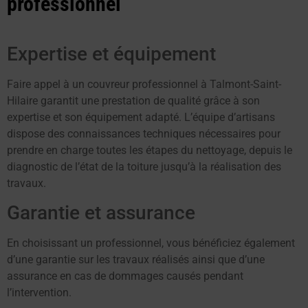
professionnel
Expertise et équipement
Faire appel à un couvreur professionnel à Talmont-Saint-
Hilaire garantit une prestation de qualité grâce à son
expertise et son équipement adapté. L’équipe d’artisans
dispose des connaissances techniques nécessaires pour
prendre en charge toutes les étapes du nettoyage, depuis le
diagnostic de l’état de la toiture jusqu’à la réalisation des
travaux.
Garantie et assurance
En choisissant un professionnel, vous bénéficiez également
d’une garantie sur les travaux réalisés ainsi que d’une
assurance en cas de dommages causés pendant
l’intervention.