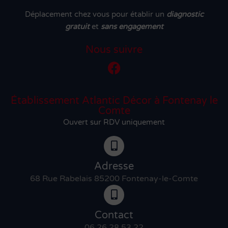
Déplacement chez vous pour établir un
diagnostic
gratuit
et
sans engagement
Nous suivre
Établissement Atlantic Décor à Fontenay le
Comte
Ouvert sur RDV uniquement
Adresse
68 Rue Rabelais 85200 Fontenay-le-Comte
Contact
06 26 28 53 22