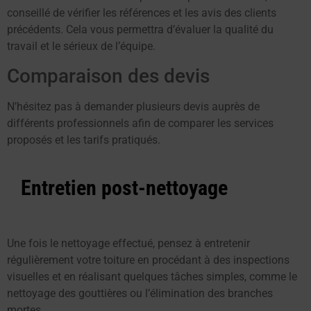
conseillé de vérifier les références et les avis des clients
précédents. Cela vous permettra d’évaluer la qualité du
travail et le sérieux de l’équipe.
Comparaison des devis
N’hésitez pas à demander plusieurs devis auprès de
différents professionnels afin de comparer les services
proposés et les tarifs pratiqués.
Entretien post-nettoyage
Une fois le nettoyage effectué, pensez à entretenir
régulièrement votre toiture en procédant à des inspections
visuelles et en réalisant quelques tâches simples, comme le
nettoyage des gouttières ou l’élimination des branches
mortes.