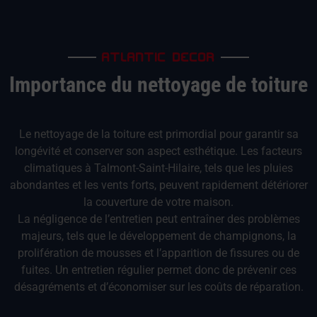
ATLANTIC DECOR
Importance du nettoyage de toiture
Le nettoyage de la toiture est primordial pour garantir sa
longévité et conserver son aspect esthétique. Les facteurs
climatiques à Talmont-Saint-Hilaire, tels que les pluies
abondantes et les vents forts, peuvent rapidement détériorer
la couverture de votre maison.
La négligence de l’entretien peut entraîner des problèmes
majeurs, tels que le développement de champignons, la
prolifération de mousses et l’apparition de fissures ou de
fuites. Un entretien régulier permet donc de prévenir ces
désagréments et d’économiser sur les coûts de réparation.