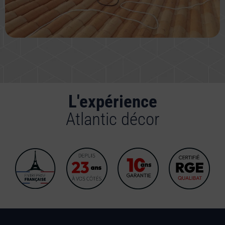
L'expérience
Atlantic décor