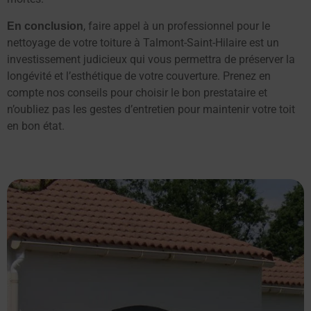
, faire appel à un professionnel pour le
En conclusion
nettoyage de votre toiture à Talmont-Saint-Hilaire est un
investissement judicieux qui vous permettra de préserver la
longévité et l’esthétique de votre couverture. Prenez en
compte nos conseils pour choisir le bon prestataire et
n’oubliez pas les gestes d’entretien pour maintenir votre toit
en bon état.