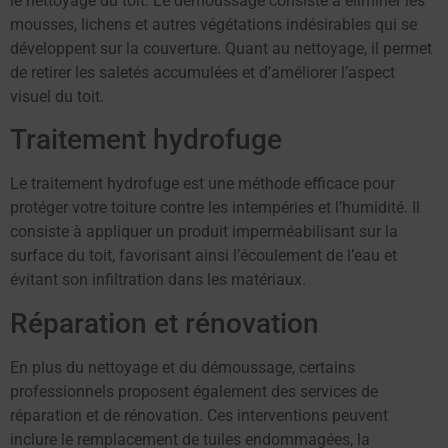
le nettoyage du toit. Le démoussage consiste à éliminer les
mousses, lichens et autres végétations indésirables qui se
développent sur la couverture. Quant au nettoyage, il permet
de retirer les saletés accumulées et d’améliorer l’aspect
visuel du toit.
Traitement hydrofuge
Le traitement hydrofuge est une méthode efficace pour
protéger votre toiture contre les intempéries et l’humidité. Il
consiste à appliquer un produit imperméabilisant sur la
surface du toit, favorisant ainsi l’écoulement de l’eau et
évitant son infiltration dans les matériaux.
Réparation et rénovation
En plus du nettoyage et du démoussage, certains
professionnels proposent également des services de
réparation et de rénovation. Ces interventions peuvent
inclure le remplacement de tuiles endommagées, la