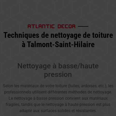
ATLANTIC DECOR
Techniques de nettoyage de toiture
à Talmont-Saint-Hilaire
Nettoyage à basse/haute
pression
Selon les matériaux de votre toiture (tuiles, ardoises, etc.), les
professionnels utilisent différentes méthodes de nettoyage.
Le nettoyage à basse pression convient aux matériaux
fragiles, tandis que le nettoyage à haute pression est plus
adapté aux surfaces solides et résistantes.