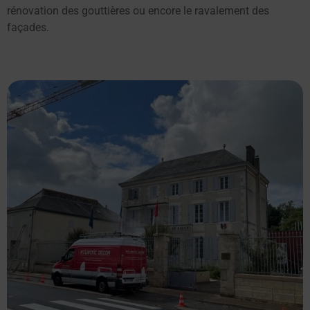
rénovation des gouttières ou encore le ravalement des
façades.