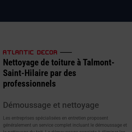
ATLANTIC DECOR
Nettoyage de toiture à Talmont-
Saint-Hilaire par des
professionnels
Démoussage et nettoyage
Les entreprises spécialisées en entretien proposent
généralement un service complet incluant le démoussage et