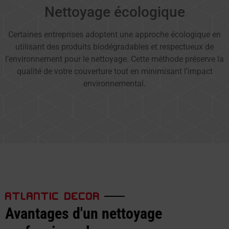
Nettoyage écologique
Certaines entreprises adoptent une approche écologique en
utilisant des produits biodégradables et respectueux de
l’environnement pour le nettoyage. Cette méthode préserve la
qualité de votre couverture tout en minimisant l’impact
environnemental.
ATLANTIC DECOR
Avantages d'un nettoyage