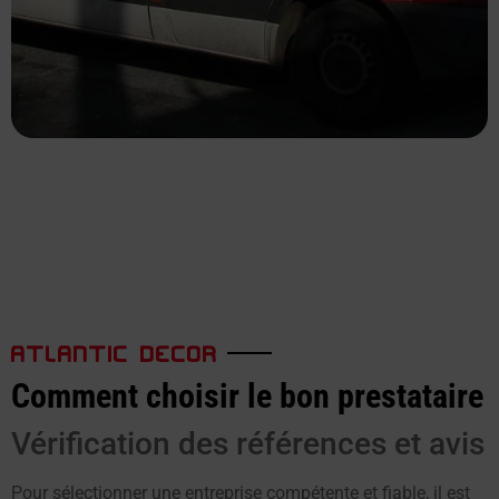
ATLANTIC DECOR
Comment choisir le bon prestataire
Vérification des références et avis
Pour sélectionner une entreprise compétente et fiable, il est