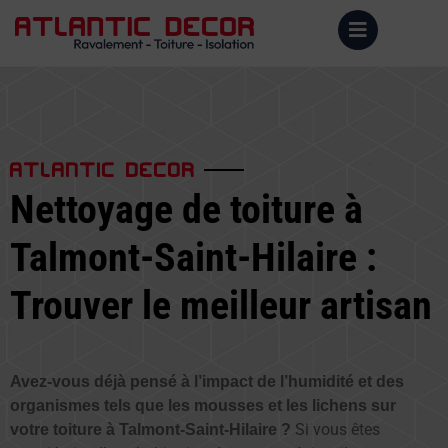
ATLANTIC DECOR
Nettoyage de toiture à
Talmont-Saint-Hilaire :
Trouver le meilleur artisan
Avez-vous déjà pensé à l’impact de l’humidité et des
organismes tels que les mousses et les lichens sur
Si vous êtes
votre toiture à Talmont-Saint-Hilaire ?