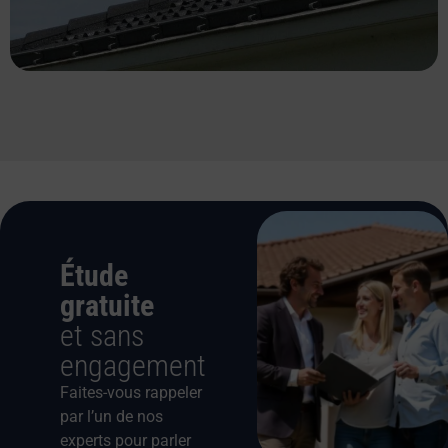
Étude
gratuite
et sans
engagement
Faites-vous rappeler
par l’un de nos
experts pour parler