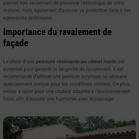
permet non seulement de préserver l’esthétique de votre
maison, mais également d’assurer sa protection face à ces
agressions extérieures.
Importance du ravalement de
façade
Le choix d’une
est
peinture résistante au climat marin
essentiel pour garantir la longévité du ravalement. Il est
recommandé d’utiliser une peinture acrylique ou siloxane
spécialement conçue pour les conditions côtières. De plus,
veillez à opter pour une couleur adaptée à l’environnement
local, afin d’assurer une harmonie avec le paysage.