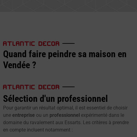
ATLANTIC DECOR
Quand faire peindre sa maison en
Vendée ?
ATLANTIC DECOR
Sélection d'un professionnel
Pour garantir un résultat optimal, il est essentiel de choisir
une
entreprise
ou un
professionnel
expérimenté dans le
domaine du ravalement aux Essarts. Les critères à prendre
en compte incluent notamment :