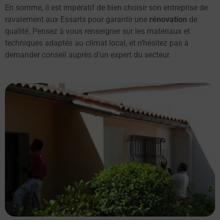
En somme, il est impératif de bien choisir son entreprise de
ravalement aux Essarts pour garantir une
rénovation
de
qualité. Pensez à vous renseigner sur les matériaux et
techniques adaptés au climat local, et n’hésitez pas à
demander conseil auprès d’un expert du secteur.