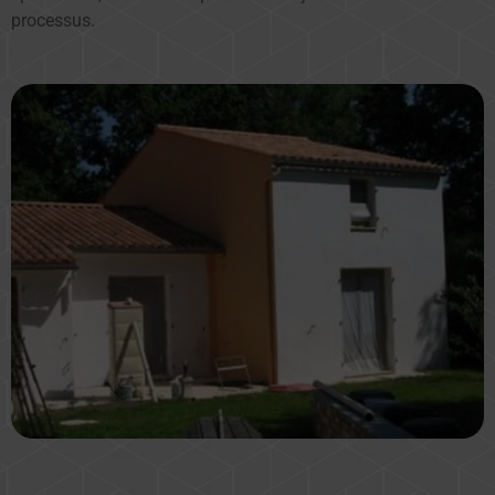
processus.