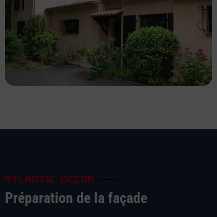
ATLANTIC DECOR
Préparation de la façade