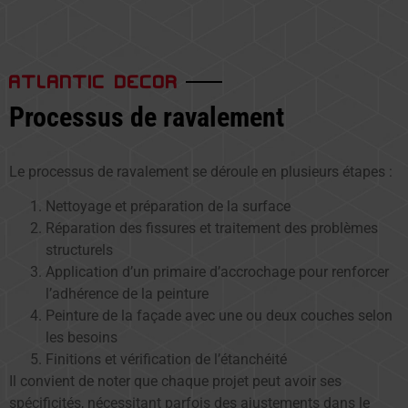
ATLANTIC DECOR
Processus de ravalement
Le processus de ravalement se déroule en plusieurs étapes :
Nettoyage et préparation de la surface
Réparation des fissures et traitement des problèmes
structurels
Application d’un primaire d’accrochage pour renforcer
l’adhérence de la peinture
Peinture de la façade avec une ou deux couches selon
les besoins
Finitions et vérification de l’étanchéité
Il convient de noter que chaque projet peut avoir ses
spécificités, nécessitant parfois des ajustements dans le