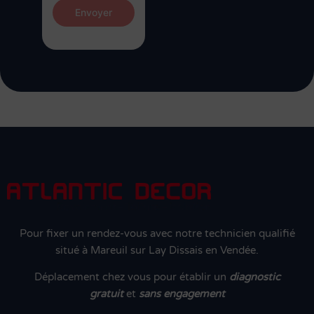
Envoyer
Pour fixer un rendez-vous avec notre technicien qualifié
situé à Mareuil sur Lay Dissais en Vendée.
Déplacement chez vous pour établir un
diagnostic
gratuit
et
sans engagement