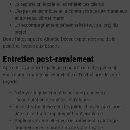
La réputation locale et les références clients
L’expertise technique et la connaissance des matériaux
adaptés au climat marin
Un accompagnement personnalisé tout au long du
projet
Donc faites appel à Atlantic Décor, expert reconnu de la
peinture façade aux Essarts
Entretien post-ravalement
Après le ravalement, quelques conseils simples peuvent
vous aider à maintenir l’étanchéité et l’esthétique de votre
façade:
Nettoyez régulièrement la surface pour éviter
l’accumulation de saletés et d’algues
Inspectez régulièrement les joints et les fissures pour
détecter et traiter rapidement tout problème
Appliquez éventuellement un traitement hydrofuge
pour renforcer la protection de votre façade