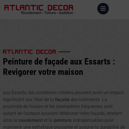
ATLANTIC DECOR
Peinture de façade aux Essarts :
Revigorer votre maison
aux Essarts, les conditions côtières peuvent avoir un impact
significatif sur l’état de la
des bâtiments. La
façade
proximité de l’océan et les intempéries fréquentes sont
autant de facteurs pouvant détériorer votre façade, rendant
ainsi le
et la
indispensables pour
ravalement
peinture
maintenir une esthétique plaisante et assurer la durabilité de