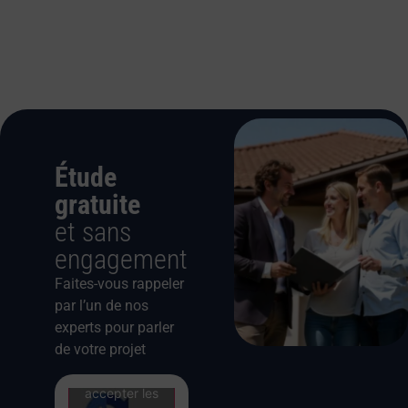
Étude
gratuite
et sans
engagement
Faites-vous rappeler
par l’un de nos
experts pour parler
de votre projet
Cliquez pour
accepter les