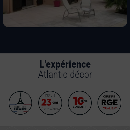
L'expérience
Atlantic décor