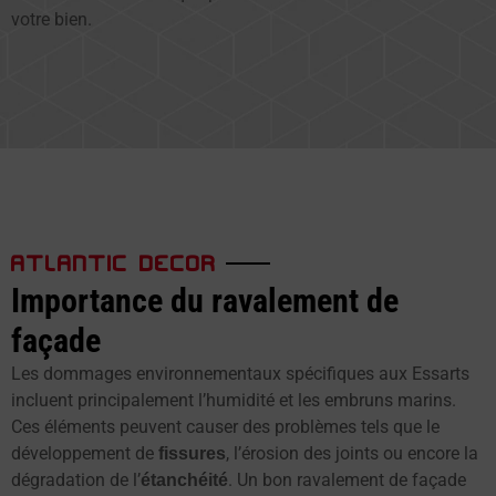
votre bien.
ATLANTIC DECOR
Importance du ravalement de
façade
Les dommages environnementaux spécifiques aux Essarts
incluent principalement l’humidité et les embruns marins.
Ces éléments peuvent causer des problèmes tels que le
développement de
, l’érosion des joints ou encore la
fissures
dégradation de l’
. Un bon ravalement de façade
étanchéité