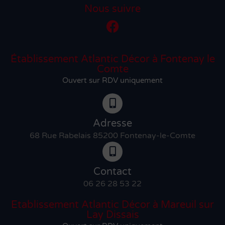
Nous suivre
Établissement Atlantic Décor à Fontenay le
Comte
Ouvert sur RDV uniquement
Adresse
68 Rue Rabelais 85200 Fontenay-le-Comte
Contact
06 26 28 53 22
Etablissement Atlantic Décor à Mareuil sur
Lay Dissais