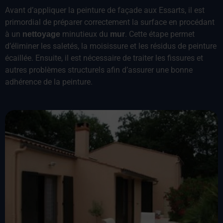
Avant d’appliquer la peinture de façade aux Essarts, il est
primordial de préparer correctement la surface en procédant
à un
minutieux du
. Cette étape permet
nettoyage
mur
d’éliminer les saletés, la moisissure et les résidus de peinture
écaillée. Ensuite, il est nécessaire de traiter les fissures et
autres problèmes structurels afin d’assurer une bonne
adhérence de la peinture.