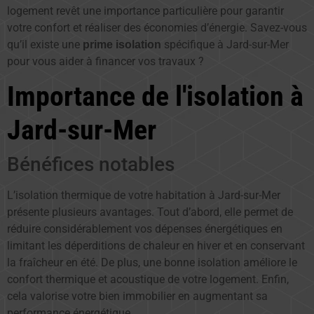
logement revêt une importance particulière pour garantir
votre confort et réaliser des économies d’énergie. Savez-vous
qu’il existe une
spécifique à Jard-sur-Mer
prime isolation
pour vous aider à financer vos travaux ?
Importance de l'isolation à
Jard-sur-Mer
Bénéfices notables
L’isolation thermique de votre habitation à Jard-sur-Mer
présente plusieurs avantages. Tout d’abord, elle permet de
réduire considérablement vos dépenses énergétiques en
limitant les déperditions de chaleur en hiver et en conservant
la fraîcheur en été. De plus, une bonne isolation améliore le
confort thermique et acoustique de votre logement. Enfin,
cela valorise votre bien immobilier en augmentant sa
performance énergétique.