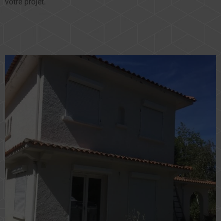
votre projet.