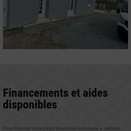
Financements et aides
disponibles
Pour financer votre projet d’isolation extérieure à Jard-sur-