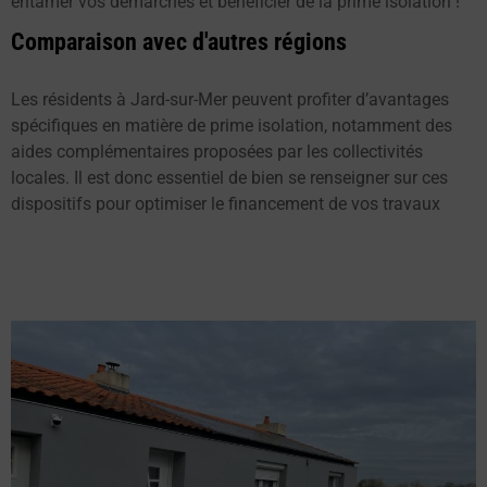
entamer vos démarches et bénéficier de la prime isolation !
Comparaison avec d'autres régions
Les résidents à Jard-sur-Mer peuvent profiter d’avantages
spécifiques en matière de prime isolation, notamment des
aides complémentaires proposées par les collectivités
locales. Il est donc essentiel de bien se renseigner sur ces
dispositifs pour optimiser le financement de vos travaux