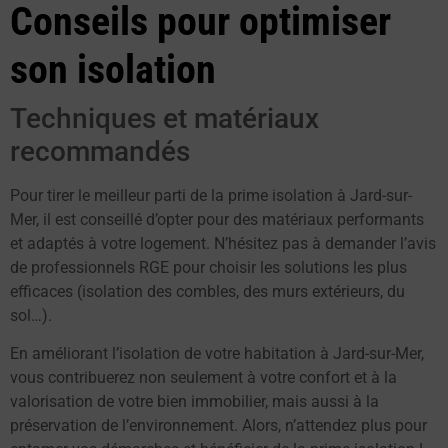
Conseils pour optimiser
son isolation
Techniques et matériaux
recommandés
Pour tirer le meilleur parti de la prime isolation à Jard-sur-
Mer, il est conseillé d’opter pour des matériaux performants
et adaptés à votre logement. N’hésitez pas à demander l’avis
de professionnels RGE pour choisir les solutions les plus
efficaces (isolation des combles, des murs extérieurs, du
sol…).
En améliorant l’isolation de votre habitation à Jard-sur-Mer,
vous contribuerez non seulement à votre confort et à la
valorisation de votre bien immobilier, mais aussi à la
préservation de l’environnement. Alors, n’attendez plus pour