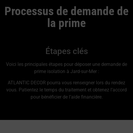
Processus de demande de
la prime
Étapes clés
Voici les principales étapes pour déposer une demande de
prime isolation à Jard-sur-Mer :
ATLANTIC DECOR pourra vous renseigner lors du rendez
vous. Patientez le temps du traitement et obtenez l’accord
pour bénéficier de l’aide financière.