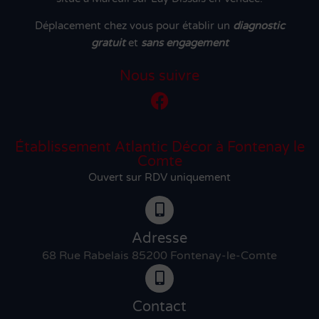
Déplacement chez vous pour établir un
diagnostic
gratuit
et
sans engagement
Nous suivre
Établissement Atlantic Décor à Fontenay le
Comte
Ouvert sur RDV uniquement
Adresse
68 Rue Rabelais 85200 Fontenay-le-Comte
Contact