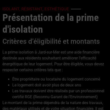
ISOLANT, RÉSISTANT, ESTHÉTIQUE
Présentation de la prime
d'isolation
Critères d’éligibilité et montants
La prime isolation à Jard-sur-Mer est une aide financière
destinée aux résidents souhaitant améliorer l’efficacité
énergétique de leur logement. Pour être éligible, vous devez
respecter certains critères tels que :
Être propriétaire ou locataire du logement concerné
Le logement doit avoir plus de deux ans
Les travaux doivent être réalisés par un professionnel
certifié RGE (Reconnu Garant de l’Environnement)
Le montant de la prime dépendra de la nature des travaux,
des matériaux utilisés et de votre situation financière. Il est