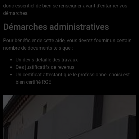
donc essentiel de bien se renseigner avant d’entamer vos
démarches.
Démarches administratives
Pour bénéficier de cette aide, vous devrez fournir un certain
nombre de documents tels que :
Un devis détaillé des travaux
Des justificatifs de revenus
Un certificat attestant que le professionnel choisi est
bien certifié RGE