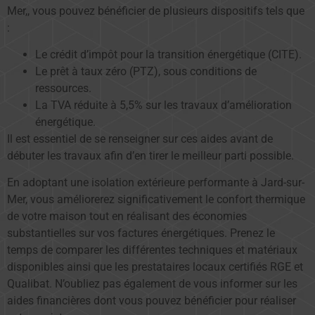
Mer,, vous pouvez bénéficier de plusieurs dispositifs tels que
:
Le crédit d’impôt pour la transition énergétique (CITE).
Le prêt à taux zéro (PTZ), sous conditions de
ressources.
La TVA réduite à 5,5% sur les travaux d’amélioration
énergétique.
Il est essentiel de se renseigner sur ces aides avant de
débuter les travaux afin d’en tirer le meilleur parti possible.
En adoptant une isolation extérieure performante à Jard-sur-
Mer, vous améliorerez significativement le confort thermique
de votre maison tout en réalisant des économies
substantielles sur vos factures énergétiques. Prenez le
temps de comparer les différentes techniques et matériaux
disponibles ainsi que les prestataires locaux certifiés RGE et
Qualibat. N’oubliez pas également de vous informer sur les
aides financières dont vous pouvez bénéficier pour réaliser