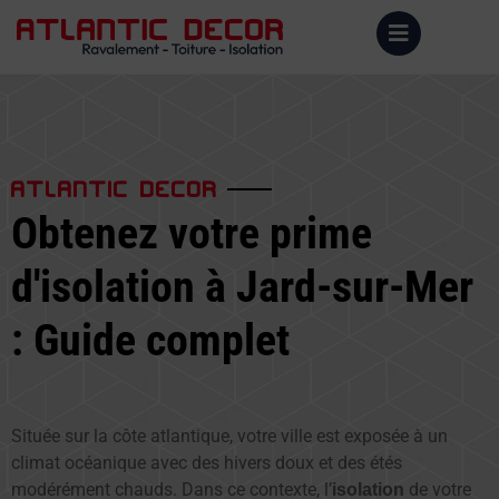
ATLANTIC DECOR
Obtenez votre prime
d'isolation à Jard-sur-Mer
: Guide complet
Située sur la côte atlantique, votre ville est exposée à un
climat océanique avec des hivers doux et des étés
modérément chauds. Dans ce contexte, l’
de votre
isolation