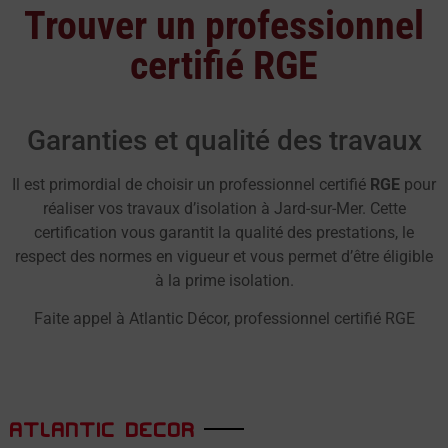
Trouver un professionnel
certifié RGE
Garanties et qualité des travaux
Il est primordial de choisir un professionnel certifié
RGE
pour
réaliser vos travaux d’isolation à Jard-sur-Mer. Cette
certification vous garantit la qualité des prestations, le
respect des normes en vigueur et vous permet d’être éligible
à la prime isolation.
Faite appel à Atlantic Décor, professionnel certifié RGE
ATLANTIC DECOR