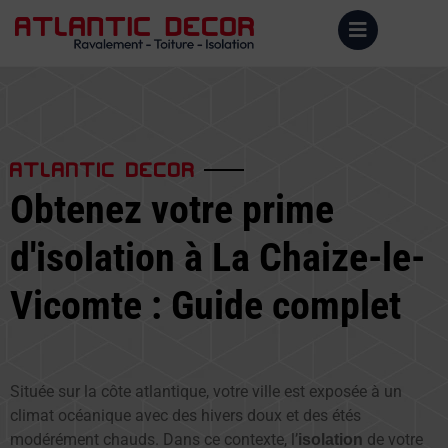
ATLANTIC DECOR
Obtenez votre prime
d'isolation à La Chaize-le-
Vicomte : Guide complet
Située sur la côte atlantique, votre ville est exposée à un
climat océanique avec des hivers doux et des étés
modérément chauds. Dans ce contexte, l’
de votre
isolation