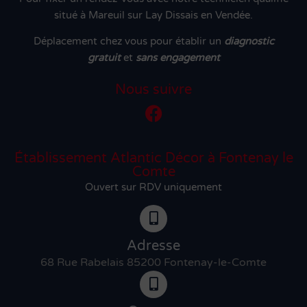
situé à Mareuil sur Lay Dissais en Vendée.
Déplacement chez vous pour établir un
diagnostic
gratuit
et
sans engagement
Nous suivre
Établissement Atlantic Décor à Fontenay le
Comte
Ouvert sur RDV uniquement
Adresse
68 Rue Rabelais 85200 Fontenay-le-Comte