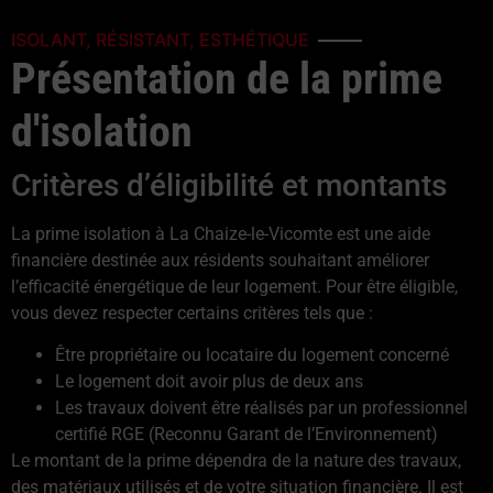
ISOLANT, RÉSISTANT, ESTHÉTIQUE
Présentation de la prime
d'isolation
Critères d’éligibilité et montants
La prime isolation à La Chaize-le-Vicomte est une aide
financière destinée aux résidents souhaitant améliorer
l’efficacité énergétique de leur logement. Pour être éligible,
vous devez respecter certains critères tels que :
Être propriétaire ou locataire du logement concerné
Le logement doit avoir plus de deux ans
Les travaux doivent être réalisés par un professionnel
certifié RGE (Reconnu Garant de l’Environnement)
Le montant de la prime dépendra de la nature des travaux,
des matériaux utilisés et de votre situation financière. Il est