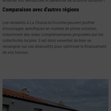
entamer vos démarches et bénéficier de la prime isolation !
Comparaison avec d'autres régions
Les résidents à La Chaize-le-Vicomte peuvent profiter
d’avantages spécifiques en matière de prime isolation,
notamment des aides complémentaires proposées par les
collectivités locales. Il est donc essentiel de bien se
renseigner sur ces dispositifs pour optimiser le financement
de vos travaux