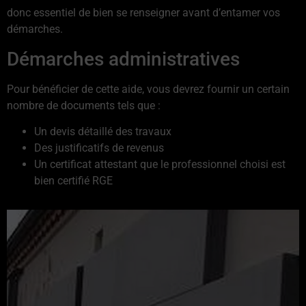
donc essentiel de bien se renseigner avant d’entamer vos
démarches.
Démarches administratives
Pour bénéficier de cette aide, vous devrez fournir un certain
nombre de documents tels que :
Un devis détaillé des travaux
Des justificatifs de revenus
Un certificat attestant que le professionnel choisi est
bien certifié RGE