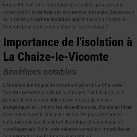
logement revêt une importance particulière pour garantir
votre confort et réaliser des économies d’énergie. Savez-vous
qu’il existe une
spécifique à La Chaize-le-
prime isolation
Vicomte pour vous aider à financer vos travaux ?
Importance de l'isolation à
La Chaize-le-Vicomte
Bénéfices notables
L’isolation thermique de votre habitation à La Chaize-le-
Vicomte présente plusieurs avantages. Tout d’abord, elle
permet de réduire considérablement vos dépenses
énergétiques en limitant les déperditions de chaleur en hiver
et en conservant la fraîcheur en été. De plus, une bonne
isolation améliore le confort thermique et acoustique de
votre logement. Enfin, cela valorise votre bien immobilier en
augmentant sa performance énergétique.