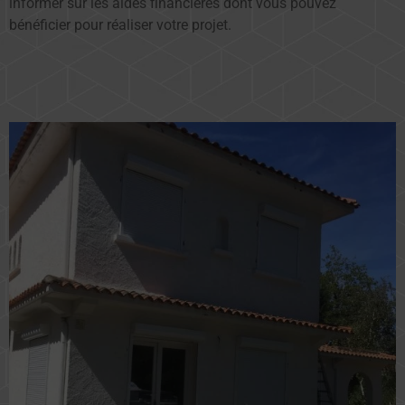
informer sur les aides financières dont vous pouvez
bénéficier pour réaliser votre projet.