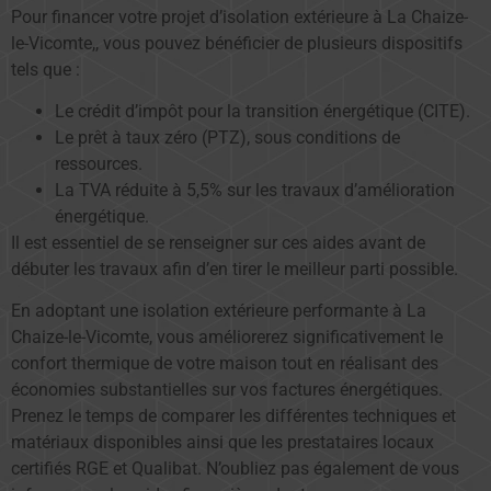
Pour financer votre projet d’isolation extérieure à La Chaize-
le-Vicomte,, vous pouvez bénéficier de plusieurs dispositifs
tels que :
Le crédit d’impôt pour la transition énergétique (CITE).
Le prêt à taux zéro (PTZ), sous conditions de
ressources.
La TVA réduite à 5,5% sur les travaux d’amélioration
énergétique.
Il est essentiel de se renseigner sur ces aides avant de
débuter les travaux afin d’en tirer le meilleur parti possible.
En adoptant une isolation extérieure performante à La
Chaize-le-Vicomte, vous améliorerez significativement le
confort thermique de votre maison tout en réalisant des
économies substantielles sur vos factures énergétiques.
Prenez le temps de comparer les différentes techniques et
matériaux disponibles ainsi que les prestataires locaux
certifiés RGE et Qualibat. N’oubliez pas également de vous