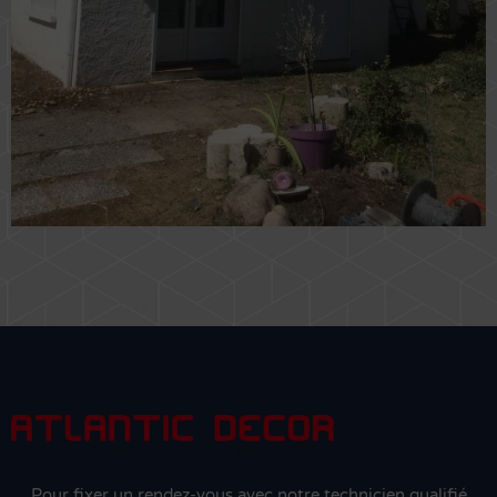
Pour fixer un rendez-vous avec notre technicien qualifié