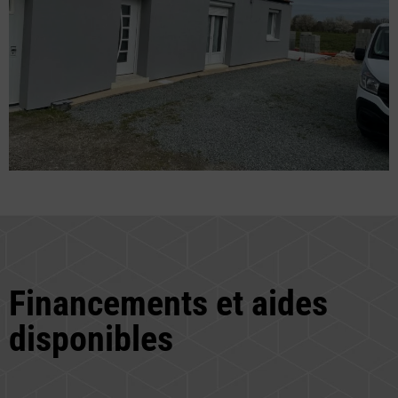
Financements et aides
disponibles