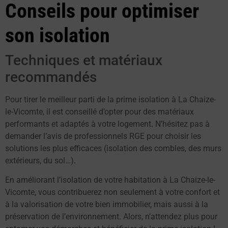
Conseils pour optimiser
son isolation
Techniques et matériaux
recommandés
Pour tirer le meilleur parti de la prime isolation à La Chaize-
le-Vicomte, il est conseillé d’opter pour des matériaux
performants et adaptés à votre logement. N’hésitez pas à
demander l’avis de professionnels RGE pour choisir les
solutions les plus efficaces (isolation des combles, des murs
extérieurs, du sol…).
En améliorant l’isolation de votre habitation à La Chaize-le-
Vicomte, vous contribuerez non seulement à votre confort et
à la valorisation de votre bien immobilier, mais aussi à la
préservation de l’environnement. Alors, n’attendez plus pour