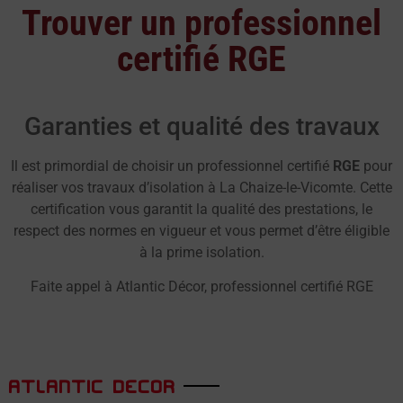
Trouver un professionnel
certifié RGE
Garanties et qualité des travaux
Il est primordial de choisir un professionnel certifié
RGE
pour
réaliser vos travaux d’isolation à La Chaize-le-Vicomte. Cette
certification vous garantit la qualité des prestations, le
respect des normes en vigueur et vous permet d’être éligible
à la prime isolation.
Faite appel à Atlantic Décor, professionnel certifié RGE
ATLANTIC DECOR