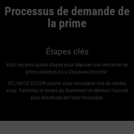
Processus de demande de
la prime
Étapes clés
Voici les principales étapes pour déposer une demande de
prime isolation à La Chaize-le-Vicomte :
ATLANTIC DECOR pourra vous renseigner lors du rendez
vous. Patientez le temps du traitement et obtenez l’accord
pour bénéficier de l’aide financière.