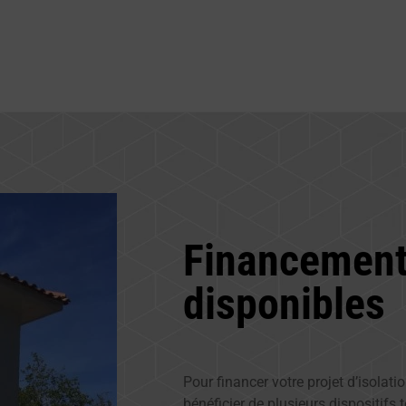
Financement
disponibles
Pour financer votre projet d’isolat
bénéficier de plusieurs dispositifs t