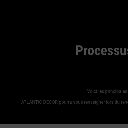
Processu
Voici les principal
ATLANTIC DECOR pourra vous renseigner lors du rendez