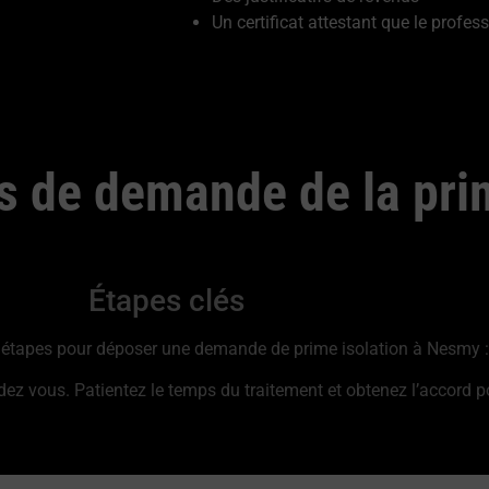
Un certificat attestant que le profess
s de demande de la pri
Étapes clés
es étapes pour déposer une demande de prime isolation à Nesmy :
 vous. Patientez le temps du traitement et obtenez l’accord pour