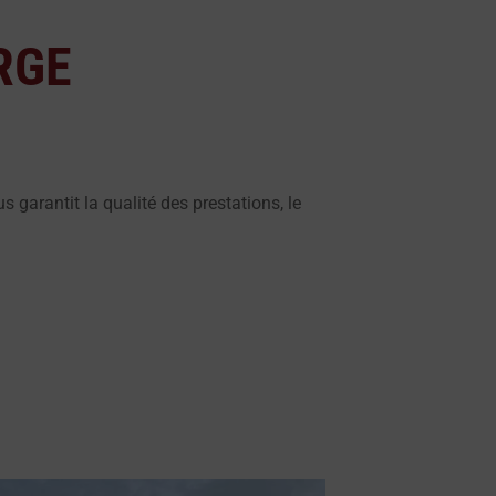
 RGE
s garantit la qualité des prestations, le