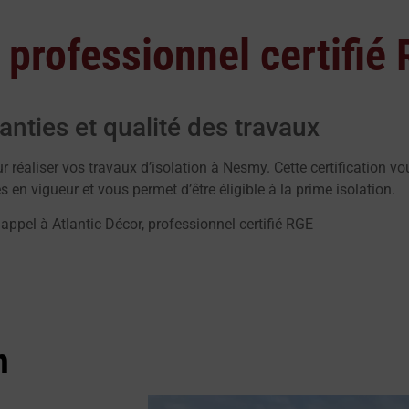
 professionnel certifié
anties et qualité des travaux
 réaliser vos travaux d’isolation à Nesmy. Cette certification vou
 en vigueur et vous permet d’être éligible à la prime isolation.
 appel à Atlantic Décor, professionnel certifié RGE
n