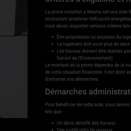
La prime isolation à Nesmy est une aide f
souhaitant améliorer l’efficacité énergétiq
vous devez respecter certains critères tels
Être propriétaire ou locataire du lo
Le logement doit avoir plus de deux
Les travaux doivent être réalisés pa
Garant de l’Environnement)
Le montant de la prime dépendra de la nat
de votre situation financière. Il est donc 
d’entamer vos démarches.
Démarches administrat
Pour bénéficier de cette aide, vous devre
tels que :
Un devis détaillé des travaux
Des justificatifs de revenus