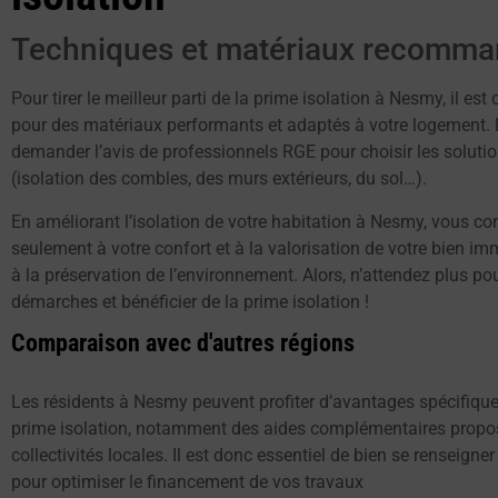
Techniques et matériaux recomm
Pour tirer le meilleur parti de la prime isolation à Nesmy, il est 
pour des matériaux performants et adaptés à votre logement. 
demander l’avis de professionnels RGE pour choisir les solutio
(isolation des combles, des murs extérieurs, du sol…).
En améliorant l’isolation de votre habitation à Nesmy, vous co
seulement à votre confort et à la valorisation de votre bien im
à la préservation de l’environnement. Alors, n’attendez plus p
démarches et bénéficier de la prime isolation !
Comparaison avec d'autres régions
Les résidents à Nesmy peuvent profiter d’avantages spécifiqu
prime isolation, notamment des aides complémentaires propos
collectivités locales. Il est donc essentiel de bien se renseigner
pour optimiser le financement de vos travaux