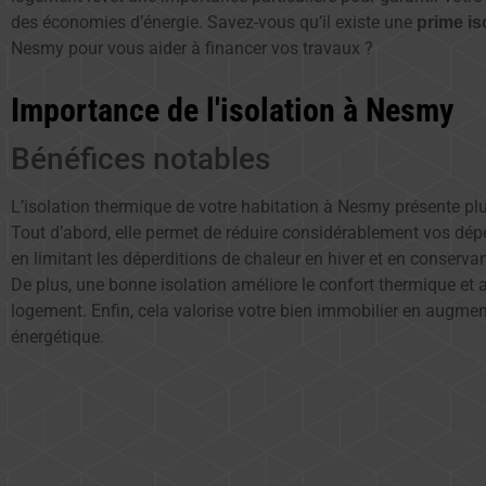
des économies d’énergie. Savez-vous qu’il existe une
prime is
Nesmy pour vous aider à financer vos travaux ?
Importance de l'isolation à Nesmy
Bénéfices notables
L’isolation thermique de votre habitation à Nesmy présente pl
Tout d’abord, elle permet de réduire considérablement vos dé
en limitant les déperditions de chaleur en hiver et en conservan
De plus, une bonne isolation améliore le confort thermique et 
logement. Enfin, cela valorise votre bien immobilier en augm
énergétique.