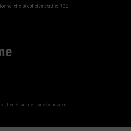
ionnel choisi est bien certifié RGE
me
 bénéficier de l’aide financière.