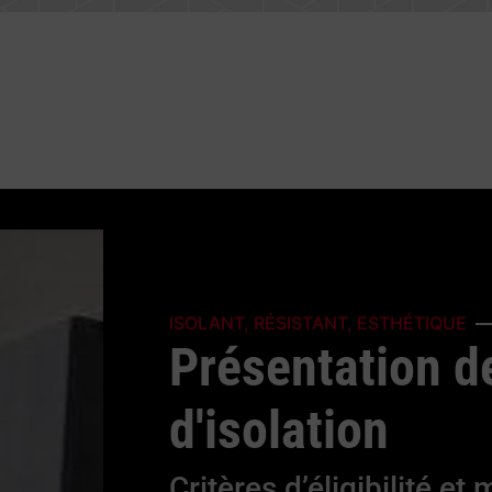
ISOLANT, RÉSISTANT, ESTHÉTIQUE
Présentation d
d'isolation
Critères d’éligibilité et