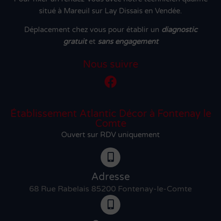
situé à Mareuil sur Lay Dissais en Vendée.
Déplacement chez vous pour établir un
diagnostic
gratuit
et
sans engagement
Nous suivre
Établissement Atlantic Décor à Fontenay le
Comte
Ouvert sur RDV uniquement
Adresse
68 Rue Rabelais 85200 Fontenay-le-Comte