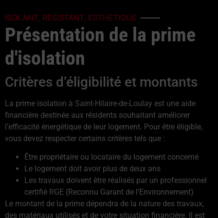
ISOLANT, RÉSISTANT, ESTHÉTIQUE
Présentation de la prime
d'isolation
Critères d’éligibilité et montants
La prime isolation à Saint-Hilaire-de-Loulay est une aide
financière destinée aux résidents souhaitant améliorer
l’efficacité énergétique de leur logement. Pour être éligible,
vous devez respecter certains critères tels que :
Être propriétaire ou locataire du logement concerné
Le logement doit avoir plus de deux ans
Les travaux doivent être réalisés par un professionnel
certifié RGE (Reconnu Garant de l’Environnement)
Le montant de la prime dépendra de la nature des travaux,
des matériaux utilisés et de votre situation financière. Il est