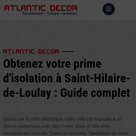
ATLANTIC DECOR
Obtenez votre prime
d'isolation à Saint-Hilaire-
de-Loulay : Guide complet
Située sur la côte atlantique, votre ville est exposée à un
climat océanique avec des hivers doux et des étés
modérément chauds. Dans ce contexte, l’
de votre
isolation