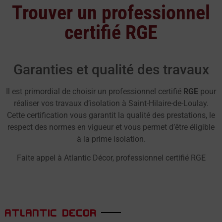
Trouver un professionnel
certifié RGE
Garanties et qualité des travaux
Il est primordial de choisir un professionnel certifié
RGE
pour
réaliser vos travaux d’isolation à Saint-Hilaire-de-Loulay.
Cette certification vous garantit la qualité des prestations, le
respect des normes en vigueur et vous permet d’être éligible
à la prime isolation.
Faite appel à Atlantic Décor, professionnel certifié RGE
ATLANTIC DECOR