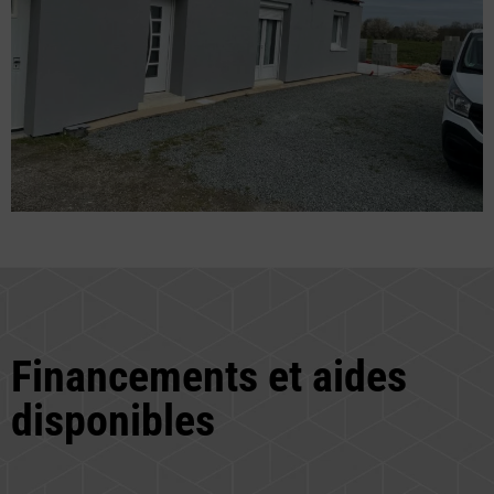
Financements et aides
disponibles