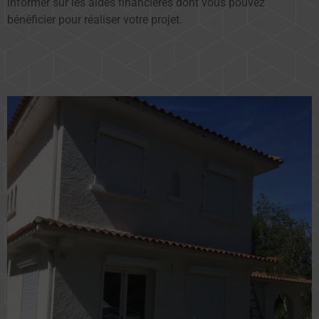
informer sur les aides financières dont vous pouvez
bénéficier pour réaliser votre projet.