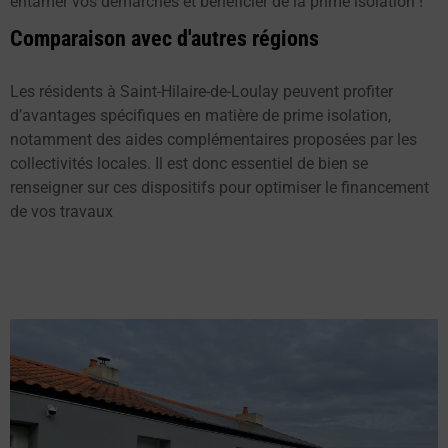
entamer vos démarches et bénéficier de la prime isolation !
Comparaison avec d'autres régions
Les résidents à Saint-Hilaire-de-Loulay peuvent profiter
d’avantages spécifiques en matière de prime isolation,
notamment des aides complémentaires proposées par les
collectivités locales. Il est donc essentiel de bien se
renseigner sur ces dispositifs pour optimiser le financement
de vos travaux