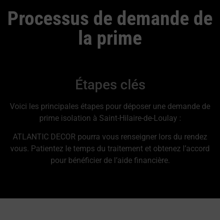
Processus de demande de
la prime
Étapes clés
Voici les principales étapes pour déposer une demande de
prime isolation à Saint-Hilaire-de-Loulay :
ATLANTIC DECOR pourra vous renseigner lors du rendez
vous. Patientez le temps du traitement et obtenez l’accord
pour bénéficier de l’aide financière.