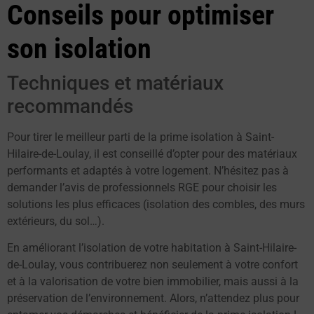
Conseils pour optimiser
son isolation
Techniques et matériaux
recommandés
Pour tirer le meilleur parti de la prime isolation à Saint-
Hilaire-de-Loulay, il est conseillé d’opter pour des matériaux
performants et adaptés à votre logement. N’hésitez pas à
demander l’avis de professionnels RGE pour choisir les
solutions les plus efficaces (isolation des combles, des murs
extérieurs, du sol…).
En améliorant l’isolation de votre habitation à Saint-Hilaire-
de-Loulay, vous contribuerez non seulement à votre confort
et à la valorisation de votre bien immobilier, mais aussi à la
préservation de l’environnement. Alors, n’attendez plus pour