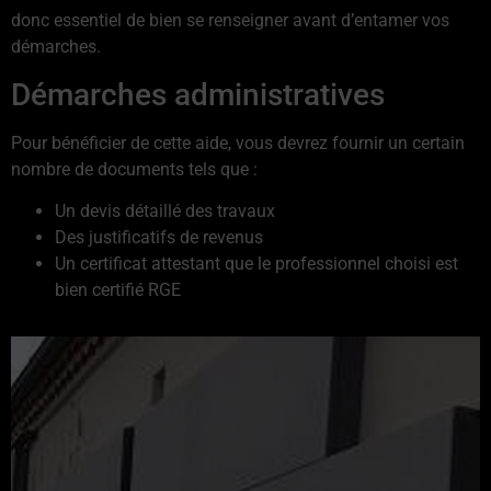
donc essentiel de bien se renseigner avant d’entamer vos
démarches.
Démarches administratives
Pour bénéficier de cette aide, vous devrez fournir un certain
nombre de documents tels que :
Un devis détaillé des travaux
Des justificatifs de revenus
Un certificat attestant que le professionnel choisi est
bien certifié RGE