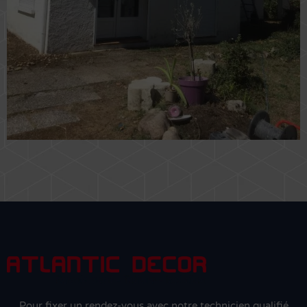
Pour fixer un rendez-vous avec notre technicien qualifié