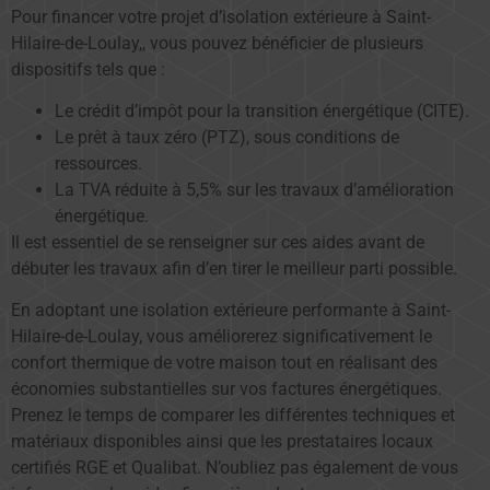
Pour financer votre projet d’isolation extérieure à Saint-
Hilaire-de-Loulay,, vous pouvez bénéficier de plusieurs
dispositifs tels que :
Le crédit d’impôt pour la transition énergétique (CITE).
Le prêt à taux zéro (PTZ), sous conditions de
ressources.
La TVA réduite à 5,5% sur les travaux d’amélioration
énergétique.
Il est essentiel de se renseigner sur ces aides avant de
débuter les travaux afin d’en tirer le meilleur parti possible.
En adoptant une isolation extérieure performante à Saint-
Hilaire-de-Loulay, vous améliorerez significativement le
confort thermique de votre maison tout en réalisant des
économies substantielles sur vos factures énergétiques.
Prenez le temps de comparer les différentes techniques et
matériaux disponibles ainsi que les prestataires locaux
certifiés RGE et Qualibat. N’oubliez pas également de vous