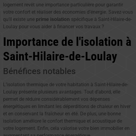
logement revêt une importance particulière pour garantir
votre confort et réaliser des économies d’énergie. Savez-vous
qu’il existe une
spécifique à Saint-Hilaire-de-
prime isolation
Loulay pour vous aider à financer vos travaux ?
Importance de l'isolation à
Saint-Hilaire-de-Loulay
Bénéfices notables
L’isolation thermique de votre habitation à Saint-Hilaire-de-
Loulay présente plusieurs avantages. Tout d’abord, elle
permet de réduire considérablement vos dépenses
énergétiques en limitant les déperditions de chaleur en hiver
et en conservant la fraîcheur en été. De plus, une bonne
isolation améliore le confort thermique et acoustique de
votre logement. Enfin, cela valorise votre bien immobilier en
augmentant sa performance énergétique.