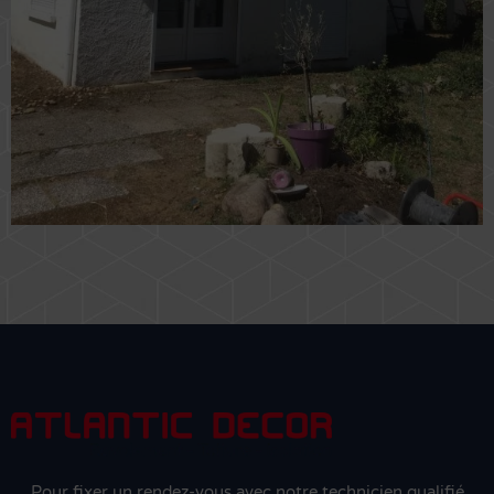
Pour fixer un rendez-vous avec notre technicien qualifié