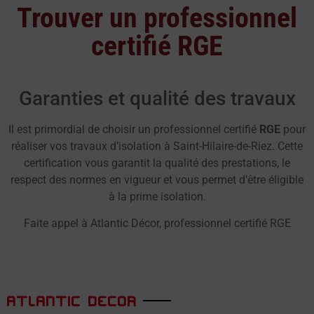
Trouver un professionnel
certifié RGE
Garanties et qualité des travaux
Il est primordial de choisir un professionnel certifié
RGE
pour
réaliser vos travaux d’isolation à Saint-Hilaire-de-Riez. Cette
certification vous garantit la qualité des prestations, le
respect des normes en vigueur et vous permet d’être éligible
à la prime isolation.
Faite appel à Atlantic Décor, professionnel certifié RGE
ATLANTIC DECOR