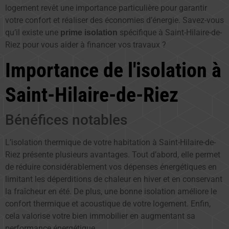
logement revêt une importance particulière pour garantir
votre confort et réaliser des économies d’énergie. Savez-vous
qu’il existe une
spécifique à Saint-Hilaire-de-
prime isolation
Riez pour vous aider à financer vos travaux ?
Importance de l'isolation à
Saint-Hilaire-de-Riez
Bénéfices notables
L’isolation thermique de votre habitation à Saint-Hilaire-de-
Riez présente plusieurs avantages. Tout d’abord, elle permet
de réduire considérablement vos dépenses énergétiques en
limitant les déperditions de chaleur en hiver et en conservant
la fraîcheur en été. De plus, une bonne isolation améliore le
confort thermique et acoustique de votre logement. Enfin,
cela valorise votre bien immobilier en augmentant sa
performance énergétique.