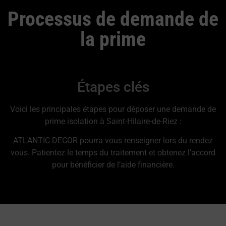
Processus de demande de
la prime
Étapes clés
Voici les principales étapes pour déposer une demande de
prime isolation à Saint-Hilaire-de-Riez :
ATLANTIC DECOR pourra vous renseigner lors du rendez
vous. Patientez le temps du traitement et obtenez l’accord
pour bénéficier de l’aide financière.