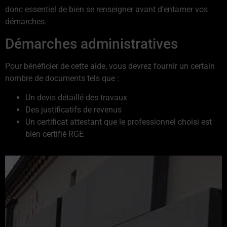
donc essentiel de bien se renseigner avant d’entamer vos
démarches.
Démarches administratives
Pour bénéficier de cette aide, vous devrez fournir un certain
nombre de documents tels que :
Un devis détaillé des travaux
Des justificatifs de revenus
Un certificat attestant que le professionnel choisi est
bien certifié RGE