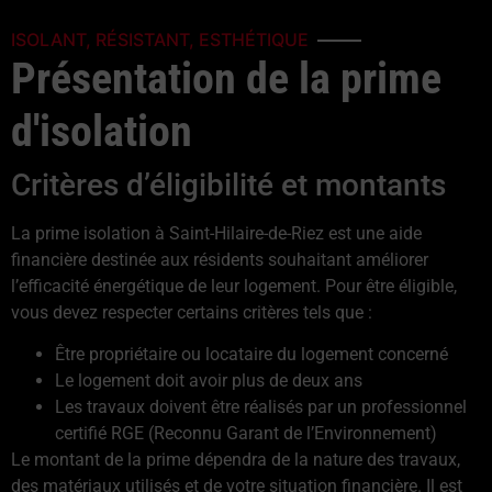
ISOLANT, RÉSISTANT, ESTHÉTIQUE
Présentation de la prime
d'isolation
Critères d’éligibilité et montants
La prime isolation à Saint-Hilaire-de-Riez est une aide
financière destinée aux résidents souhaitant améliorer
l’efficacité énergétique de leur logement. Pour être éligible,
vous devez respecter certains critères tels que :
Être propriétaire ou locataire du logement concerné
Le logement doit avoir plus de deux ans
Les travaux doivent être réalisés par un professionnel
certifié RGE (Reconnu Garant de l’Environnement)
Le montant de la prime dépendra de la nature des travaux,
des matériaux utilisés et de votre situation financière. Il est