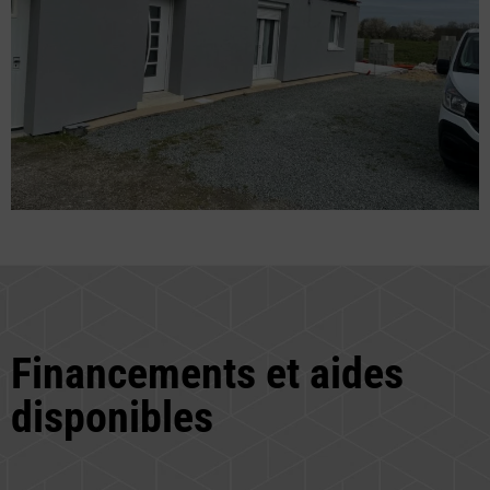
Financements et aides
disponibles