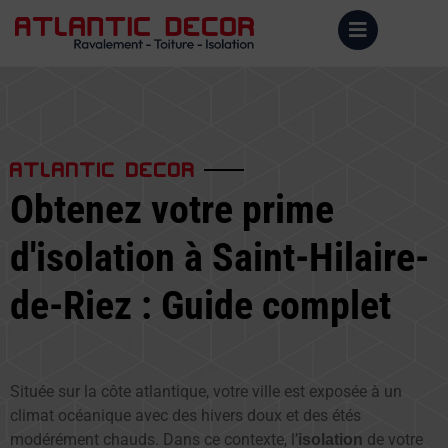
ATLANTIC DECOR
Obtenez votre prime
d'isolation à Saint-Hilaire-
de-Riez : Guide complet
Située sur la côte atlantique, votre ville est exposée à un
climat océanique avec des hivers doux et des étés
modérément chauds. Dans ce contexte, l’
de votre
isolation