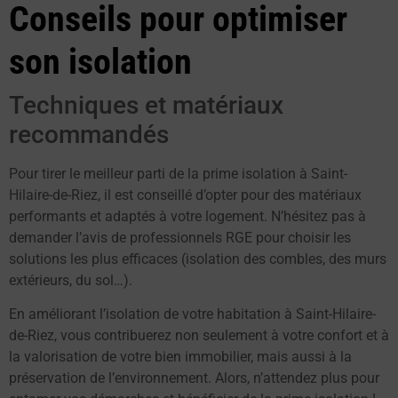
Conseils pour optimiser
son isolation
Techniques et matériaux
recommandés
Pour tirer le meilleur parti de la prime isolation à Saint-
Hilaire-de-Riez, il est conseillé d’opter pour des matériaux
performants et adaptés à votre logement. N’hésitez pas à
demander l’avis de professionnels RGE pour choisir les
solutions les plus efficaces (isolation des combles, des murs
extérieurs, du sol…).
En améliorant l’isolation de votre habitation à Saint-Hilaire-
de-Riez, vous contribuerez non seulement à votre confort et à
la valorisation de votre bien immobilier, mais aussi à la
préservation de l’environnement. Alors, n’attendez plus pour