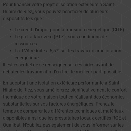
Pour financer votre projet d’isolation extérieure à Saint-
Hilaire-de-Riez,, vous pouvez bénéficier de plusieurs
dispositifs tels que :
Le crédit d’impôt pour la transition énergétique (CITE).
Le prêt à taux zéro (PTZ), sous conditions de
ressources.
La TVA réduite à 5,5% sur les travaux d’amélioration
énergétique.
Il est essentiel de se renseigner sur ces aides avant de
débuter les travaux afin d’en tirer le meilleur parti possible.
En adoptant une isolation extérieure performante à Saint-
Hilaire-de-Riez, vous améliorerez significativement le confort
thermique de votre maison tout en réalisant des économies
substantielles sur vos factures énergétiques. Prenez le
temps de comparer les différentes techniques et matériaux
disponibles ainsi que les prestataires locaux certifiés RGE et
Qualibat. N’oubliez pas également de vous informer sur les