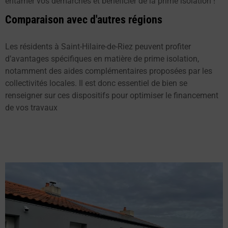
entamer vos démarches et bénéficier de la prime isolation !
Comparaison avec d'autres régions
Les résidents à Saint-Hilaire-de-Riez peuvent profiter
d’avantages spécifiques en matière de prime isolation,
notamment des aides complémentaires proposées par les
collectivités locales. Il est donc essentiel de bien se
renseigner sur ces dispositifs pour optimiser le financement
de vos travaux