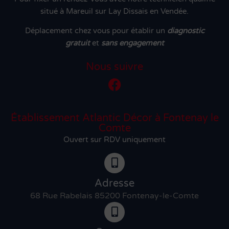
situé à Mareuil sur Lay Dissais en Vendée.
Déplacement chez vous pour établir un
diagnostic
gratuit
et
sans engagement
Nous suivre
Établissement Atlantic Décor à Fontenay le
Comte
Ouvert sur RDV uniquement
Adresse
68 Rue Rabelais 85200 Fontenay-le-Comte