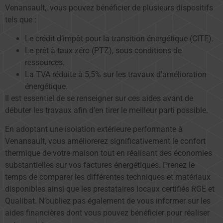
Venansault,, vous pouvez bénéficier de plusieurs dispositifs
tels que :
Le crédit d’impôt pour la transition énergétique (CITE).
Le prêt à taux zéro (PTZ), sous conditions de
ressources.
La TVA réduite à 5,5% sur les travaux d’amélioration
énergétique.
Il est essentiel de se renseigner sur ces aides avant de
débuter les travaux afin d’en tirer le meilleur parti possible.
En adoptant une isolation extérieure performante à
Venansault, vous améliorerez significativement le confort
thermique de votre maison tout en réalisant des économies
substantielles sur vos factures énergétiques. Prenez le
temps de comparer les différentes techniques et matériaux
disponibles ainsi que les prestataires locaux certifiés RGE et
Qualibat. N’oubliez pas également de vous informer sur les
aides financières dont vous pouvez bénéficier pour réaliser