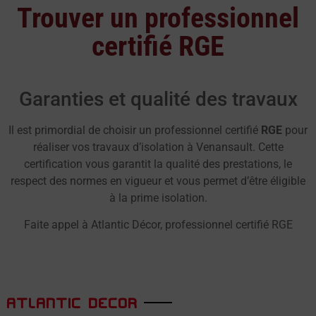
Trouver un professionnel
certifié RGE
Garanties et qualité des travaux
Il est primordial de choisir un professionnel certifié
RGE
pour
réaliser vos travaux d’isolation à Venansault. Cette
certification vous garantit la qualité des prestations, le
respect des normes en vigueur et vous permet d’être éligible
à la prime isolation.
Faite appel à Atlantic Décor, professionnel certifié RGE
ATLANTIC DECOR