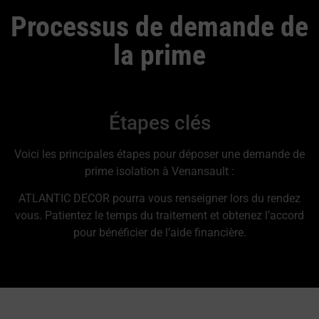
Processus de demande de
la prime
Étapes clés
Voici les principales étapes pour déposer une demande de
prime isolation à Venansault :
ATLANTIC DECOR pourra vous renseigner lors du rendez
vous. Patientez le temps du traitement et obtenez l’accord
pour bénéficier de l’aide financière.