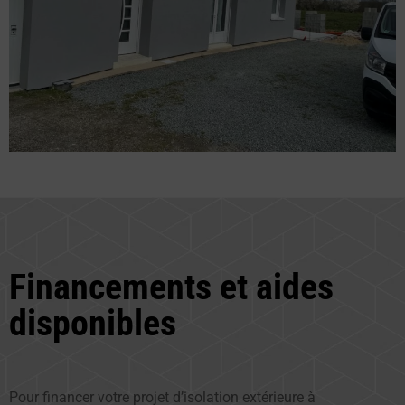
Financements et aides
disponibles
Pour financer votre projet d’isolation extérieure à