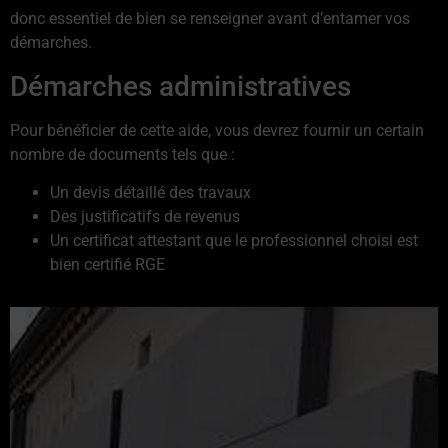
donc essentiel de bien se renseigner avant d’entamer vos
démarches.
Démarches administratives
Pour bénéficier de cette aide, vous devrez fournir un certain
nombre de documents tels que :
Un devis détaillé des travaux
Des justificatifs de revenus
Un certificat attestant que le professionnel choisi est
bien certifié RGE