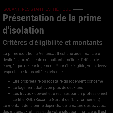
ISOLANT, RÉSISTANT, ESTHÉTIQUE
Présentation de la prime
d'isolation
Critères d’éligibilité et montants
La prime isolation à Venansault est une aide financière
destinée aux résidents souhaitant améliorer l’efficacité
énergétique de leur logement. Pour être éligible, vous devez
respecter certains critères tels que :
Être propriétaire ou locataire du logement concerné
Le logement doit avoir plus de deux ans
Les travaux doivent être réalisés par un professionnel
certifié RGE (Reconnu Garant de l’Environnement)
Le montant de la prime dépendra de la nature des travaux,
des matériaux utilisés et de votre situation financière. Il est