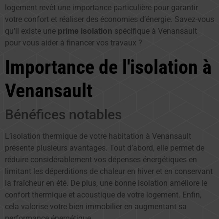
logement revêt une importance particulière pour garantir
votre confort et réaliser des économies d’énergie. Savez-vous
qu’il existe une
spécifique à Venansault
prime isolation
pour vous aider à financer vos travaux ?
Importance de l'isolation à
Venansault
Bénéfices notables
L’isolation thermique de votre habitation à Venansault
présente plusieurs avantages. Tout d’abord, elle permet de
réduire considérablement vos dépenses énergétiques en
limitant les déperditions de chaleur en hiver et en conservant
la fraîcheur en été. De plus, une bonne isolation améliore le
confort thermique et acoustique de votre logement. Enfin,
cela valorise votre bien immobilier en augmentant sa
performance énergétique.