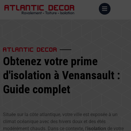
ATLANTIC DECOR
Obtenez votre prime
d'isolation à Venansault :
Guide complet
Située sur la côte atlantique, votre ville est exposée à un
climat océanique avec des hivers doux et des étés
modérément chauds. Dans ce contexte, l’
de votre
isolation