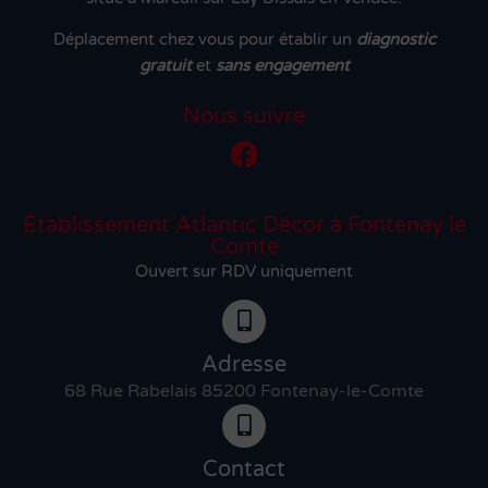
Déplacement chez vous pour établir un
diagnostic
gratuit
et
sans engagement
Nous suivre
Établissement Atlantic Décor à Fontenay le
Comte
Ouvert sur RDV uniquement
Adresse
68 Rue Rabelais 85200 Fontenay-le-Comte
Contact