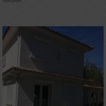
votre projet.