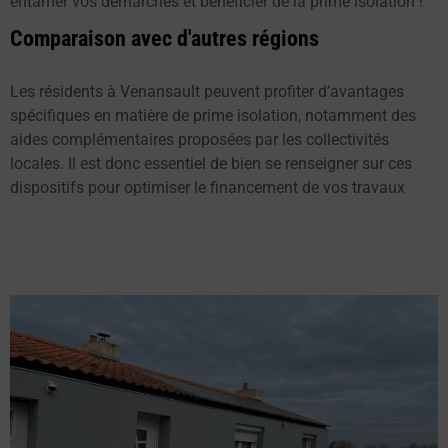
entamer vos démarches et bénéficier de la prime isolation !
Comparaison avec d'autres régions
Les résidents à Venansault peuvent profiter d’avantages
spécifiques en matière de prime isolation, notamment des
aides complémentaires proposées par les collectivités
locales. Il est donc essentiel de bien se renseigner sur ces
dispositifs pour optimiser le financement de vos travaux