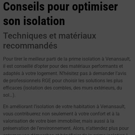
Conseils pour optimiser
son isolation
Techniques et matériaux
recommandés
Pour tirer le meilleur parti de la prime isolation à Venansault,
il est conseillé d’opter pour des matériaux performants et
adaptés à votre logement. N’hésitez pas à demander l’avis
de professionnels RGE pour choisir les solutions les plus
efficaces (isolation des combles, des murs extérieurs, du
sol…).
En améliorant l’isolation de votre habitation à Venansault,
vous contribuerez non seulement à votre confort et à la
valorisation de votre bien immobilier, mais aussi à la
préservation de l’environnement. Alors, n’attendez plus pour