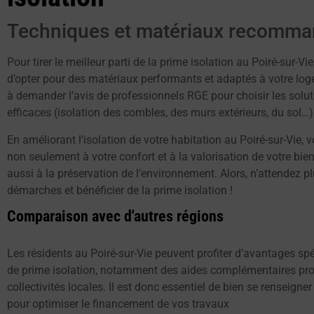
Techniques et matériaux recomm
Pour tirer le meilleur parti de la prime isolation au Poiré-sur-Vie,
d’opter pour des matériaux performants et adaptés à votre log
à demander l’avis de professionnels RGE pour choisir les solut
efficaces (isolation des combles, des murs extérieurs, du sol…)
En améliorant l’isolation de votre habitation au Poiré-sur-Vie, 
non seulement à votre confort et à la valorisation de votre bie
aussi à la préservation de l’environnement. Alors, n’attendez 
démarches et bénéficier de la prime isolation !
Comparaison avec d'autres régions
Les résidents au Poiré-sur-Vie peuvent profiter d’avantages sp
de prime isolation, notamment des aides complémentaires pro
collectivités locales. Il est donc essentiel de bien se renseigner
pour optimiser le financement de vos travaux