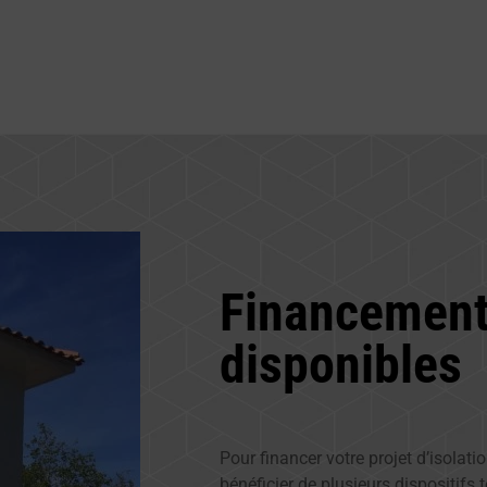
Financement
disponibles
Pour financer votre projet d’isolati
bénéficier de plusieurs dispositifs t