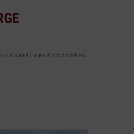
 RGE
on vous garantit la qualité des prestations,