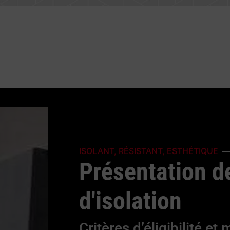
ISOLANT, RÉSISTANT, ESTHÉTIQUE
Présentation d
d'isolation
Critères d’éligibilité et