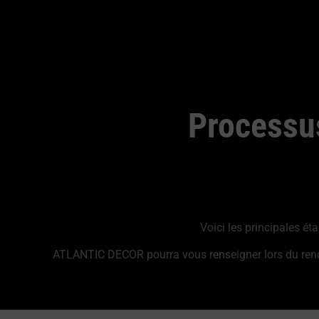
Processu
Voici les principales é
ATLANTIC DECOR pourra vous renseigner lors du rendez