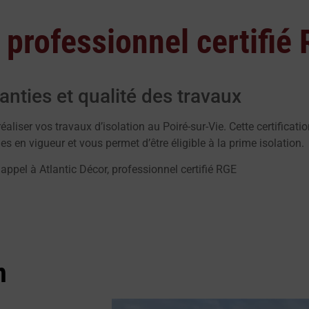
 professionnel certifié
anties et qualité des travaux
éaliser vos travaux d’isolation au Poiré-sur-Vie. Cette certificati
s en vigueur et vous permet d’être éligible à la prime isolation.
 appel à Atlantic Décor, professionnel certifié RGE
n