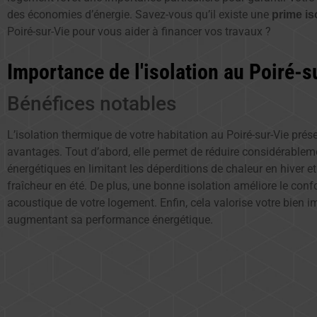
des économies d’énergie. Savez-vous qu’il existe une
prime is
Poiré-sur-Vie pour vous aider à financer vos travaux ?
Importance de l'isolation au Poiré-s
Bénéfices notables
L’isolation thermique de votre habitation au Poiré-sur-Vie prés
avantages. Tout d’abord, elle permet de réduire considérable
énergétiques en limitant les déperditions de chaleur en hiver e
fraîcheur en été. De plus, une bonne isolation améliore le conf
acoustique de votre logement. Enfin, cela valorise votre bien i
augmentant sa performance énergétique.