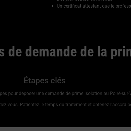
Un certificat attestant que le profess
s de demande de la pri
Étapes clés
tapes pour déposer une demande de prime isolation au Poiré-sur-V
 vous. Patientez le temps du traitement et obtenez l’accord pour