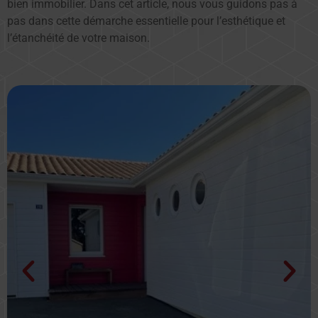
bien immobilier. Dans cet article, nous vous guidons pas à
pas dans cette démarche essentielle pour l’esthétique et
l’étanchéité de votre maison.