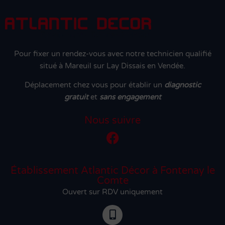
Pour fixer un rendez-vous avec notre technicien qualifié
situé à Mareuil sur Lay Dissais en Vendée.
Déplacement chez vous pour établir un
diagnostic
gratuit
et
sans engagement
Nous suivre
Établissement Atlantic Décor à Fontenay le
Comte
Ouvert sur RDV uniquement