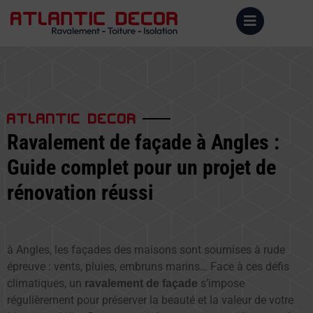
ATLANTIC DECOR
Ravalement de façade à Angles :
Guide complet pour un projet de
rénovation réussi
à Angles, les façades des maisons sont soumises à rude
épreuve : vents, pluies, embruns marins… Face à ces défis
climatiques, un
s’impose
ravalement de façade
régulièrement pour préserver la beauté et la valeur de votre