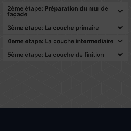
2ème étape: Préparation du mur de
façade
3ème étape: La couche primaire
4ème étape: La couche intermédiaire
5ème étape: La couche de finition