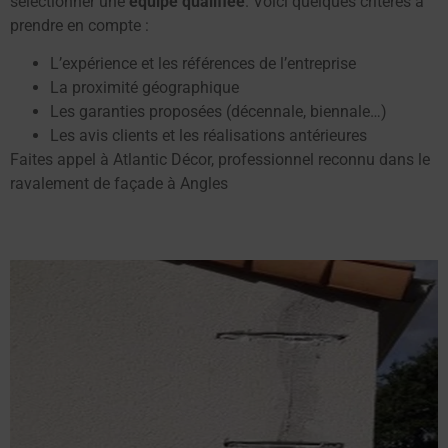
sélectionner une
équipe qualifiée
. Voici quelques critères à
prendre en compte :
L’expérience et les références de l’entreprise
La proximité géographique
Les garanties proposées (décennale, biennale…)
Les avis clients et les réalisations antérieures
Faites appel à Atlantic Décor, professionnel reconnu dans le
ravalement de façade à Angles