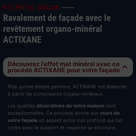
ATLANTIC DECOR
Ravalement de façade avec le
revêtement organo-minéral
ACTIXANE
Découvrez l’effet mat minéral avec ce
procédé ACTIXANE pour votre façade
Plus qu’une simple peinture, ACTIXANE est élaborée
à partir de composants organo-minéraux.
Les qualités
décoratives de votre maison
sont
exceptionnelles. Ce procédé donne aux
murs de
votre façade
un aspect extra mat profond qui fait
corps avec le support et respecte sa structure.