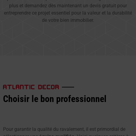
plus et demandez dès maintenant un devis gratuit pour
entreprendre ce projet essentiel pour la valeur et la durabilité
de votre bien immobilier.
ATLANTIC DECOR
Choisir le bon professionnel
Pour garantir la qualité du ravalement, il est primordial de