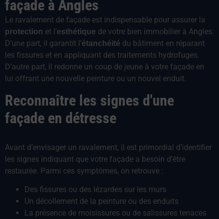
façade à Angles
Le ravalement de façade est indispensable pour assurer la
et l’
de votre bien immobilier à Angles.
protection
esthétique
D’une part, il garantit l’
du bâtiment en réparant
étanchéité
les fissures et en appliquant des traitements hydrofuges.
D’autre part, il redonne un coup de jeune à votre façade en
lui offrant une nouvelle peinture ou un nouvel enduit.
Reconnaître les signes d'une
façade en détresse
Avant d’envisager un ravalement, il est primordial d’identifier
les signes indiquant que votre façade a besoin d’être
restaurée. Parmi ces symptômes, on retrouve :
Des fissures ou des lézardes sur les murs
Un décollement de la peinture ou des enduits
La présence de moisissures ou de salissures tenaces