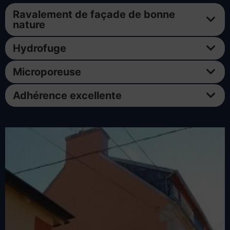
Ravalement de façade de bonne
nature
Hydrofuge
Microporeuse
Adhérence excellente