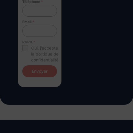
Téléphone
*
Email
*
RGPD
*
Oui, j'accepte
la politique de
confidentialité.
Envoyer