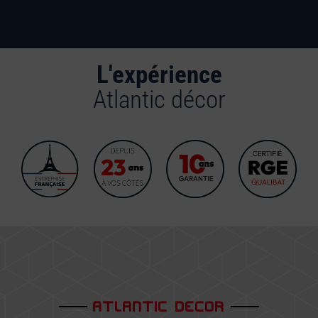
L'expérience
Atlantic décor
ATLANTIC DECOR