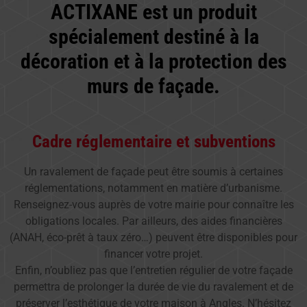
ACTIXANE est un produit
spécialement destiné à la
décoration et à la protection des
murs de façade.
Cadre réglementaire et subventions
Un ravalement de façade peut être soumis à certaines
réglementations, notamment en matière d’urbanisme.
Renseignez-vous auprès de votre mairie pour connaître les
obligations locales. Par ailleurs, des aides financières
(ANAH, éco-prêt à taux zéro…) peuvent être disponibles pour
financer votre projet.
Enfin, n’oubliez pas que l’entretien régulier de votre façade
permettra de prolonger la durée de vie du ravalement et de
préserver l’esthétique de votre maison à Angles. N’hésitez