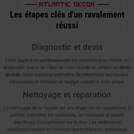
ATLANTIC DECOR
Les étapes clés d'un ravalement
réussi
Diagnostic et devis
Faire appel à un
professionnel
est essentiel pour établir un
diagnostic précis de l’état de votre façade et obtenir un
devis
gratuit
. Cette expertise permettra de déterminer les travaux
nécessaires et d’établir un budget adapté à votre projet.
Nettoyage et réparation
Le nettoyage de la façade est une étape clé du ravalement. Il
permet d’éliminer les salissures, les mousses et autres
dépôts qui s’accumulent sur le mur. Les techniques
employées varient en fonction des matériaux : gommage,