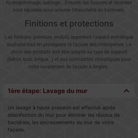
hydrogommage, sablage… Ensuite, les fissures et lézardes
sont réparées pour assurer l’étanchéité du bâtiment.
Finitions et protections
Les finitions (peinture, enduit) apportent l’aspect esthétique
souhaité tout en protégeant la façade des intempéries. Le
choix des produits doit être adapté au type de support
(béton, bois, brique…) et aux contraintes climatiques pour
votre ravalement de façade à Angles .
1ère étape: Lavage du mur
Un lavage à haute pression est effectué après
désinfection du mur pour éliminer les résidus de
bactéries, les encrassements du mur de votre
façade.