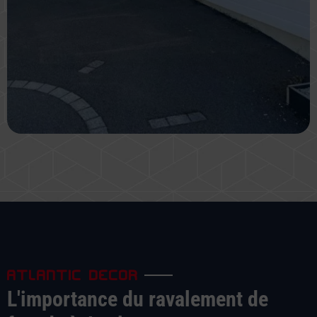
ATLANTIC DECOR
L'importance du ravalement de