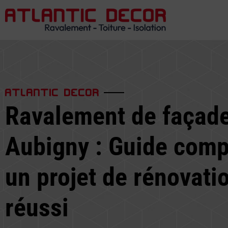
ATLANTIC DECOR
Ravalement de façade
Aubigny : Guide comp
un projet de rénovati
réussi