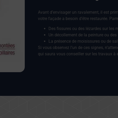
Avant d’envisager un ravalement, il est prim
votre façade a besoin d’être restaurée. Par
Des fissures ou des lézardes sur les 
Un décollement de la peinture ou des
La présence de moisissures ou de sal
Si vous observez l’un de ces signes, n’atte
qui saura vous conseiller sur les travaux à 