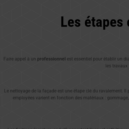
Les étapes 
Faire appel à un
professionnel
est essentiel pour établir un di
les travaux 
Le nettoyage de la façade est une étape clé du ravalement. Il 
employées varient en fonction des matériaux : gommage, 