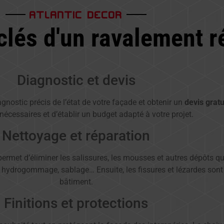
ATLANTIC DECOR
clés d'un ravalement r
Diagnostic et devis
agnostic précis de l’état de votre façade et obtenir un
devis gratu
nécessaires et d’établir un budget adapté à votre projet.
Nettoyage et réparation
permet d’éliminer les salissures, les mousses et autres dépôts q
hydrogommage, sablage… Ensuite, les fissures et lézardes sont 
bâtiment.
Finitions et protections