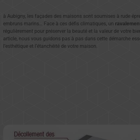
à Aubigny, les façades des maisons sont soumises à rude épreu
embruns marins… Face à ces défis climatiques, un
ravalemen
régulièrement pour préserver la beauté et la valeur de votre bi
article, nous vous guidons pas à pas dans cette démarche esse
l’esthétique et l’étanchéité de votre maison.