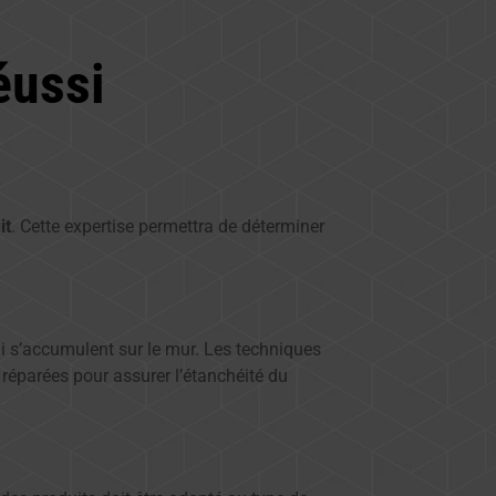
éussi
it
. Cette expertise permettra de déterminer
ui s’accumulent sur le mur. Les techniques
réparées pour assurer l’étanchéité du