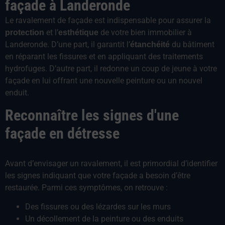
façade à Landeronde
Le ravalement de façade est indispensable pour assurer la
et l’
de votre bien immobilier à
protection
esthétique
Landeronde. D’une part, il garantit l’
du bâtiment
étanchéité
en réparant les fissures et en appliquant des traitements
hydrofuges. D’autre part, il redonne un coup de jeune à votre
façade en lui offrant une nouvelle peinture ou un nouvel
enduit.
Reconnaître les signes d'une
façade en détresse
Avant d’envisager un ravalement, il est primordial d’identifier
les signes indiquant que votre façade a besoin d’être
restaurée. Parmi ces symptômes, on retrouve :
Des fissures ou des lézardes sur les murs
Un décollement de la peinture ou des enduits