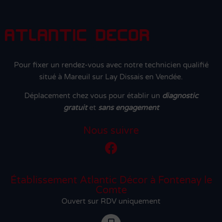
Pour fixer un rendez-vous avec notre technicien qualifié
situé à Mareuil sur Lay Dissais en Vendée.
Déplacement chez vous pour établir un
diagnostic
gratuit
et
sans engagement
Nous suivre
Établissement Atlantic Décor à Fontenay le
Comte
Ouvert sur RDV uniquement