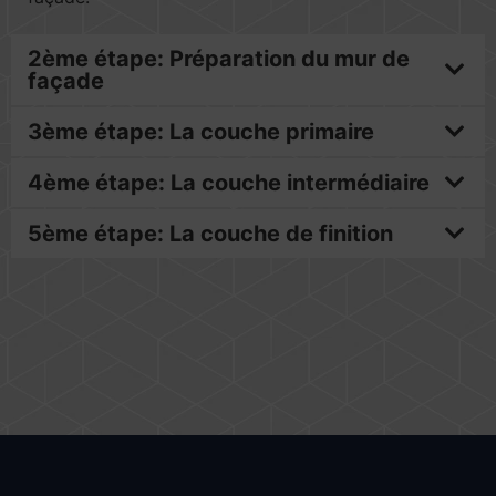
2ème étape: Préparation du mur de
façade
3ème étape: La couche primaire
4ème étape: La couche intermédiaire
5ème étape: La couche de finition