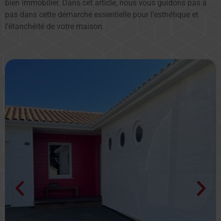
bien immobilier. Dans cet article, nous vous guidons pas à
pas dans cette démarche essentielle pour l’esthétique et
l’étanchéité de votre maison.