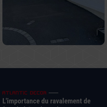
ATLANTIC DECOR
L'importance du ravalement de