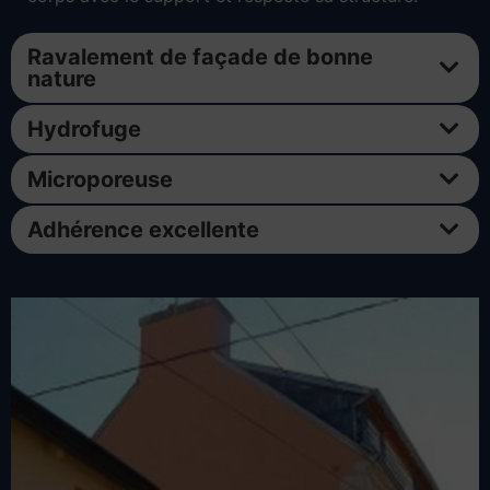
Ravalement de façade de bonne
nature
Hydrofuge
Microporeuse
Adhérence excellente