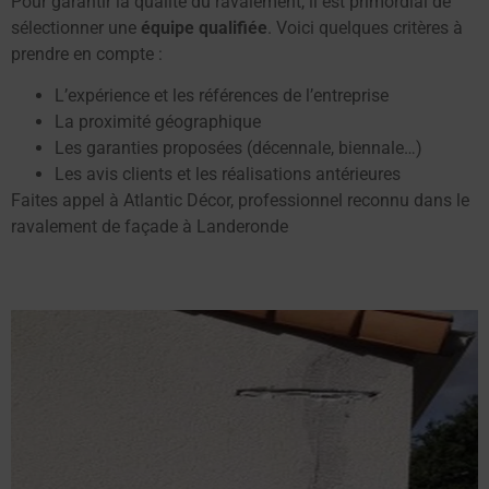
Pour garantir la qualité du ravalement, il est primordial de
sélectionner une
équipe qualifiée
. Voici quelques critères à
prendre en compte :
L’expérience et les références de l’entreprise
La proximité géographique
Les garanties proposées (décennale, biennale…)
Les avis clients et les réalisations antérieures
Faites appel à Atlantic Décor, professionnel reconnu dans le
ravalement de façade à Landeronde