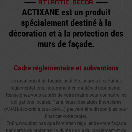
ATLANTIC DECOR
ACTIXANE est un produit
spécialement destiné à la
décoration et à la protection des
murs de façade.
Cadre réglementaire et subventions
Un ravalement de façade peut être soumis à certaines
réglementations, notamment en matière d’urbanisme.
Renseignez-vous auprès de votre mairie pour connaître les
obligations locales. Par ailleurs, des aides financières
(ANAH, éco-prêt à taux zéro…) peuvent être disponibles pour
financer votre projet.
Enfin, n’oubliez pas que l’entretien régulier de votre façade
permettra de prolonger la durée de vie du ravalement et de