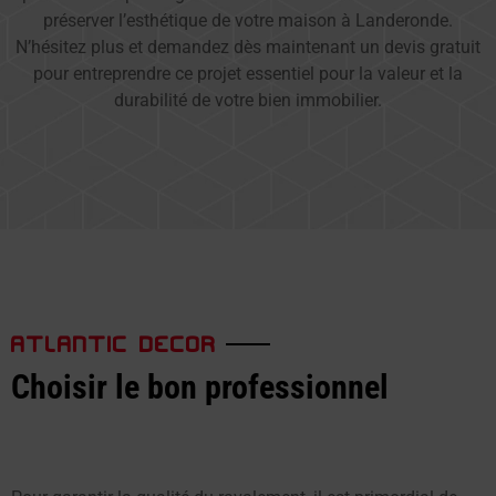
préserver l’esthétique de votre maison à Landeronde.
N’hésitez plus et demandez dès maintenant un devis gratuit
pour entreprendre ce projet essentiel pour la valeur et la
durabilité de votre bien immobilier.
ATLANTIC DECOR
Choisir le bon professionnel