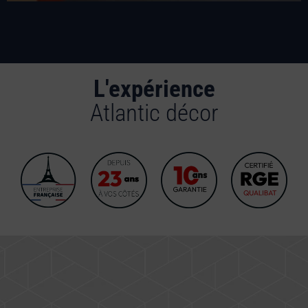
L'expérience
Atlantic décor