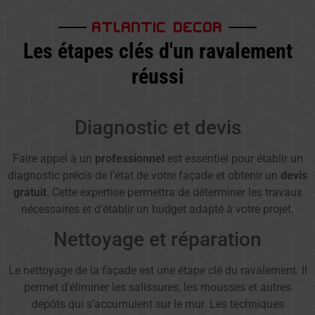
ATLANTIC DECOR
Les étapes clés d'un ravalement
réussi
Diagnostic et devis
Faire appel à un
professionnel
est essentiel pour établir un
diagnostic précis de l’état de votre façade et obtenir un
devis
gratuit
. Cette expertise permettra de déterminer les travaux
nécessaires et d’établir un budget adapté à votre projet.
Nettoyage et réparation
Le nettoyage de la façade est une étape clé du ravalement. Il
permet d’éliminer les salissures, les mousses et autres
dépôts qui s’accumulent sur le mur. Les techniques