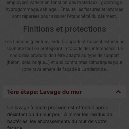
employées varient en fonction des matériaux : gommage,
hydrogommage, sablage… Ensuite, les fissures et lézardes
sont réparées pour assurer l’étanchéité du bâtiment.
Finitions et protections
Les finitions (peinture, enduit) apportent l’aspect esthétique
souhaité tout en protégeant la façade des intempéries. Le
choix des produits doit être adapté au type de support
(béton, bois, brique…) et aux contraintes climatiques pour
votre ravalement de façade à Landeronde .
1ère étape: Lavage du mur
Un lavage à haute pression est effectué après
désinfection du mur pour éliminer les résidus de
bactéries, les encrassements du mur de votre
façade.