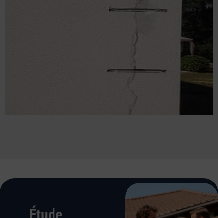
Étude