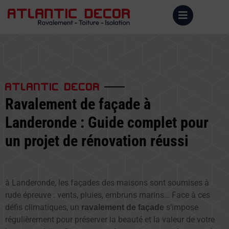
ATLANTIC DECOR
Ravalement de façade à
Landeronde : Guide complet pour
un projet de rénovation réussi
à Landeronde, les façades des maisons sont soumises à
rude épreuve : vents, pluies, embruns marins… Face à ces
défis climatiques, un
s’impose
ravalement de façade
régulièrement pour préserver la beauté et la valeur de votre