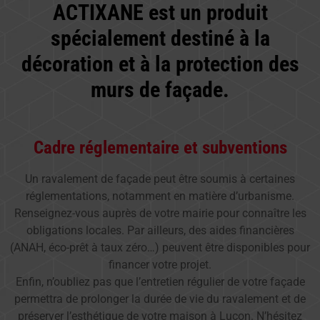
ACTIXANE est un produit
spécialement destiné à la
décoration et à la protection des
murs de façade.
Cadre réglementaire et subventions
Un ravalement de façade peut être soumis à certaines
réglementations, notamment en matière d’urbanisme.
Renseignez-vous auprès de votre mairie pour connaître les
obligations locales. Par ailleurs, des aides financières
(ANAH, éco-prêt à taux zéro…) peuvent être disponibles pour
financer votre projet.
Enfin, n’oubliez pas que l’entretien régulier de votre façade
permettra de prolonger la durée de vie du ravalement et de
préserver l’esthétique de votre maison à Luçon. N’hésitez