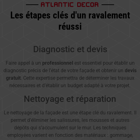
ATLANTIC DECOR
Les étapes clés d'un ravalement
réussi
Diagnostic et devis
Faire appel à un
professionnel
est essentiel pour établir un
diagnostic précis de l’état de votre façade et obtenir un
devis
gratuit
. Cette expertise permettra de déterminer les travaux
nécessaires et d’établir un budget adapté à votre projet.
Nettoyage et réparation
Le nettoyage de la façade est une étape clé du ravalement. Il
permet d’éliminer les salissures, les mousses et autres
dépôts qui s’accumulent sur le mur. Les techniques
employées varient en fonction des matériaux : gommage,