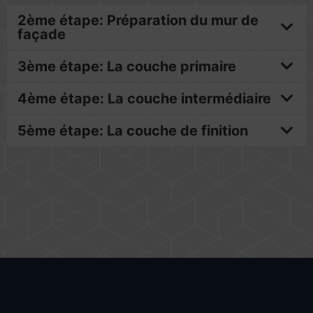
2ème étape: Préparation du mur de
façade
3ème étape: La couche primaire
4ème étape: La couche intermédiaire
5ème étape: La couche de finition