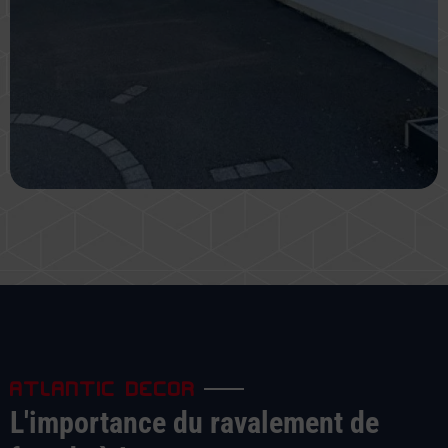
ATLANTIC DECOR
L'importance du ravalement de