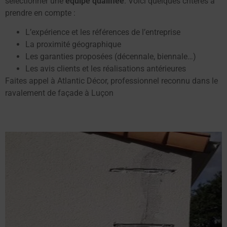
sélectionner une
équipe qualifiée
. Voici quelques critères à
prendre en compte :
L’expérience et les références de l’entreprise
La proximité géographique
Les garanties proposées (décennale, biennale…)
Les avis clients et les réalisations antérieures
Faites appel à Atlantic Décor, professionnel reconnu dans le
ravalement de façade à Luçon