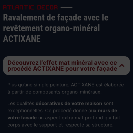
ATLANTIC DECOR
Ravalement de façade avec le
revêtement organo-minéral
ACTIXANE
Découvrez l’effet mat minéral avec ce
procédé ACTIXANE pour votre façade
Plus qu’une simple peinture, ACTIXANE est élaborée
à partir de composants organo-minéraux.
Les qualités
décoratives de votre maison
sont
exceptionnelles. Ce procédé donne aux
murs de
votre façade
un aspect extra mat profond qui fait
corps avec le support et respecte sa structure.