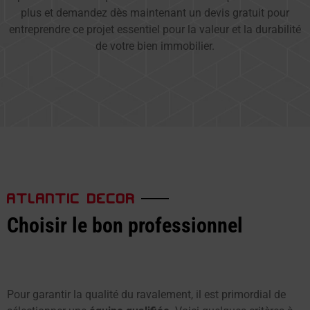
plus et demandez dès maintenant un devis gratuit pour
entreprendre ce projet essentiel pour la valeur et la durabilité
de votre bien immobilier.
ATLANTIC DECOR
Choisir le bon professionnel
Pour garantir la qualité du ravalement, il est primordial de