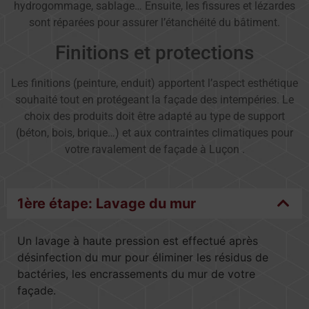
hydrogommage, sablage… Ensuite, les fissures et lézardes
sont réparées pour assurer l’étanchéité du bâtiment.
Finitions et protections
Les finitions (peinture, enduit) apportent l’aspect esthétique
souhaité tout en protégeant la façade des intempéries. Le
choix des produits doit être adapté au type de support
(béton, bois, brique…) et aux contraintes climatiques pour
votre ravalement de façade à Luçon .
1ère étape: Lavage du mur
Un lavage à haute pression est effectué après
désinfection du mur pour éliminer les résidus de
bactéries, les encrassements du mur de votre
façade.