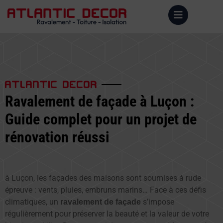
ATLANTIC DECOR
Ravalement de façade à Luçon :
Guide complet pour un projet de
rénovation réussi
à Luçon, les façades des maisons sont soumises à rude
épreuve : vents, pluies, embruns marins… Face à ces défis
climatiques, un
s’impose
ravalement de façade
régulièrement pour préserver la beauté et la valeur de votre