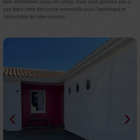
bien immobilier. Dans cet article, nous vous guidons pas à
pas dans cette démarche essentielle pour l’esthétique et
l’étanchéité de votre maison.