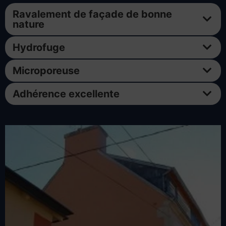
Ravalement de façade de bonne
nature
Hydrofuge
Microporeuse
Adhérence excellente