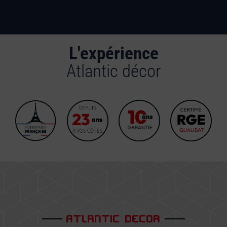
L'expérience
Atlantic décor
ATLANTIC DECOR