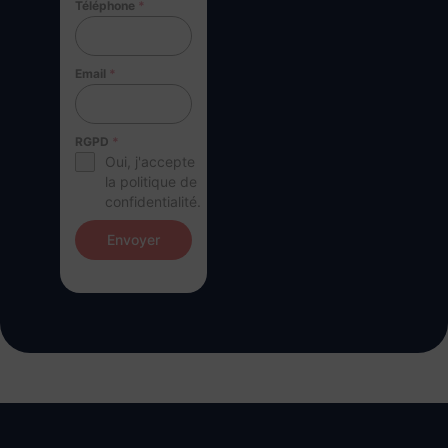
Téléphone
*
Email
*
RGPD
*
Oui, j'accepte
la politique de
confidentialité.
Envoyer