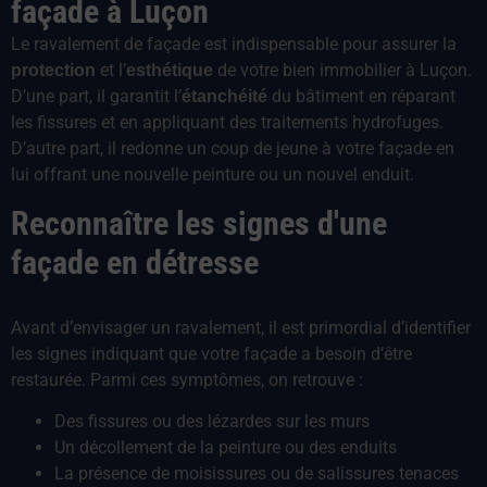
façade à Luçon
Le ravalement de façade est indispensable pour assurer la
et l’
de votre bien immobilier à Luçon.
protection
esthétique
D’une part, il garantit l’
du bâtiment en réparant
étanchéité
les fissures et en appliquant des traitements hydrofuges.
D’autre part, il redonne un coup de jeune à votre façade en
lui offrant une nouvelle peinture ou un nouvel enduit.
Reconnaître les signes d'une
façade en détresse
Avant d’envisager un ravalement, il est primordial d’identifier
les signes indiquant que votre façade a besoin d’être
restaurée. Parmi ces symptômes, on retrouve :
Des fissures ou des lézardes sur les murs
Un décollement de la peinture ou des enduits
La présence de moisissures ou de salissures tenaces