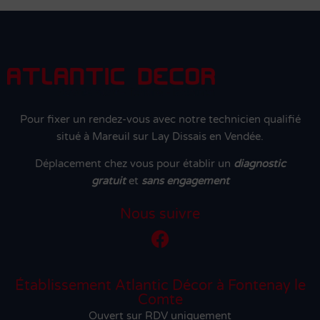
Pour fixer un rendez-vous avec notre technicien qualifié
situé à Mareuil sur Lay Dissais en Vendée.
Déplacement chez vous pour établir un
diagnostic
gratuit
et
sans engagement
Nous suivre
Établissement Atlantic Décor à Fontenay le
Comte
Ouvert sur RDV uniquement