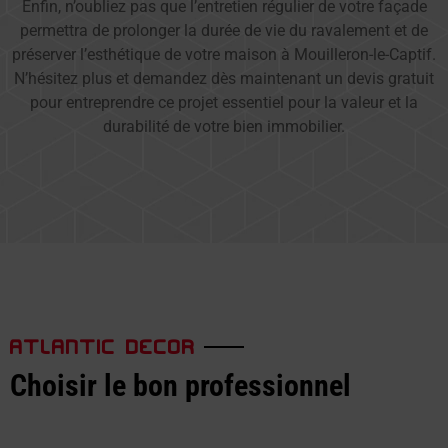
Enfin, n’oubliez pas que l’entretien régulier de votre façade
permettra de prolonger la durée de vie du ravalement et de
préserver l’esthétique de votre maison à Mouilleron-le-Captif.
N’hésitez plus et demandez dès maintenant un devis gratuit
pour entreprendre ce projet essentiel pour la valeur et la
durabilité de votre bien immobilier.
ATLANTIC DECOR
Choisir le bon professionnel