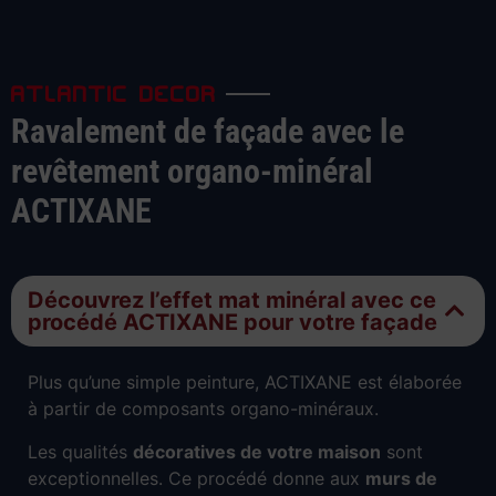
ATLANTIC DECOR
Ravalement de façade avec le
revêtement organo-minéral
ACTIXANE
Découvrez l’effet mat minéral avec ce
procédé ACTIXANE pour votre façade
Plus qu’une simple peinture, ACTIXANE est élaborée
à partir de composants organo-minéraux.
Les qualités
décoratives de votre maison
sont
exceptionnelles. Ce procédé donne aux
murs de