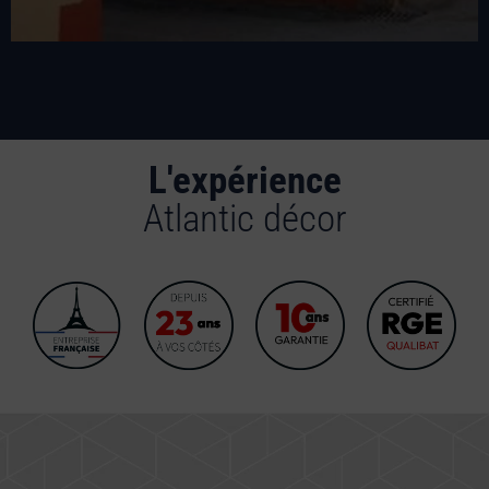
L'expérience
Atlantic décor