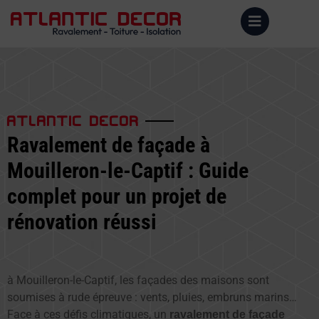
ATLANTIC DECOR
Ravalement de façade à
Mouilleron-le-Captif : Guide
complet pour un projet de
rénovation réussi
à Mouilleron-le-Captif, les façades des maisons sont
soumises à rude épreuve : vents, pluies, embruns marins…
Face à ces défis climatiques, un
ravalement de façade