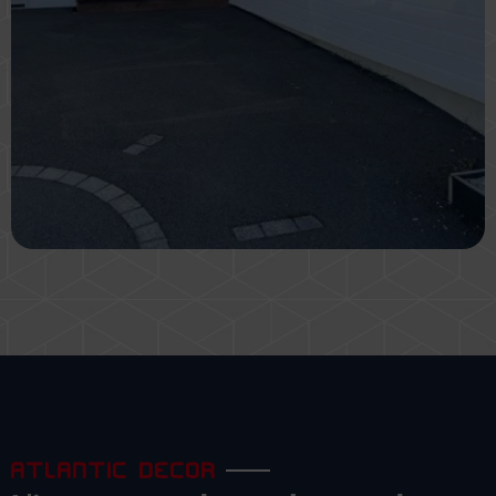
ATLANTIC DECOR