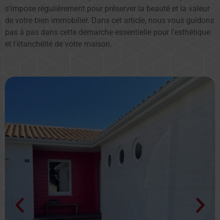
s’impose régulièrement pour préserver la beauté et la valeur
de votre bien immobilier. Dans cet article, nous vous guidons
pas à pas dans cette démarche essentielle pour l’esthétique
et l’étanchéité de votre maison.