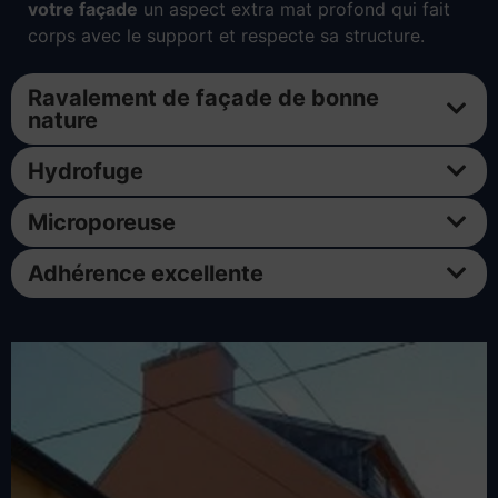
votre façade
un aspect extra mat profond qui fait
corps avec le support et respecte sa structure.
Ravalement de façade de bonne
nature
Hydrofuge
Microporeuse
Adhérence excellente