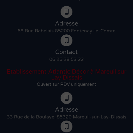
Adresse
68 Rue Rabelais 85200 Fontenay-le-Comte
Contact
06 26 28 53 22
Etablissement Atlantic Décor à Mareuil sur
Lay Dissais
Ouvert sur RDV uniquement
Adresse
33 Rue de la Boulaye, 85320 Mareuil-sur-Lay-Dissais