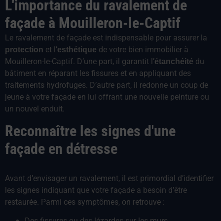
L'importance du ravalement de
façade à Mouilleron-le-Captif
Le ravalement de façade est indispensable pour assurer la
et l’
de votre bien immobilier à
protection
esthétique
Mouilleron-le-Captif. D’une part, il garantit l’
du
étanchéité
bâtiment en réparant les fissures et en appliquant des
traitements hydrofuges. D’autre part, il redonne un coup de
jeune à votre façade en lui offrant une nouvelle peinture ou
un nouvel enduit.
Reconnaître les signes d'une
façade en détresse
Avant d’envisager un ravalement, il est primordial d’identifier
les signes indiquant que votre façade a besoin d’être
restaurée. Parmi ces symptômes, on retrouve :
Des fissures ou des lézardes sur les murs