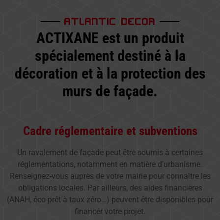
ATLANTIC DECOR
ACTIXANE est un produit
spécialement destiné à la
décoration et à la protection des
murs de façade.
Cadre réglementaire et subventions
Un ravalement de façade peut être soumis à certaines
réglementations, notamment en matière d’urbanisme.
Renseignez-vous auprès de votre mairie pour connaître les
obligations locales. Par ailleurs, des aides financières
(ANAH, éco-prêt à taux zéro…) peuvent être disponibles pour
financer votre projet.