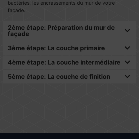
bactéries, les encrassements du mur de votre
façade.
2ème étape: Préparation du mur de
façade
3ème étape: La couche primaire
4ème étape: La couche intermédiaire
5ème étape: La couche de finition