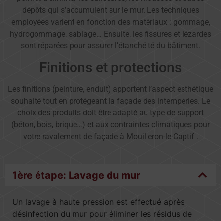
dépôts qui s’accumulent sur le mur. Les techniques
employées varient en fonction des matériaux : gommage,
hydrogommage, sablage… Ensuite, les fissures et lézardes
sont réparées pour assurer l’étanchéité du bâtiment.
Finitions et protections
Les finitions (peinture, enduit) apportent l’aspect esthétique
souhaité tout en protégeant la façade des intempéries. Le
choix des produits doit être adapté au type de support
(béton, bois, brique…) et aux contraintes climatiques pour
votre ravalement de façade à Mouilleron-le-Captif .
1ère étape: Lavage du mur
Un lavage à haute pression est effectué après
désinfection du mur pour éliminer les résidus de