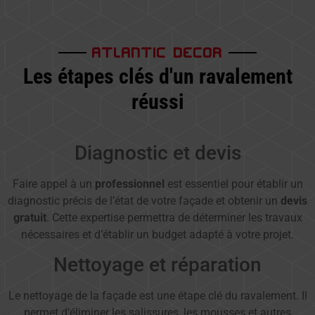
ATLANTIC DECOR
Les étapes clés d'un ravalement
réussi
Diagnostic et devis
Faire appel à un
professionnel
est essentiel pour établir un
diagnostic précis de l’état de votre façade et obtenir un
devis
gratuit
. Cette expertise permettra de déterminer les travaux
nécessaires et d’établir un budget adapté à votre projet.
Nettoyage et réparation
Le nettoyage de la façade est une étape clé du ravalement. Il
permet d’éliminer les salissures, les mousses et autres