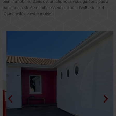
bien immobilier. Dans cet article, nous vous guidons pas à
pas dans cette démarche essentielle pour l’esthétique et
l’étanchéité de votre maison.