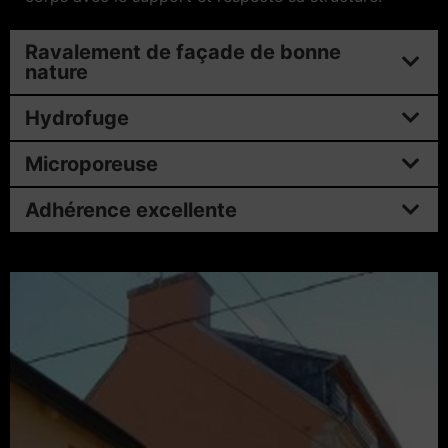
Ravalement de façade de bonne
nature
Hydrofuge
Microporeuse
Adhérence excellente