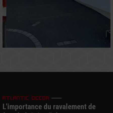
ATLANTIC DECOR
L'importance du ravalement de