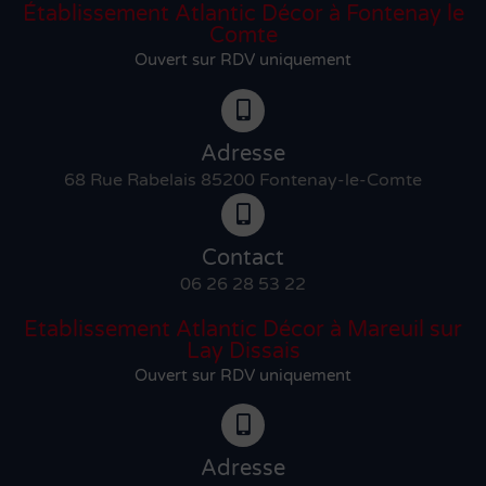
Établissement Atlantic Décor à Fontenay le
Comte
Ouvert sur RDV uniquement
Adresse
68 Rue Rabelais 85200 Fontenay-le-Comte
Contact
06 26 28 53 22
Etablissement Atlantic Décor à Mareuil sur
Lay Dissais
Ouvert sur RDV uniquement
Adresse