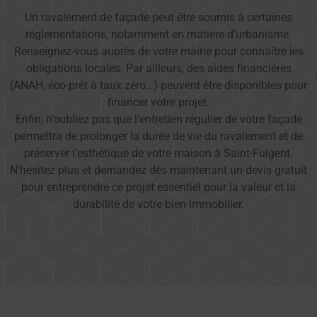
Un ravalement de façade peut être soumis à certaines
réglementations, notamment en matière d’urbanisme.
Renseignez-vous auprès de votre mairie pour connaître les
obligations locales. Par ailleurs, des aides financières
(ANAH, éco-prêt à taux zéro…) peuvent être disponibles pour
financer votre projet.
Enfin, n’oubliez pas que l’entretien régulier de votre façade
permettra de prolonger la durée de vie du ravalement et de
préserver l’esthétique de votre maison à Saint-Fulgent.
N’hésitez plus et demandez dès maintenant un devis gratuit
pour entreprendre ce projet essentiel pour la valeur et la
durabilité de votre bien immobilier.