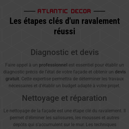
ATLANTIC DECOR
Les étapes clés d'un ravalement
réussi
Diagnostic et devis
Faire appel à un
professionnel
est essentiel pour établir un
diagnostic précis de l’état de votre façade et obtenir un
devis
gratuit
. Cette expertise permettra de déterminer les travaux
nécessaires et d’établir un budget adapté à votre projet.
Nettoyage et réparation
Le nettoyage de la façade est une étape clé du ravalement. Il
permet d’éliminer les salissures, les mousses et autres
dépôts qui s’accumulent sur le mur. Les techniques