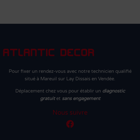
Pour fixer un rendez-vous avec notre technicien qualifié
situé à Mareuil sur Lay Dissais en Vendée.
Déplacement chez vous pour établir un
diagnostic
gratuit
et
sans engagement
Nous suivre