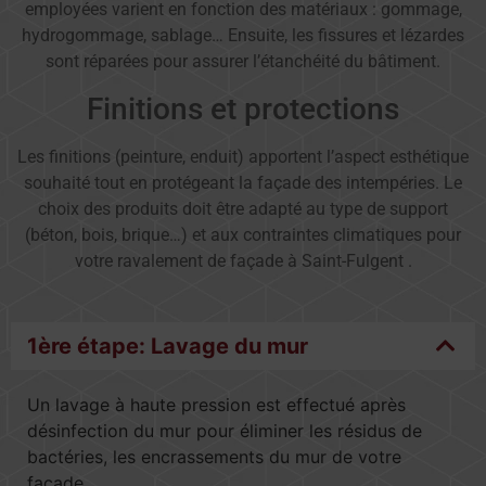
employées varient en fonction des matériaux : gommage,
hydrogommage, sablage… Ensuite, les fissures et lézardes
sont réparées pour assurer l’étanchéité du bâtiment.
Finitions et protections
Les finitions (peinture, enduit) apportent l’aspect esthétique
souhaité tout en protégeant la façade des intempéries. Le
choix des produits doit être adapté au type de support
(béton, bois, brique…) et aux contraintes climatiques pour
votre ravalement de façade à Saint-Fulgent .
1ère étape: Lavage du mur
Un lavage à haute pression est effectué après
désinfection du mur pour éliminer les résidus de
bactéries, les encrassements du mur de votre
façade.