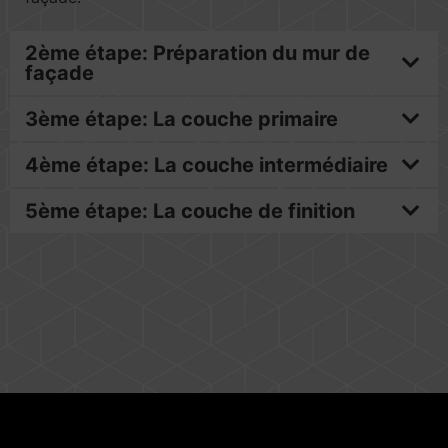
2ème étape: Préparation du mur de
façade
3ème étape: La couche primaire
4ème étape: La couche intermédiaire
5ème étape: La couche de finition