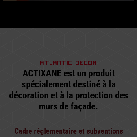
ATLANTIC DECOR
ACTIXANE est un produit
spécialement destiné à la
décoration et à la protection des
murs de façade.
Cadre réglementaire et subventions