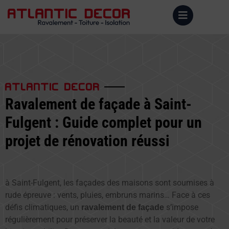
ATLANTIC DECOR
Ravalement de façade à Saint-
Fulgent : Guide complet pour un
projet de rénovation réussi
à Saint-Fulgent, les façades des maisons sont soumises à
rude épreuve : vents, pluies, embruns marins… Face à ces
défis climatiques, un
s’impose
ravalement de façade
régulièrement pour préserver la beauté et la valeur de votre