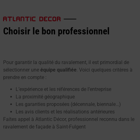
ATLANTIC DECOR
Choisir le bon professionnel
Pour garantir la qualité du ravalement, il est primordial de
sélectionner une
équipe qualifiée
. Voici quelques critères à
prendre en compte :
L’expérience et les références de l’entreprise
La proximité géographique
Les garanties proposées (décennale, biennale…)
Les avis clients et les réalisations antérieures
Faites appel à Atlantic Décor, professionnel reconnu dans le
ravalement de façade à Saint-Fulgent