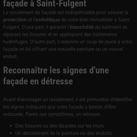
façade à Saint-Fulgent
Le ravalement de façade est indispensable pour assurer la
et l’
de votre bien immobilier à Saint-
protection
esthétique
Fulgent. D’une part, il garantit l’
du bâtiment en
étanchéité
réparant les fissures et en appliquant des traitements
hydrofuges. D’autre part, il redonne un coup de jeune à votre
façade en lui offrant une nouvelle peinture ou un nouvel
enduit.
Reconnaître les signes d'une
façade en détresse
Avant d’envisager un ravalement, il est primordial d’identifier
les signes indiquant que votre façade a besoin d’être
restaurée. Parmi ces symptômes, on retrouve :
Des fissures ou des lézardes sur les murs
Un décollement de la peinture ou des enduits